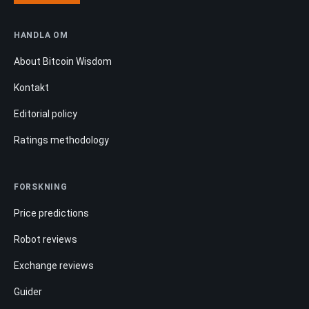
HANDLA OM
About Bitcoin Wisdom
Kontakt
Editorial policy
Ratings methodology
FORSKNING
Price predictions
Robot reviews
Exchange reviews
Guider