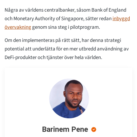
Några av världens centralbanker, såsom Bank of England
och Monetary Authority of Singapore, sätter redan
inbyggd
övervakning
genom sina steg i pilotprogram.
Om den implementeras på rätt sätt, har denna strategi
potential att underlätta för en mer utbredd användning av
DeFi-produkter och tjänster över hela världen.
Barinem Pene