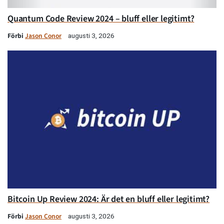
Quantum Code Review 2024 – bluff eller legitimt?
Förbi
Jason Conor
augusti 3, 2026
Bitcoin Up Review 2024: Är det en bluff eller legitimt?
Förbi
Jason Conor
augusti 3, 2026