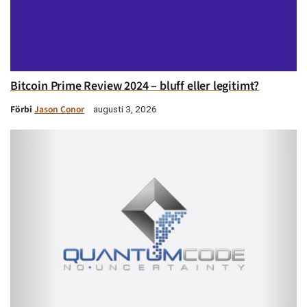
Bitcoin Prime Review 2024 – bluff eller legitimt?
Förbi
Jason Conor
augusti 3, 2026