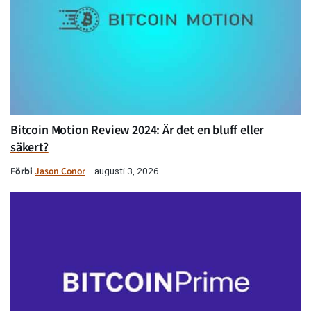
Bitcoin Motion Review 2024: Är det en bluff eller
säkert?
Förbi
Jason Conor
augusti 3, 2026