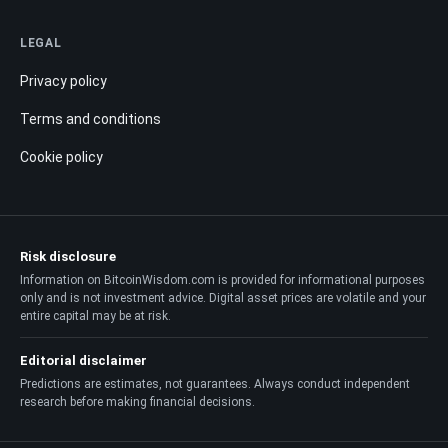
LEGAL
Privacy policy
Terms and conditions
Cookie policy
Risk disclosure
Information on BitcoinWisdom.com is provided for informational purposes
only and is not investment advice. Digital asset prices are volatile and your
entire capital may be at risk.
Editorial disclaimer
Predictions are estimates, not guarantees. Always conduct independent
research before making financial decisions.