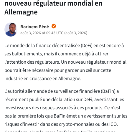
nouveau régulateur mondial en
Allemagne
Barinem Péné
août 3, 2026 at 09:43 UTC
(
août 3, 2026
)
Le monde de la finance décentralisée (DeFi) en est encore à
ses balbutiements, mais il commence déjà à attirer
l'attention des régulateurs.
Un nouveau régulateur mondial
pourrait être nécessaire pour garder un œil sur cette
industrie en croissance en Allemagne.
L'autorité allemande de surveillance financière (BaFin) a
récemment publié une déclaration sur DeFi, avertissant les
investisseurs des risques associés à ces produits. Ce n'est
pas la première fois que BaFin émet un avertissement sur les
risques d'investir dans des crypto-monnaies ou des ICO.