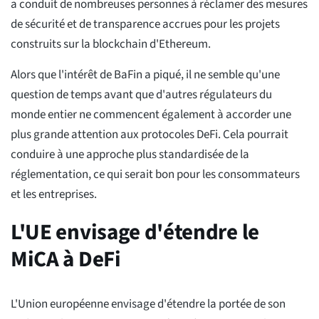
a conduit de nombreuses personnes à réclamer des mesures
de sécurité et de transparence accrues pour les projets
construits sur la blockchain d'Ethereum.
Alors que l'intérêt de BaFin a piqué, il ne semble qu'une
question de temps avant que d'autres régulateurs du
monde entier ne commencent également à accorder une
plus grande attention aux protocoles DeFi. Cela pourrait
conduire à une approche plus standardisée de la
réglementation, ce qui serait bon pour les consommateurs
et les entreprises.
L'UE envisage d'étendre le
MiCA à DeFi
L'Union européenne envisage d'étendre la portée de son