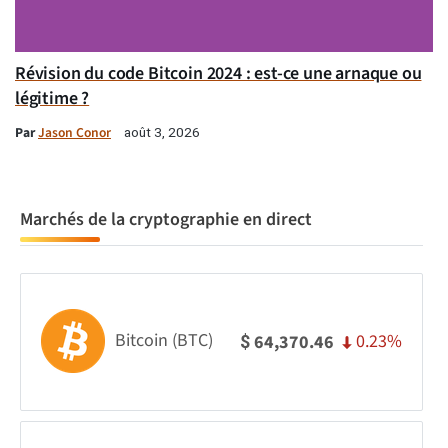
Révision du code Bitcoin 2024 : est-ce une arnaque ou
légitime ?
Par
Jason Conor
août 3, 2026
Marchés de la cryptographie en direct
Bitcoin (BTC)
0.23%
64,370.46
$