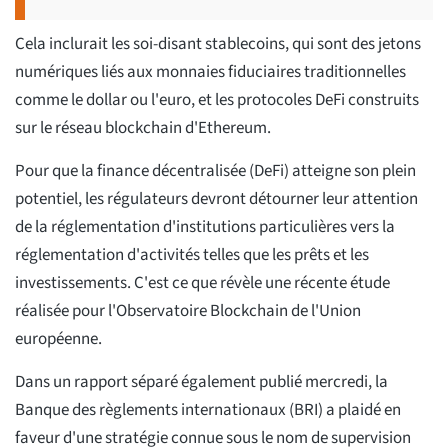
Cela inclurait les soi-disant stablecoins, qui sont des jetons
numériques liés aux monnaies fiduciaires traditionnelles
comme le dollar ou l'euro, et les protocoles DeFi construits
sur le réseau blockchain d'Ethereum.
Pour que la finance décentralisée (DeFi) atteigne son plein
potentiel, les régulateurs devront détourner leur attention
de la réglementation d'institutions particulières vers la
réglementation d'activités telles que les prêts et les
investissements. C'est ce que révèle une récente étude
réalisée pour l'Observatoire Blockchain de l'Union
européenne.
Dans un rapport séparé également publié mercredi, la
Banque des règlements internationaux (BRI) a plaidé en
faveur d'une stratégie connue sous le nom de supervision