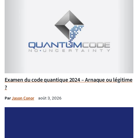
Examen du code quantique 2024 – Arnaque ou légitime
?
Par
Jason Conor
août 3, 2026