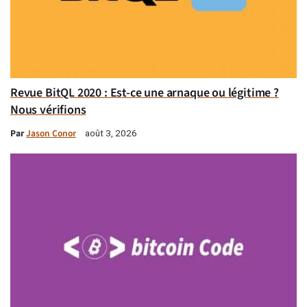
Revue BitQL 2020 : Est-ce une arnaque ou légitime ?
Nous vérifions
Par
Jason Conor
août 3, 2026