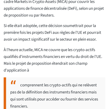
cadre Markets in Crypto-Assets (MiCA) pour couvrir les
applications de finance décentralisée (DeFi), selon un projet
de proposition vu par Reuters.
Si elle était adoptée, cette décision soumettrait pour la
première fois les projets DeFi aux règles de l'UE et pourrait
avoir un impact significatif sur le secteur en plein essor.
À l'heure actuelle, MiCA ne couvre que les crypto-actifs
qualifiés d'instruments financiers en vertu du droit de l'UE.
Mais le projet de proposition étendrait son champ
d'application à
comprennent les crypto-actifs qui ne relèvent
pas de la définition des instruments financiers mais
qui sont utilisés pour accéder ou fournir des services
financiers.