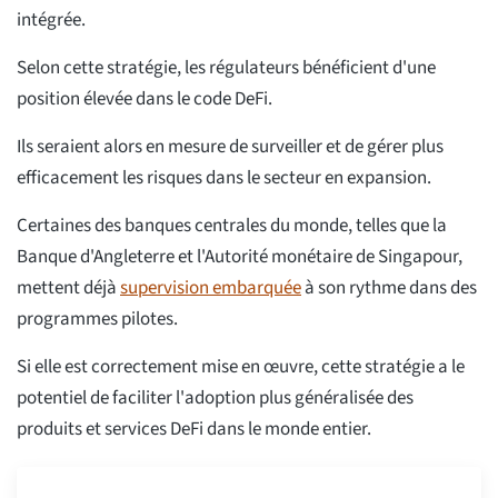
intégrée.
Selon cette stratégie, les régulateurs bénéficient d'une
position élevée dans le code DeFi.
Ils seraient alors en mesure de surveiller et de gérer plus
efficacement les risques dans le secteur en expansion.
Certaines des banques centrales du monde, telles que la
Banque d'Angleterre et l'Autorité monétaire de Singapour,
mettent déjà
supervision embarquée
à son rythme dans des
programmes pilotes.
Si elle est correctement mise en œuvre, cette stratégie a le
potentiel de faciliter l'adoption plus généralisée des
produits et services DeFi dans le monde entier.