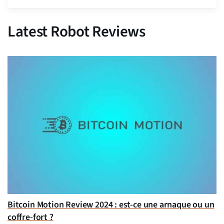
Latest Robot Reviews
Bitcoin Motion Review 2024 : est-ce une arnaque ou un
coffre-fort ?