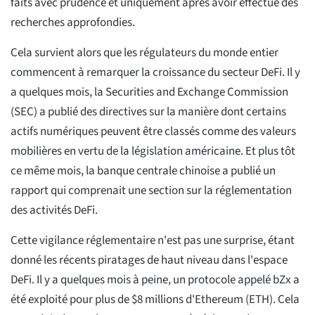
faits avec prudence et uniquement après avoir effectué des
recherches approfondies.
Cela survient alors que les régulateurs du monde entier
commencent à remarquer la croissance du secteur DeFi. Il y
a quelques mois, la Securities and Exchange Commission
(SEC) a publié des directives sur la manière dont certains
actifs numériques peuvent être classés comme des valeurs
mobilières en vertu de la législation américaine. Et plus tôt
ce même mois, la banque centrale chinoise a publié un
rapport qui comprenait une section sur la réglementation
des activités DeFi.
Cette vigilance réglementaire n'est pas une surprise, étant
donné les récents piratages de haut niveau dans l'espace
DeFi. Il y a quelques mois à peine, un protocole appelé bZx a
été exploité pour plus de $8 millions d'Ethereum (ETH). Cela