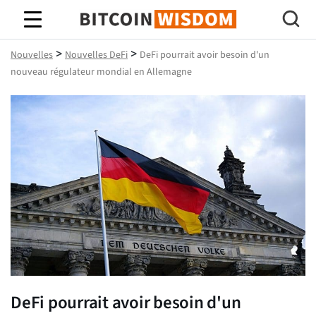
Bitcoin Sagesse
>
>
Nouvelles
Nouvelles DeFi
DeFi pourrait avoir besoin d'un
nouveau régulateur mondial en Allemagne
DeFi pourrait avoir besoin d'un