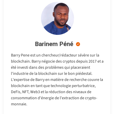
Barinem Péné
Barry Pene est un chercheur/rédacteur sévère sur la
blockchain. Barry négocie des cryptos depuis 2017 et a
été investi dans des problèmes qui placeraient
l'industrie de la blockchain sur le bon piédestal.
L'expertise de Barry en matière de recherche couvre la
blockchain en tant que technologie perturbatrice,
DeFis, NFT, Web3 et la réduction des niveaux de
consommation d'énergie de l'extraction de crypto-
monnaie.