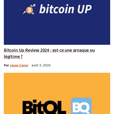
Bitcoin Up Review 2024 : est-ce une arnaque ou
légitime ?
Par
Jason Conor
août 3, 2026