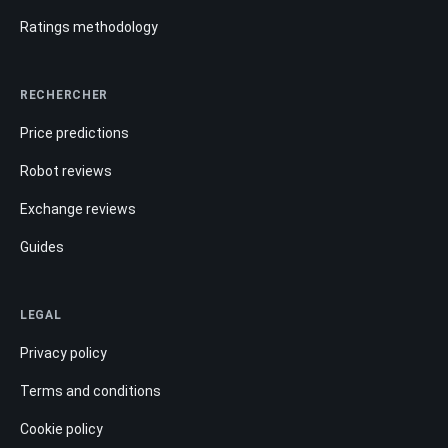
Ratings methodology
RECHERCHER
Price predictions
Robot reviews
Exchange reviews
Guides
LEGAL
Privacy policy
Terms and conditions
Cookie policy