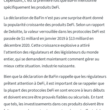
Cependant, c'est la première fois que BaFin mentionne
spécifiquement les produits DeFi.
La déclaration de BaFin n'est pas une surprise étant donné
la popularité croissante des produits DeFi. Selon un rapport
de Deloitte, la valeur verrouillée dans les protocoles DeFi est
passée de $1 milliard en janvier 2019 à $13 milliard en
décembre 2020. Cette croissance explosive a attiré
l'attention des régulateurs et des législateurs du monde
entier, qui se demandent maintenant comment gérer au
mieux cette situation. industrie naissante.
Bien que la déclaration de BaFin rappelle que les régulateurs
prêtent attention à DeFi, il est important de se rappeler que
la plupart des protocoles DeFi en sont encore à leurs débuts
et doivent encore être prouvés fiables ou sécurisés. En tant
que tels, les investissements dans ces produits doivent être