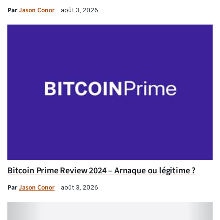
Par
Jason Conor
août 3, 2026
Bitcoin Prime Review 2024 – Arnaque ou légitime ?
Par
Jason Conor
août 3, 2026