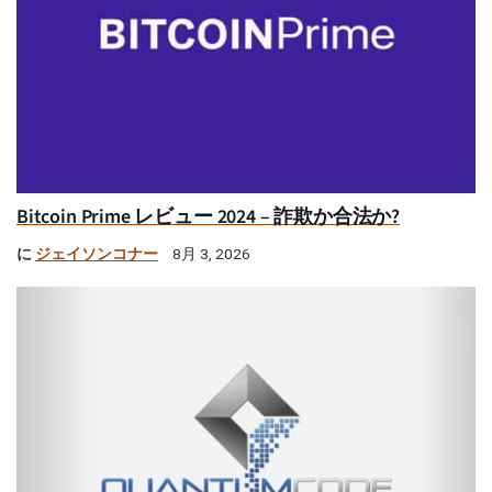
Bitcoin Prime レビュー 2024 – 詐欺か合法か?
に
ジェイソンコナー
8月 3, 2026