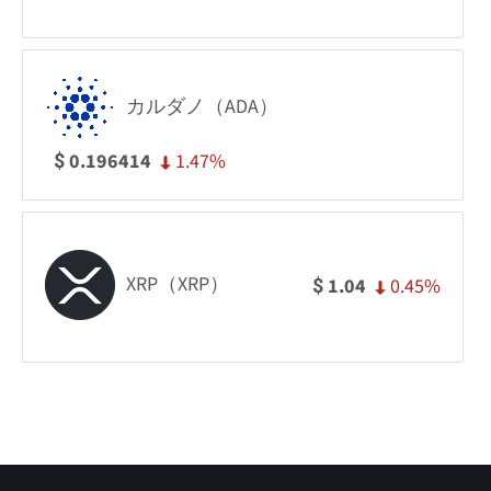
カルダノ（ADA）
1.47%
0.196414
$
XRP（XRP）
0.45%
1.04
$