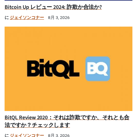
Bitcoin Up レビュー 2024: 詐欺か合法か?
に
ジェイソンコナー
8月 3, 2026
BitQL Review 2020：それは詐欺ですか、それとも合
法ですか？チェックします
に
ジェイソンコナー
8月 3, 2026