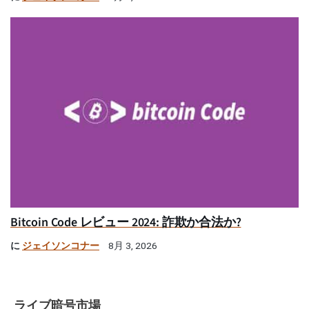
Bitcoin Code レビュー 2024: 詐欺か合法か?
に
ジェイソンコナー
8月 3, 2026
ライブ暗号市場