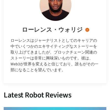
ローレンス・ウォリジ
ローレンスはジャーナリストとしてのキャリアの
中でいくつかのエキサイティングなストーリーを
取り上げてきましたが、ブロックチェーン関連の
ストーリーは非常に興味深いものです。彼は、
Web3が世界を変えると信じており、誰もがその一
部になることを望んでいます。
Latest Robot Reviews