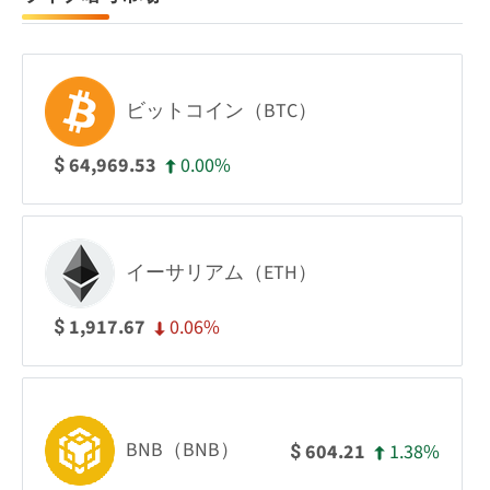
ビットコイン（BTC）
0.00%
64,969.53
$
イーサリアム（ETH）
0.06%
1,917.67
$
BNB（BNB）
1.38%
604.21
$