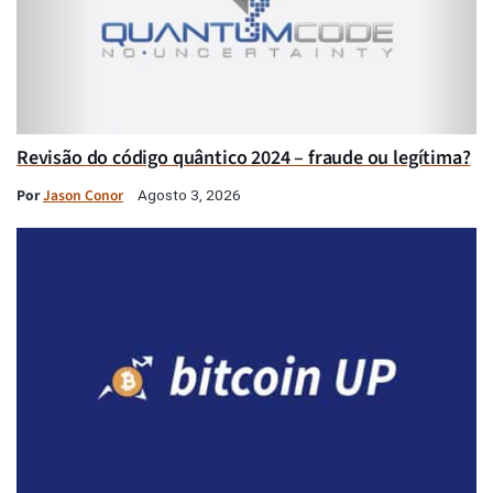
Revisão do código quântico 2024 – fraude ou legítima?
Por
Jason Conor
Agosto 3, 2026