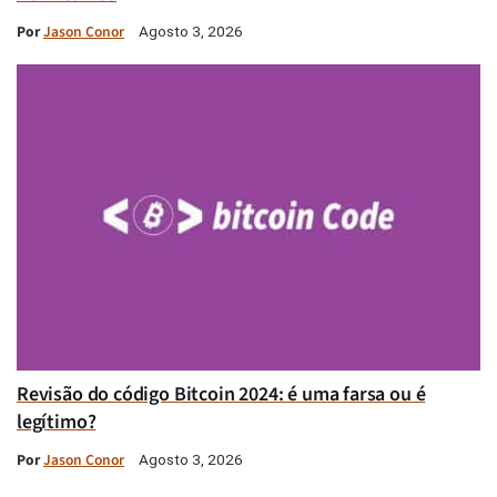
Por
Jason Conor
Agosto 3, 2026
Revisão do código Bitcoin 2024: é uma farsa ou é
legítimo?
Por
Jason Conor
Agosto 3, 2026