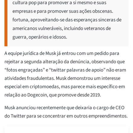
cultura pop para promover a si mesmo e suas
empresas e para promover suas ações obscenas.
fortuna, aproveitando-se das esperanças sinceras de
americanos vulneráveis, incluindo veteranos de
guerra, operários e idosos.
A equipe jurídica de Musk já entrou com um pedido para
rejeitar a segunda alteração da denúncia, observando que
“fotos engraçadas” e “twittar palavras de apoio” não eram
atividades fraudulentas. Musk demonstrou um interesse
especial em criptomoedas, mas parece mais específico em
relação ao Dogecoin, que promove desde 2019.
Musk anunciou recentemente que deixaria o cargo de CEO
do Twitter para se concentrar em outros empreendimentos.