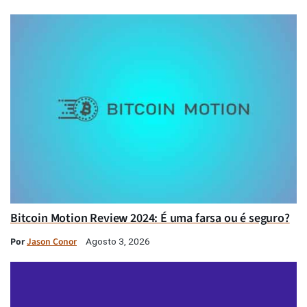
Bitcoin Motion Review 2024: É uma farsa ou é seguro?
Por
Jason Conor
Agosto 3, 2026