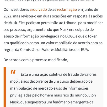
Os investidores
arquivado
deles
reclamação
em junho de
2022, mas revisou-o em duas ocasiões em resposta às ações
de Musk. Eles pediram permissão ao tribunal para modificar
seu processo, argumentando que Musk era culpado de
abuso de informação privilegiada no DOGE e que o token
era qualificado como um valor mobiliário de acordo com as
regras da Comissão de Valores Mobiliários dos EUA.
De acordo com o processo modificado,
Esta é uma ação coletiva de fraude de valores
mobiliários decorrente de um curso deliberado de
manipulação de mercado e uso de informações
privilegiadas pelo homem mais rico do mundo, Elon
Musk, que sequestrou um fenômeno emergente da