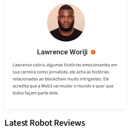
Lawrence Woriji
Lawrence cobriu algumas histórias emocionantes em
sua carreira como jornalista, ele acha as histórias
relacionadas ao blockchain muito intrigantes. Ele
acredita que a Web3 vai mudar o mundo e quer que
todos façam parte dele.
Latest Robot Reviews