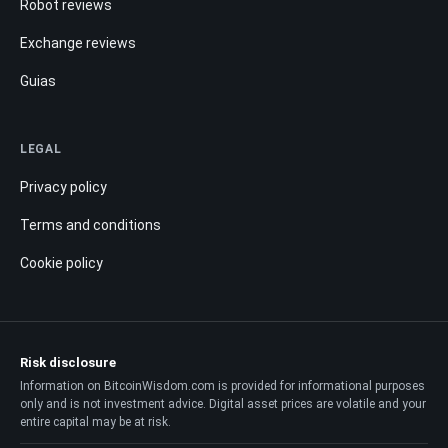
Robot reviews
Exchange reviews
Guias
LEGAL
Privacy policy
Terms and conditions
Cookie policy
Risk disclosure
Information on BitcoinWisdom.com is provided for informational purposes
only and is not investment advice. Digital asset prices are volatile and your
entire capital may be at risk.