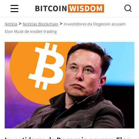
Sabedoria do Bitcoin
>
>
Notícia
Notícias Blockchain
Investidores da Dogecoin acusam
Elon Musk de insider trading