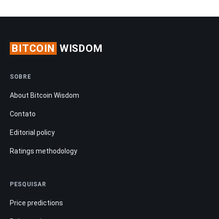
BITCOIN
WISDOM
SOBRE
About Bitcoin Wisdom
Contato
Editorial policy
Ratings methodology
PESQUISAR
Price predictions