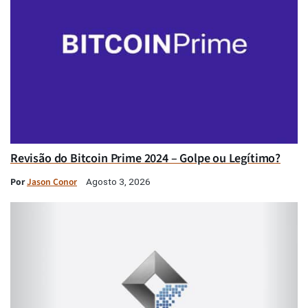
Revisão do Bitcoin Prime 2024 – Golpe ou Legítimo?
Por
Jason Conor
Agosto 3, 2026