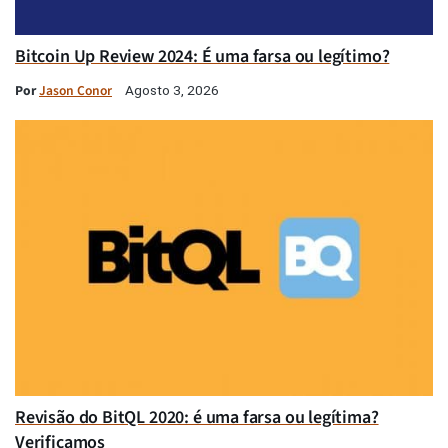
Bitcoin Up Review 2024: É uma farsa ou legítimo?
Por
Jason Conor
Agosto 3, 2026
Revisão do BitQL 2020: é uma farsa ou legítima?
Verificamos