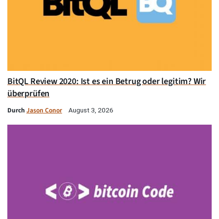
BitQL Review 2020: Ist es ein Betrug oder legitim? Wir
überprüfen
Durch
Jason Conor
August 3, 2026