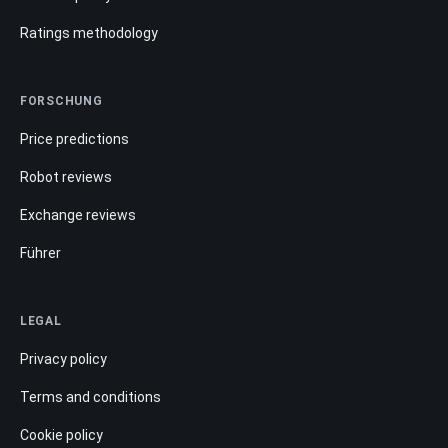
Ratings methodology
FORSCHUNG
Price predictions
Robot reviews
Exchange reviews
Führer
LEGAL
Privacy policy
Terms and conditions
Cookie policy