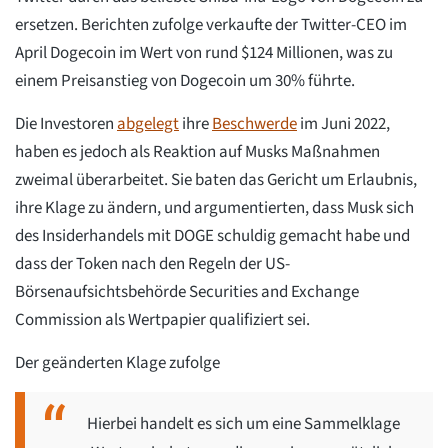
ersetzen. Berichten zufolge verkaufte der Twitter-CEO im
April Dogecoin im Wert von rund $124 Millionen, was zu
einem Preisanstieg von Dogecoin um 30% führte.
Die Investoren
abgelegt
ihre
Beschwerde
im Juni 2022,
haben es jedoch als Reaktion auf Musks Maßnahmen
zweimal überarbeitet. Sie baten das Gericht um Erlaubnis,
ihre Klage zu ändern, und argumentierten, dass Musk sich
des Insiderhandels mit DOGE schuldig gemacht habe und
dass der Token nach den Regeln der US-
Börsenaufsichtsbehörde Securities and Exchange
Commission als Wertpapier qualifiziert sei.
Der geänderten Klage zufolge
Hierbei handelt es sich um eine Sammelklage