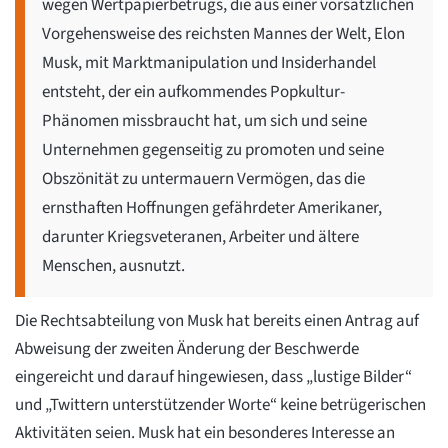
wegen Wertpapierbetrugs, die aus einer vorsätzlichen
Vorgehensweise des reichsten Mannes der Welt, Elon
Musk, mit Marktmanipulation und Insiderhandel
entsteht, der ein aufkommendes Popkultur-
Phänomen missbraucht hat, um sich und seine
Unternehmen gegenseitig zu promoten und seine
Obszönität zu untermauern Vermögen, das die
ernsthaften Hoffnungen gefährdeter Amerikaner,
darunter Kriegsveteranen, Arbeiter und ältere
Menschen, ausnutzt.
Die Rechtsabteilung von Musk hat bereits einen Antrag auf
Abweisung der zweiten Änderung der Beschwerde
eingereicht und darauf hingewiesen, dass „lustige Bilder“
und „Twittern unterstützender Worte“ keine betrügerischen
Aktivitäten seien. Musk hat ein besonderes Interesse an