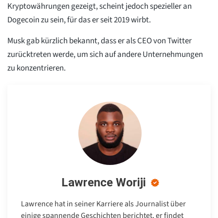
Kryptowährungen gezeigt, scheint jedoch spezieller an
Dogecoin zu sein, für das er seit 2019 wirbt.
Musk gab kürzlich bekannt, dass er als CEO von Twitter
zurücktreten werde, um sich auf andere Unternehmungen
zu konzentrieren.
Lawrence Woriji
Lawrence hat in seiner Karriere als Journalist über
einige spannende Geschichten berichtet, er findet