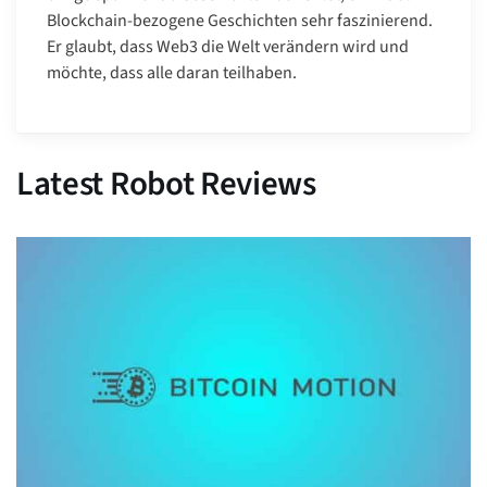
Blockchain-bezogene Geschichten sehr faszinierend.
Er glaubt, dass Web3 die Welt verändern wird und
möchte, dass alle daran teilhaben.
Latest Robot Reviews