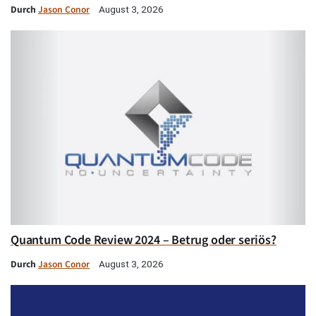
Durch
Jason Conor
August 3, 2026
Quantum Code Review 2024 – Betrug oder seriös?
Durch
Jason Conor
August 3, 2026