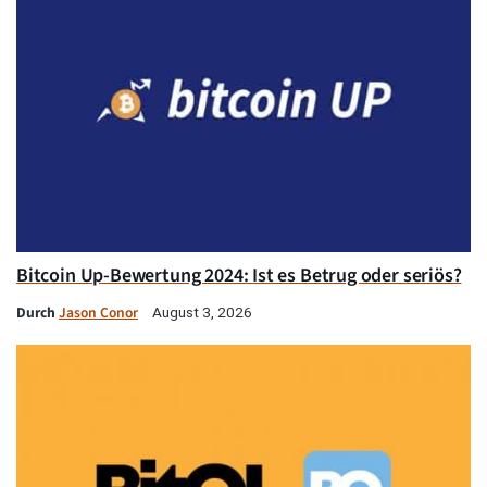
Bitcoin Up-Bewertung 2024: Ist es Betrug oder seriös?
Durch
Jason Conor
August 3, 2026