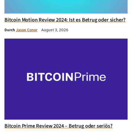
Bitcoin Motion Review 2024: Ist es Betrug oder sicher?
Durch
Jason Conor
August 3, 2026
Bitcoin Prime Review 2024 – Betrug oder seriös?