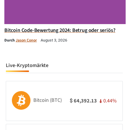
Bitcoin Code-Bewertung 2024: Betrug oder seriös?
Durch
Jason Conor
August 3, 2026
Live-Kryptomärkte
Bitcoin (BTC)
0.44%
64,392.13
$