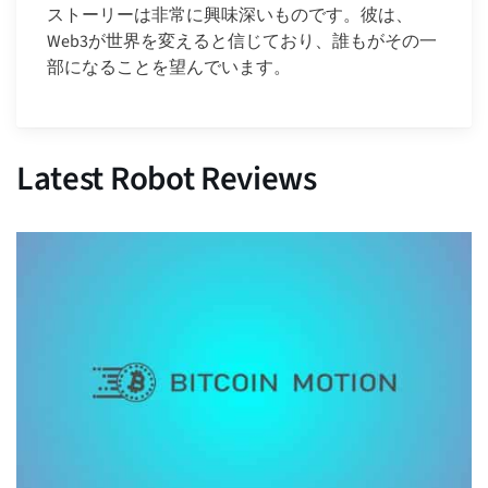
ストーリーは非常に興味深いものです。彼は、
Web3が世界を変えると信じており、誰もがその一
部になることを望んでいます。
Latest Robot Reviews