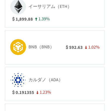
イーサリアム（ETH）
1.39%
1,899.88
$
BNB（BNB）
1.02%
592.63
$
カルダノ（ADA）
1.23%
0.191355
$