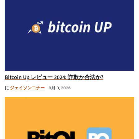
Bitcoin Up レビュー 2024: 詐欺か合法か?
に
ジェイソンコナー
8月 3, 2026