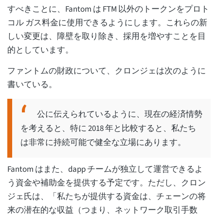
すべきことに、Fantom は FTM 以外のトークンをプロト
コル ガス料金に使用できるようにします。これらの新
しい変更は、障壁を取り除き、採用を増やすことを目
的としています。
ファントムの財政について、クロンジェは次のように
書いている。
公に伝えられているように、現在の経済情勢
を考えると、特に 2018 年と比較すると、私たち
は非常に持続可能で健全な立場にあります。
Fantom はまた、dapp チームが独立して運営できるよ
う資金や補助金を提供する予定です。ただし、クロン
ジェ氏は、「私たちが提供する資金は、チェーンの将
来の潜在的な収益（つまり、ネットワーク取引手数