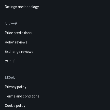
Ratings methodology
リサーチ
Price predictions
Robot reviews
Exchange reviews
ガイド
LEGAL
Privacy policy
Terms and conditions
Cookie policy