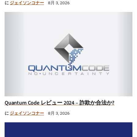
に
ジェイソンコナー
8月 3, 2026
Quantum Code レビュー 2024 – 詐欺か合法か?
に
ジェイソンコナー
8月 3, 2026