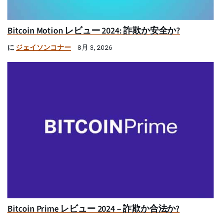
Bitcoin Motion レビュー 2024: 詐欺か安全か?
に
ジェイソンコナー
8月 3, 2026
Bitcoin Prime レビュー 2024 – 詐欺か合法か?