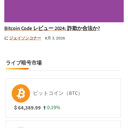
Bitcoin Code レビュー 2024: 詐欺か合法か?
に
ジェイソンコナー
8月 3, 2026
ライブ暗号市場
ビットコイン（BTC）
0.19%
64,389.99
$