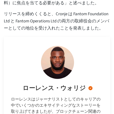
料）に焦点を当てる必要がある」と述べました。
リリースを締めくくると、Cronje は Fantom Foundation
Ltd と Fantom Operations Ltd の両方の取締役会のメンバ
ーとしての地位を受け入れたことを発表しました。
ローレンス・ウォリジ
ローレンスはジャーナリストとしてのキャリアの
中でいくつかのエキサイティングなストーリーを
取り上げてきましたが、ブロックチェーン関連の