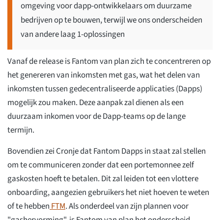
omgeving voor dapp-ontwikkelaars om duurzame
bedrijven op te bouwen, terwijl we ons onderscheiden
van andere laag 1-oplossingen
Vanaf de release is Fantom van plan zich te concentreren op
het genereren van inkomsten met gas, wat het delen van
inkomsten tussen gedecentraliseerde applicaties (Dapps)
mogelijk zou maken. Deze aanpak zal dienen als een
duurzaam inkomen voor de Dapp-teams op de lange
termijn.
Bovendien zei Cronje dat Fantom Dapps in staat zal stellen
om te communiceren zonder dat een portemonnee zelf
gaskosten hoeft te betalen. Dit zal leiden tot een vlottere
onboarding, aangezien gebruikers het niet hoeven te weten
of te hebben
FTM
. Als onderdeel van zijn plannen voor