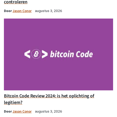
controleren
Door
Jason Conor
augustus 3, 2026
Bitcoin Code Review 2024: is het oplichting of
legitiem?
Door
Jason Conor
augustus 3, 2026