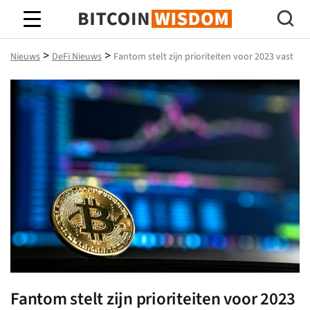
Bitcoin-wijsheid
>
>
Nieuws
DeFi Nieuws
Fantom stelt zijn prioriteiten voor 2023 vast
Fantom stelt zijn prioriteiten voor 2023