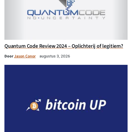
Quantum Code Review 2024 – Oplichterij of legitiem?
Door
Jason Conor
augustus 3, 2026