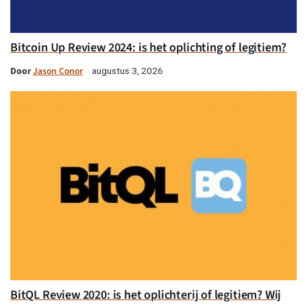
Bitcoin Up Review 2024: is het oplichting of legitiem?
Door
Jason Conor
augustus 3, 2026
BitQL Review 2020: is het oplichterij of legitiem? Wij