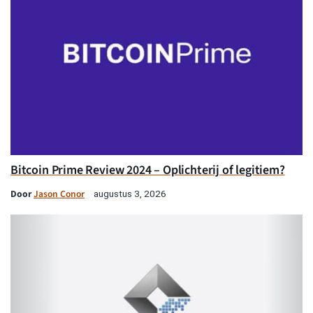
Bitcoin Prime Review 2024 – Oplichterij of legitiem?
Door
Jason Conor
augustus 3, 2026