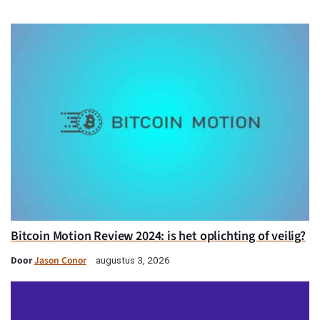
Bitcoin Motion Review 2024: is het oplichting of veilig?
Door
Jason Conor
augustus 3, 2026