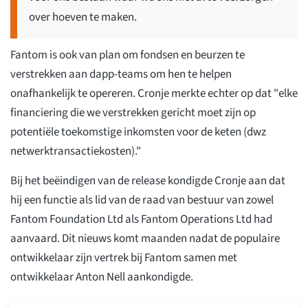
over hoeven te maken.
Fantom is ook van plan om fondsen en beurzen te
verstrekken aan dapp-teams om hen te helpen
onafhankelijk te opereren. Cronje merkte echter op dat "elke
financiering die we verstrekken gericht moet zijn op
potentiële toekomstige inkomsten voor de keten (dwz
netwerktransactiekosten)."
Bij het beëindigen van de release kondigde Cronje aan dat
hij een functie als lid van de raad van bestuur van zowel
Fantom Foundation Ltd als Fantom Operations Ltd had
aanvaard. Dit nieuws komt maanden nadat de populaire
ontwikkelaar zijn vertrek bij Fantom samen met
ontwikkelaar Anton Nell aankondigde.