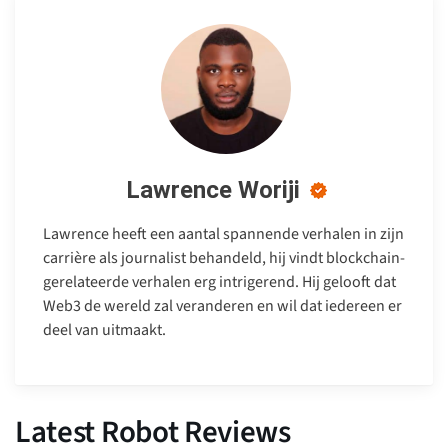
Lawrence Woriji
Lawrence heeft een aantal spannende verhalen in zijn
carrière als journalist behandeld, hij vindt blockchain-
gerelateerde verhalen erg intrigerend. Hij gelooft dat
Web3 de wereld zal veranderen en wil dat iedereen er
deel van uitmaakt.
Latest Robot Reviews