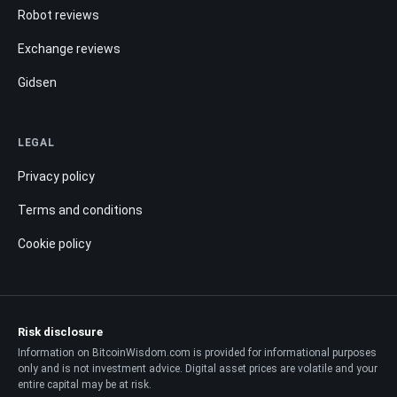
Robot reviews
Exchange reviews
Gidsen
LEGAL
Privacy policy
Terms and conditions
Cookie policy
Risk disclosure
Information on BitcoinWisdom.com is provided for informational purposes
only and is not investment advice. Digital asset prices are volatile and your
entire capital may be at risk.