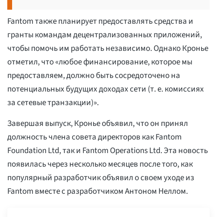
Fantom также планирует предоставлять средства и
гранты командам децентрализованных приложений,
чтобы помочь им работать независимо. Однако Кронье
отметил, что «любое финансирование, которое мы
предоставляем, должно быть сосредоточено на
потенциальных будущих доходах сети (т. е. комиссиях
за сетевые транзакции)».
Завершая выпуск, Кронье объявил, что он принял
должность члена совета директоров как Fantom
Foundation Ltd, так и Fantom Operations Ltd. Эта новость
появилась через несколько месяцев после того, как
популярный разработчик объявил о своем уходе из
Fantom вместе с разработчиком Антоном Неллом.