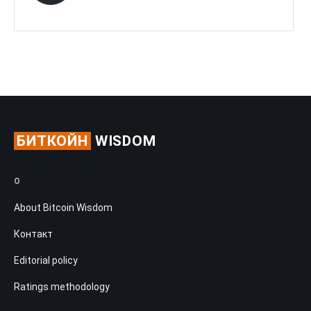
БИТКОЙН
WISDOM
О
About Bitcoin Wisdom
Контакт
Editorial policy
Ratings methodology