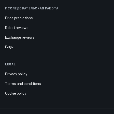
ИССЛЕДОВАТЕЛЬСКАЯ РАБОТА
Price predictions
Robot reviews
Exchange reviews
Гиды
LEGAL
Privacy policy
Terms and conditions
Cookie policy