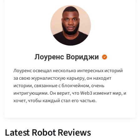
Лоуренс Вориджи
Лоуренс освещал несколько интересных историй
за свою журналистскую карьеру, он находит
истории, связанные с блокчейном, очень
интригующими. Он верит, что Web3 изменит мир, и
хочет, чтобы каждый стал его частью.
Latest Robot Reviews