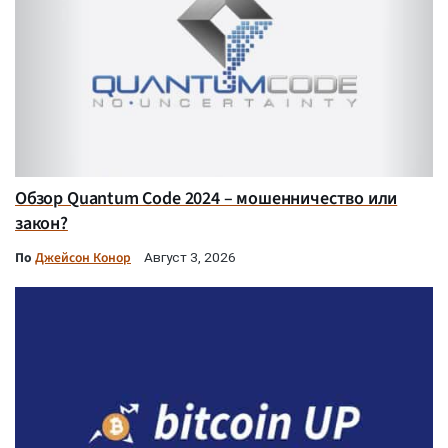
Обзор Quantum Code 2024 – мошенничество или
закон?
По
Джейсон Конор
Август 3, 2026