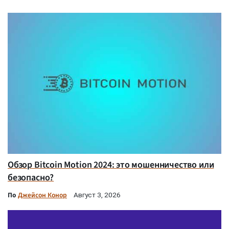
Обзор Bitcoin Motion 2024: это мошенничество или
безопасно?
По
Джейсон Конор
Август 3, 2026