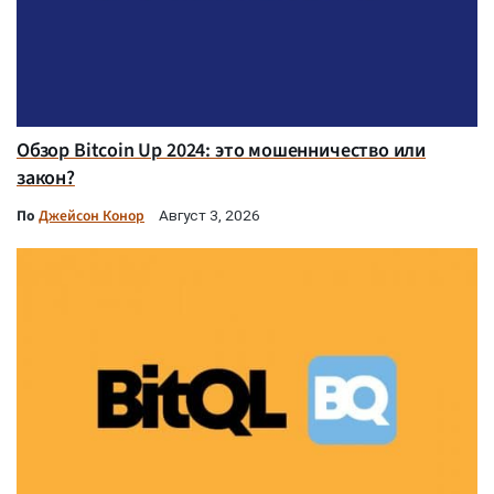
Обзор Bitcoin Up 2024: это мошенничество или
закон?
По
Джейсон Конор
Август 3, 2026