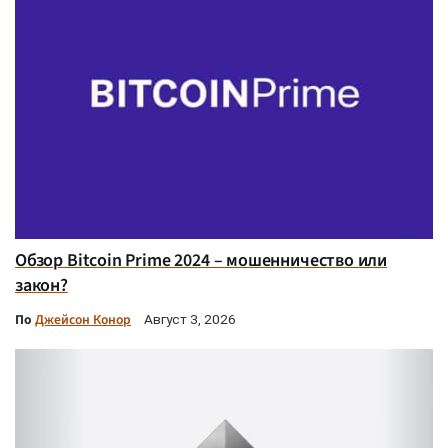
Обзор Bitcoin Prime 2024 – мошенничество или
закон?
По
Джейсон Конор
Август 3, 2026