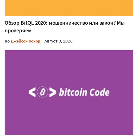
Обзор BitQL 2020: мошенничество или закон? Мы
проверяем
По
Джейсон Конор
Август 3, 2026