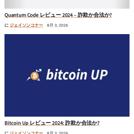
Quantum Code レビュー 2024 – 詐欺か合法か?
に
ジェイソンコナー
8月 3, 2026
Bitcoin Up レビュー 2024: 詐欺か合法か?
に
ジェイソンコナー
8月 3, 2026