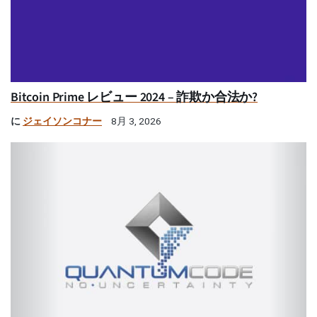
Bitcoin Prime レビュー 2024 – 詐欺か合法か?
に
ジェイソンコナー
8月 3, 2026