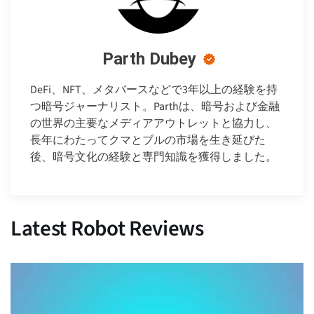
Parth Dubey
DeFi、NFT、メタバースなどで3年以上の経験を持
つ暗号ジャーナリスト。Parthは、暗号および金融
の世界の主要なメディアアウトレットと協力し、
長年にわたってクマとブルの市場を生き延びた
後、暗号文化の経験と専門知識を獲得しました。
Latest Robot Reviews