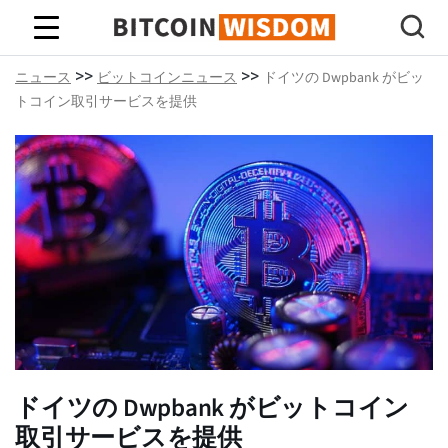
ビットコインの知恵
>>
>>
ニュース
ビットコインニュース
ドイツの Dwpbank がビッ
トコイン取引サービスを提供
ドイツの Dwpbank がビットコイン
取引サービスを提供