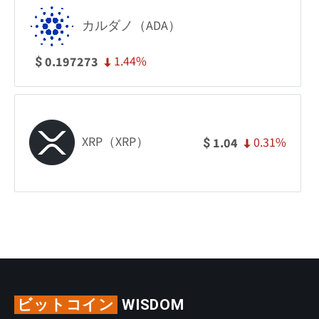
カルダノ（ADA）
1.44%
0.197273
$
XRP（XRP）
0.31%
1.04
$
ビットコイン
WISDOM