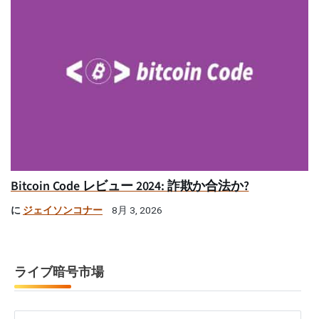
Bitcoin Code レビュー 2024: 詐欺か合法か?
に
ジェイソンコナー
8月 3, 2026
ライブ暗号市場