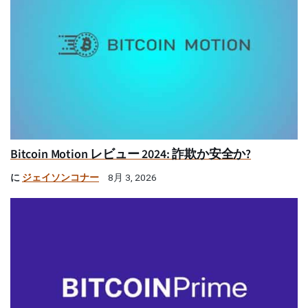
Bitcoin Motion レビュー 2024: 詐欺か安全か?
に
ジェイソンコナー
8月 3, 2026