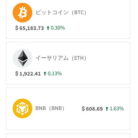
ビットコイン（BTC）
0.30%
65,183.73
$
イーサリアム（ETH）
0.13%
1,922.41
$
BNB（BNB）
1.63%
608.69
$