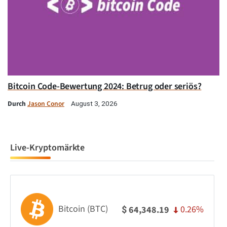
Bitcoin Code-Bewertung 2024: Betrug oder seriös?
Durch
Jason Conor
August 3, 2026
Live-Kryptomärkte
Bitcoin (BTC)
0.26%
64,348.19
$