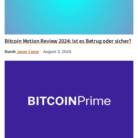
Bitcoin Motion Review 2024: Ist es Betrug oder sicher?
Durch
Jason Conor
August 3, 2026