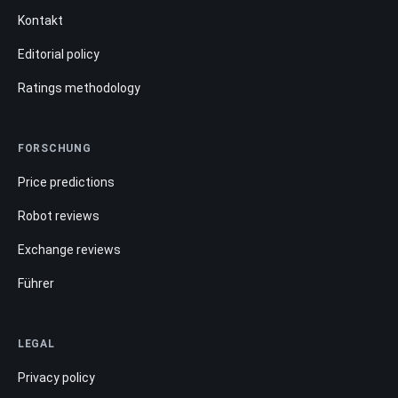
Kontakt
Editorial policy
Ratings methodology
FORSCHUNG
Price predictions
Robot reviews
Exchange reviews
Führer
LEGAL
Privacy policy