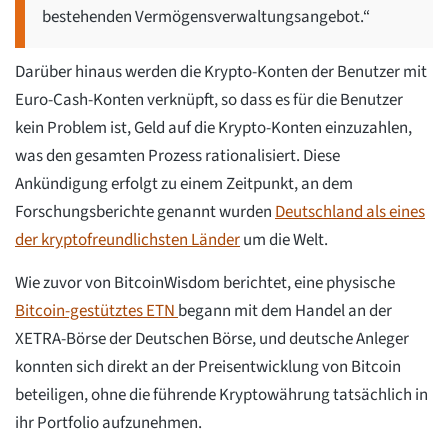
bestehenden Vermögensverwaltungsangebot.“
Darüber hinaus werden die Krypto-Konten der Benutzer mit
Euro-Cash-Konten verknüpft, so dass es für die Benutzer
kein Problem ist, Geld auf die Krypto-Konten einzuzahlen,
was den gesamten Prozess rationalisiert. Diese
Ankündigung erfolgt zu einem Zeitpunkt, an dem
Forschungsberichte genannt wurden
Deutschland als eines
der kryptofreundlichsten Länder
um die Welt.
Wie zuvor von BitcoinWisdom berichtet, eine physische
Bitcoin-gestütztes ETN
begann mit dem Handel an der
XETRA-Börse der Deutschen Börse, und deutsche Anleger
konnten sich direkt an der Preisentwicklung von Bitcoin
beteiligen, ohne die führende Kryptowährung tatsächlich in
ihr Portfolio aufzunehmen.