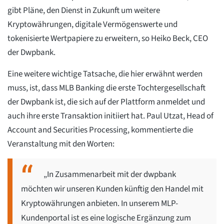
gibt Pläne, den Dienst in Zukunft um weitere
Kryptowährungen, digitale Vermögenswerte und
tokenisierte Wertpapiere zu erweitern, so Heiko Beck, CEO
der Dwpbank.
Eine weitere wichtige Tatsache, die hier erwähnt werden
muss, ist, dass MLB Banking die erste Tochtergesellschaft
der Dwpbank ist, die sich auf der Plattform anmeldet und
auch ihre erste Transaktion initiiert hat. Paul Utzat, Head of
Account and Securities Processing, kommentierte die
Veranstaltung mit den Worten:
„In Zusammenarbeit mit der dwpbank
möchten wir unseren Kunden künftig den Handel mit
Kryptowährungen anbieten. In unserem MLP-
Kundenportal ist es eine logische Ergänzung zum