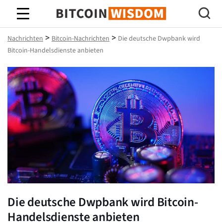
Bitcoin-Weisheit
>
>
Nachrichten
Bitcoin-Nachrichten
Die deutsche Dwpbank wird
Bitcoin-Handelsdienste anbieten
Die deutsche Dwpbank wird Bitcoin-
Handelsdienste anbieten