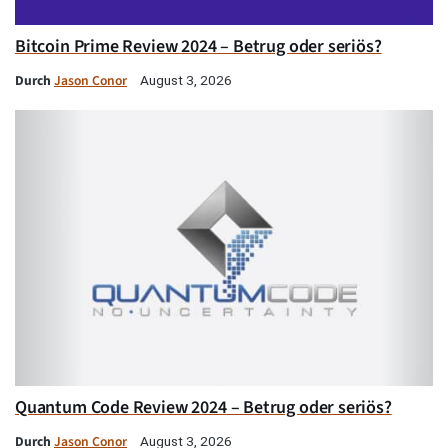
Bitcoin Prime Review 2024 – Betrug oder seriös?
Durch
Jason Conor
August 3, 2026
Quantum Code Review 2024 – Betrug oder seriös?
Durch
Jason Conor
August 3, 2026