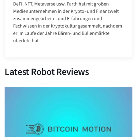
DeFi, NFT, Metaverse usw. Parth hat mit großen
Medienunternehmen in der Krypto- und Finanzwelt
zusammengearbeitet und Erfahrungen und
Fachwissen in der Kryptokultur gesammelt, nachdem
er im Laufe der Jahre Bären- und Bullenmärkte
überlebt hat.
Latest Robot Reviews