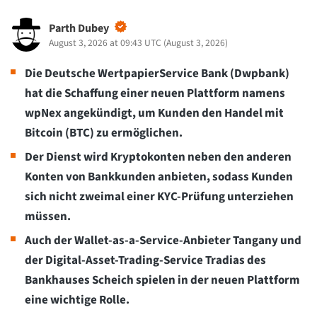
Parth Dubey
August 3, 2026 at 09:43 UTC
(
August 3, 2026
)
Die Deutsche WertpapierService Bank (Dwpbank)
hat die Schaffung einer neuen Plattform namens
wpNex angekündigt, um Kunden den Handel mit
Bitcoin (BTC) zu ermöglichen.
Der Dienst wird Kryptokonten neben den anderen
Konten von Bankkunden anbieten, sodass Kunden
sich nicht zweimal einer KYC-Prüfung unterziehen
müssen.
Auch der Wallet-as-a-Service-Anbieter Tangany und
der Digital-Asset-Trading-Service Tradias des
Bankhauses Scheich spielen in der neuen Plattform
eine wichtige Rolle.