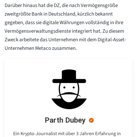
Darüber hinaus hat die DZ, die nach Vermögensgröße
zweitgrößte Bank in Deutschland, kürzlich bekannt
gegeben, dass sie digitale Währungen vollständig in ihre
Vermögensverwaltungsdienste integriert hat. Zu diesem
Zweck arbeitete das Unternehmen mit dem Digital-Asset-
Unternehmen Metaco zusammen.
Parth Dubey
Ein Krypto-Journalist mit über 3 Jahren Erfahrung in