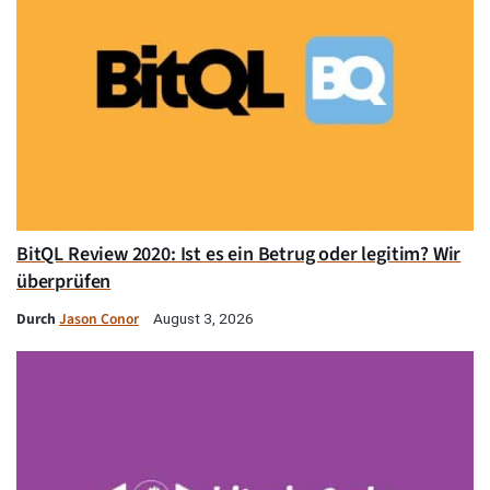
BitQL Review 2020: Ist es ein Betrug oder legitim? Wir
überprüfen
Durch
Jason Conor
August 3, 2026