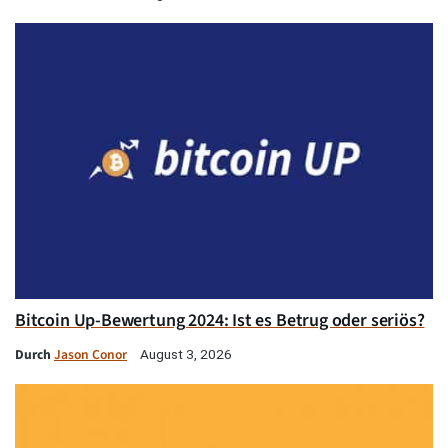
Bitcoin Up-Bewertung 2024: Ist es Betrug oder seriös?
Durch
Jason Conor
August 3, 2026