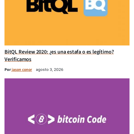
BitQL Review 2020: ¿es una estafa o es legítimo?
Verificamos
Por
jason conor
agosto 3, 2026