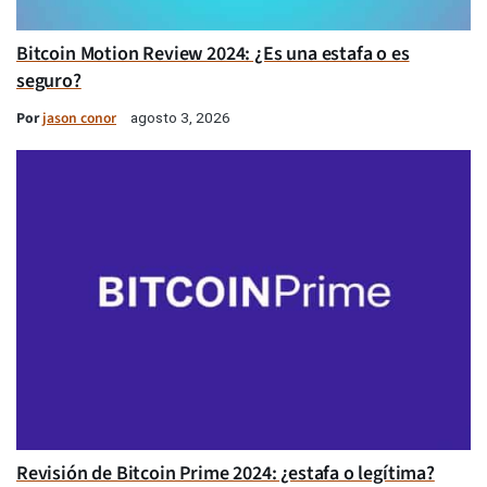
Bitcoin Motion Review 2024: ¿Es una estafa o es
seguro?
Por
jason conor
agosto 3, 2026
Revisión de Bitcoin Prime 2024: ¿estafa o legítima?