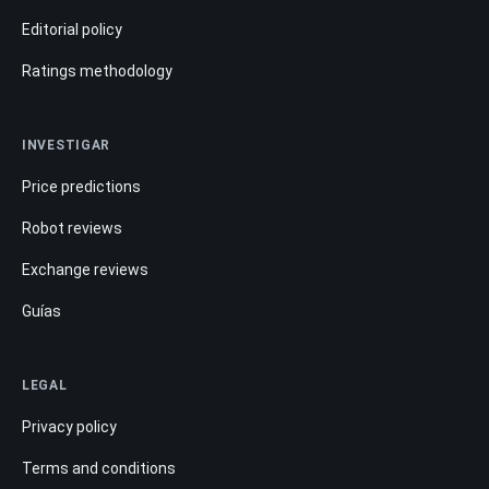
Editorial policy
Ratings methodology
INVESTIGAR
Price predictions
Robot reviews
Exchange reviews
Guías
LEGAL
Privacy policy
Terms and conditions