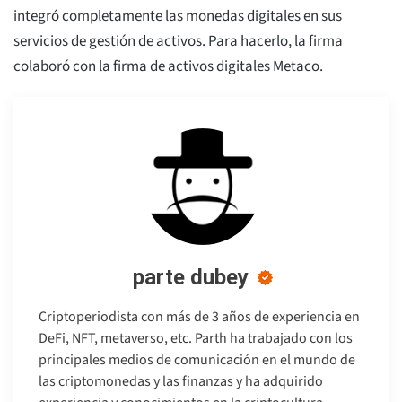
integró completamente las monedas digitales en sus
servicios de gestión de activos. Para hacerlo, la firma
colaboró con la firma de activos digitales Metaco.
parte dubey
Criptoperiodista con más de 3 años de experiencia en
DeFi, NFT, metaverso, etc. Parth ha trabajado con los
principales medios de comunicación en el mundo de
las criptomonedas y las finanzas y ha adquirido