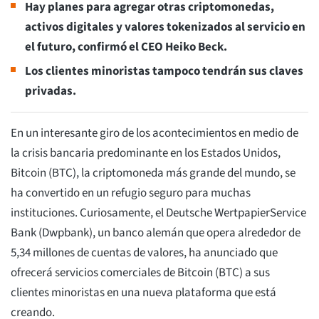
Hay planes para agregar otras criptomonedas,
activos digitales y valores tokenizados al servicio en
el futuro, confirmó el CEO Heiko Beck.
Los clientes minoristas tampoco tendrán sus claves
privadas.
En un interesante giro de los acontecimientos en medio de
la crisis bancaria predominante en los Estados Unidos,
Bitcoin (BTC), la criptomoneda más grande del mundo, se
ha convertido en un refugio seguro para muchas
instituciones. Curiosamente, el Deutsche WertpapierService
Bank (Dwpbank), un banco alemán que opera alrededor de
5,34 millones de cuentas de valores, ha anunciado que
ofrecerá servicios comerciales de Bitcoin (BTC) a sus
clientes minoristas en una nueva plataforma que está
creando.