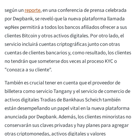
según un
reporte
, en una conferencia de prensa celebrada
por Dwpbank, se reveló que la nueva plataforma llamada
wpNex permitirá a todos los bancos afiliados ofrecer a sus
clientes Bitcoin y otros activos digitales. Por otro lado, el
servicio incluirá cuentas criptográficas junto con otras
cuentas de clientes bancarios y, como resultado, los clientes
no tendrán que someterse dos veces al proceso KYC o
"conozca a su cliente".
También es crucial tener en cuenta que el proveedor de
billetera como servicio Tangany y el servicio de comercio de
activos digitales Tradias de Bankhaus Scheich también
están desempeñando un papel vital en la nueva plataforma
anunciada por Dwpbank. Además, los clientes minoristas no
conservarán sus claves privadas y hay planes para agregar
otras criptomonedas, activos digitales y valores