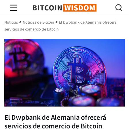
Sabiduría de Bitcoin
>
>
Noticias
Noticias de Bitcoin
El Dwpbank de Alemania ofrecerá
servicios de comercio de Bitcoin
El Dwpbank de Alemania ofrecerá
servicios de comercio de Bitcoin