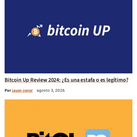
Bitcoin Up Review 2024: ¿Es una estafa o es legítimo?
Por
jason conor
agosto 3, 2026