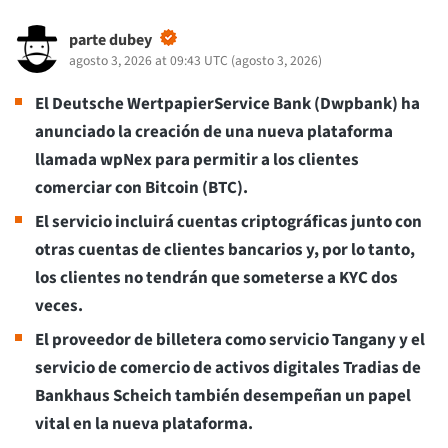
parte dubey
agosto 3, 2026 at 09:43 UTC
(
agosto 3, 2026
)
El Deutsche WertpapierService Bank (Dwpbank) ha
anunciado la creación de una nueva plataforma
llamada wpNex para permitir a los clientes
comerciar con Bitcoin (BTC).
El servicio incluirá cuentas criptográficas junto con
otras cuentas de clientes bancarios y, por lo tanto,
los clientes no tendrán que someterse a KYC dos
veces.
El proveedor de billetera como servicio Tangany y el
servicio de comercio de activos digitales Tradias de
Bankhaus Scheich también desempeñan un papel
vital en la nueva plataforma.