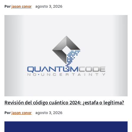
Por
jason conor
agosto 3, 2026
Revisión del código cuántico 2024: ¿estafa o legítima?
Por
jason conor
agosto 3, 2026