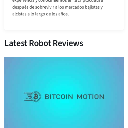
experiencia y conocimientos en la criptocultura
después de sobrevivir a los mercados bajistas y
alcistas a lo largo de los años.
Latest Robot Reviews