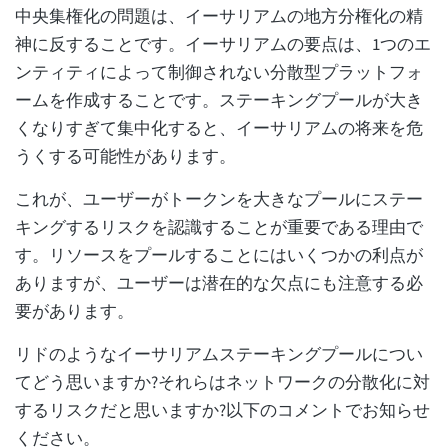
中央集権化の問題は、イーサリアムの地方分権化の精
神に反することです。イーサリアムの要点は、1つのエ
ンティティによって制御されない分散型プラットフォ
ームを作成することです。ステーキングプールが大き
くなりすぎて集中化すると、イーサリアムの将来を危
うくする可能性があります。
これが、ユーザーがトークンを大きなプールにステー
キングするリスクを認識することが重要である理由で
す。リソースをプールすることにはいくつかの利点が
ありますが、ユーザーは潜在的な欠点にも注意する必
要があります。
リドのようなイーサリアムステーキングプールについ
てどう思いますか?それらはネットワークの分散化に対
するリスクだと思いますか?以下のコメントでお知らせ
ください。