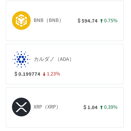
BNB（BNB）
0.75%
594.74
$
カルダノ（ADA）
1.23%
0.199774
$
XRP（XRP）
0.39%
1.04
$