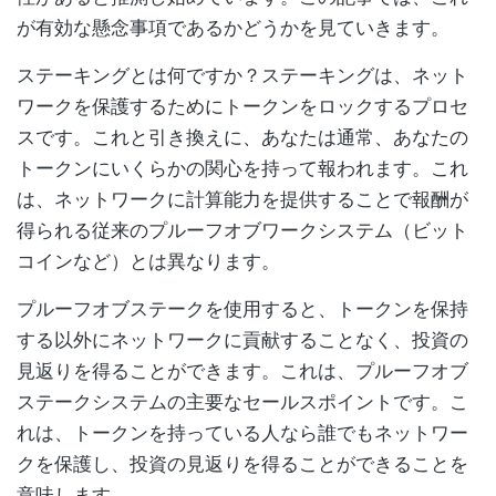
が有効な懸念事項であるかどうかを見ていきます。
ステーキングとは何ですか？ステーキングは、ネット
ワークを保護するためにトークンをロックするプロセ
スです。これと引き換えに、あなたは通常、あなたの
トークンにいくらかの関心を持って報われます。これ
は、ネットワークに計算能力を提供することで報酬が
得られる従来のプルーフオブワークシステム（ビット
コインなど）とは異なります。
プルーフオブステークを使用すると、トークンを保持
する以外にネットワークに貢献することなく、投資の
見返りを得ることができます。これは、プルーフオブ
ステークシステムの主要なセールスポイントです。こ
れは、トークンを持っている人なら誰でもネットワー
クを保護し、投資の見返りを得ることができることを