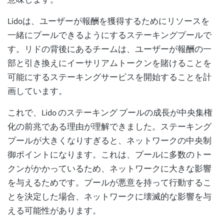
意味します。
Lidoは、ユーザーが報酬を獲得するためにリソースを
一緒にプールできるようにするステーキングプールで
す。リドの背後にあるチームは、ユーザーが報酬の一
部と引き換えにイーサリアムトークンを賭けることを
可能にするステーキングサービスを開始することを計
画しています。
これで、Lido のステーキング プールの成長が中央集権
化の前兆である理由が理解できました。ステーキング
プールが大きくなりすぎると、ネットワークの中央制
御ポイントになります。これは、プールに多数のトー
クンがかかっているため、ネットワークに大きな影響
を与えるためです。プールが悪意を持って行動するこ
とを決定した場合、ネットワークに壊滅的な影響を与
える可能性があります。