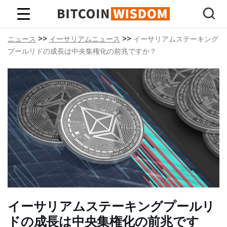
ビットコインの知恵
>>
>>
ニュース
イーサリアムニュース
イーサリアムステーキング
プールリドの成長は中央集権化の前兆ですか？
イーサリアムステーキングプールリ
ドの成長は中央集権化の前兆です