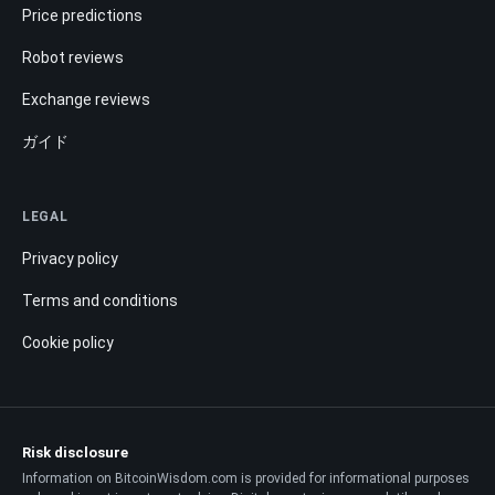
Price predictions
Robot reviews
Exchange reviews
ガイド
LEGAL
Privacy policy
Terms and conditions
Cookie policy
Risk disclosure
Information on BitcoinWisdom.com is provided for informational purposes