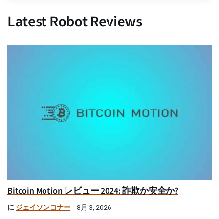
Latest Robot Reviews
Bitcoin Motion レビュー 2024: 詐欺か安全か?
に
ジェイソンコナー
8月 3, 2026