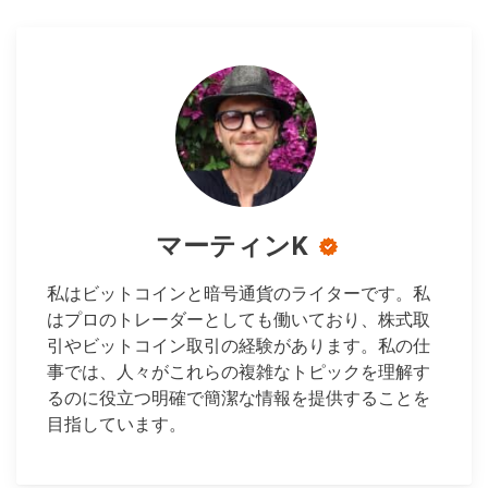
マーティンK
私はビットコインと暗号通貨のライターです。私
はプロのトレーダーとしても働いており、株式取
引やビットコイン取引の経験があります。私の仕
事では、人々がこれらの複雑なトピックを理解す
るのに役立つ明確で簡潔な情報を提供することを
目指しています。