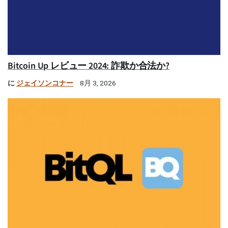
Bitcoin Up レビュー 2024: 詐欺か合法か?
に
ジェイソンコナー
8月 3, 2026