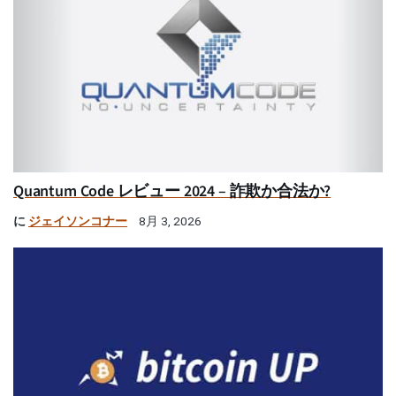
Quantum Code レビュー 2024 – 詐欺か合法か?
に
ジェイソンコナー
8月 3, 2026