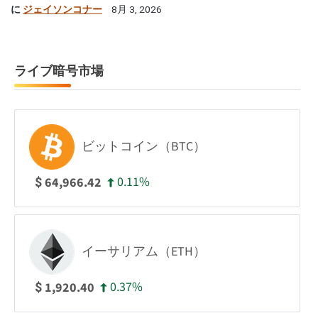
に
ジェイソンコナー
8月 3, 2026
ライブ暗号市場
ビットコイン（BTC）
0.11%
64,966.42
$
イーサリアム（ETH）
0.37%
1,920.40
$