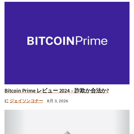
Bitcoin Prime レビュー 2024 – 詐欺か合法か?
に
ジェイソンコナー
8月 3, 2026