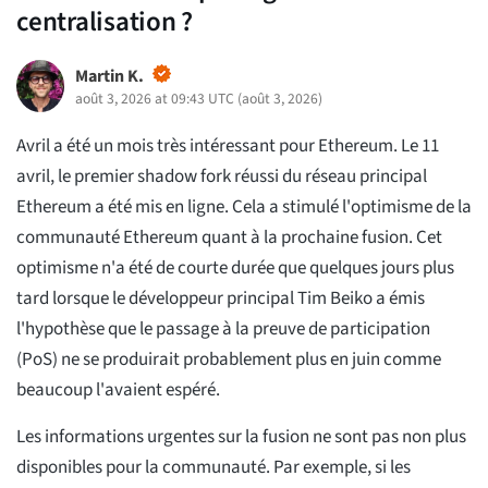
centralisation ?
Martin K.
août 3, 2026 at 09:43 UTC
(
août 3, 2026
)
Avril a été un mois très intéressant pour Ethereum. Le 11
avril, le premier shadow fork réussi du réseau principal
Ethereum a été mis en ligne. Cela a stimulé l'optimisme de la
communauté Ethereum quant à la prochaine fusion. Cet
optimisme n'a été de courte durée que quelques jours plus
tard lorsque le développeur principal Tim Beiko a émis
l'hypothèse que le passage à la preuve de participation
(PoS) ne se produirait probablement plus en juin comme
beaucoup l'avaient espéré.
Les informations urgentes sur la fusion ne sont pas non plus
disponibles pour la communauté. Par exemple, si les