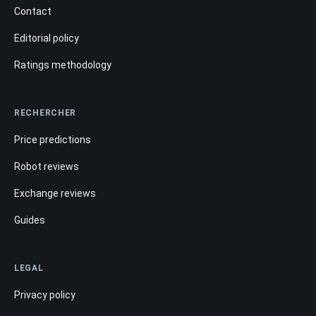
Contact
Editorial policy
Ratings methodology
RECHERCHER
Price predictions
Robot reviews
Exchange reviews
Guides
LEGAL
Privacy policy