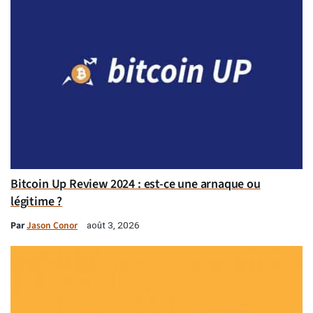
Bitcoin Up Review 2024 : est-ce une arnaque ou
légitime ?
Par
Jason Conor
août 3, 2026