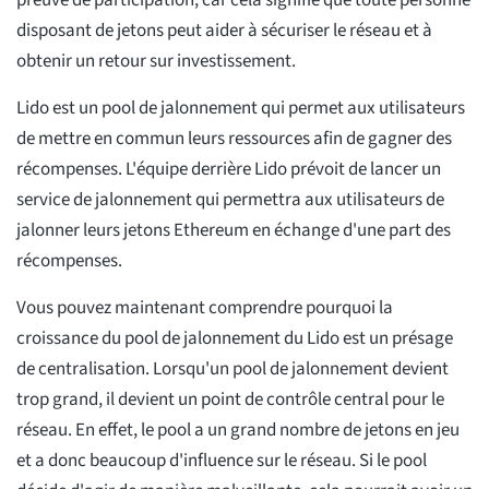
preuve de participation, car cela signifie que toute personne
disposant de jetons peut aider à sécuriser le réseau et à
obtenir un retour sur investissement.
Lido est un pool de jalonnement qui permet aux utilisateurs
de mettre en commun leurs ressources afin de gagner des
récompenses. L'équipe derrière Lido prévoit de lancer un
service de jalonnement qui permettra aux utilisateurs de
jalonner leurs jetons Ethereum en échange d'une part des
récompenses.
Vous pouvez maintenant comprendre pourquoi la
croissance du pool de jalonnement du Lido est un présage
de centralisation. Lorsqu'un pool de jalonnement devient
trop grand, il devient un point de contrôle central pour le
réseau. En effet, le pool a un grand nombre de jetons en jeu
et a donc beaucoup d'influence sur le réseau. Si le pool