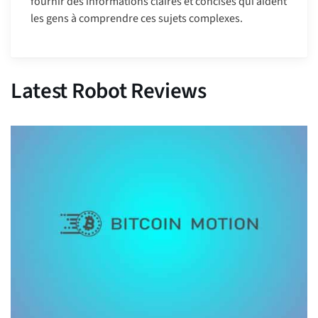
fournir des informations claires et concises qui aident
les gens à comprendre ces sujets complexes.
Latest Robot Reviews