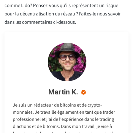
comme Lido? Pensez-vous qu'ils représentent un risque
pour la décentralisation du réseau ? Faites-le nous savoir
dans les commentaires ci-dessous.
Martin K.
Je suis un rédacteur de bitcoins et de crypto-
monnaies. Je travaille également en tant que trader
professionnel et j'ai de l'expérience dans le trading
d'actions et de bitcoins. Dans mon travail, je vise à