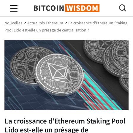
Bitcoin Sagesse
>
>
Nouvelles
Actualités Ethereum
La croissance d'Ethereum Staking
Pool Lido est-elle un présage de centralisation ?
La croissance d'Ethereum Staking Pool
Lido est-elle un présage de