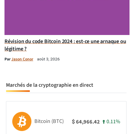
Révision du code Bitcoin 2024 : est-ce une arnaque ou
légitime ?
Par
Jason Conor
août 3, 2026
Marchés de la cryptographie en direct
Bitcoin (BTC)
0.11%
64,966.42
$