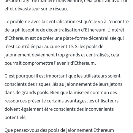
décide d'agir de manière malveillante, cela pourrait avoir un
effet dévastateur sur le réseau.
Le problème avec la centralisation est qu'elle va à l'encontre
de la philosophie de décentralisation d'Ethereum. L'intérêt
d'Ethereum est de créer une plate-forme décentralisée qui
n'est contrôlée par aucune entité. Si les pools de
jalonnement deviennent trop grands et centralisés, cela
pourrait compromettre l'avenir d'Ethereum.
C'est pourquoi il est important que les utilisateurs soient
conscients des risques liés au jalonnement de leurs jetons
dans de grands pools. Bien que la mise en commun des
ressources présente certains avantages, les utilisateurs
doivent également être conscients des inconvénients
potentiels.
Que pensez-vous des pools de jalonnement Ethereum