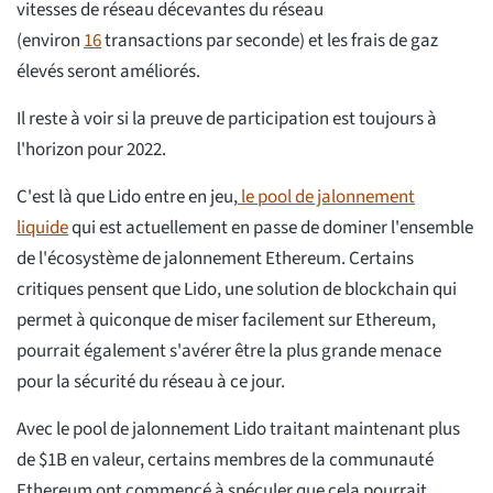
vitesses de réseau décevantes du réseau
(environ
16
transactions par seconde) et les frais de gaz
élevés seront améliorés.
Il reste à voir si la preuve de participation est toujours à
l'horizon pour 2022.
C'est là que Lido entre en jeu,
le pool de jalonnement
liquide
qui est actuellement en passe de dominer l'ensemble
de l'écosystème de jalonnement Ethereum. Certains
critiques pensent que Lido, une solution de blockchain qui
permet à quiconque de miser facilement sur Ethereum,
pourrait également s'avérer être la plus grande menace
pour la sécurité du réseau à ce jour.
Avec le pool de jalonnement Lido traitant maintenant plus
de $1B en valeur, certains membres de la communauté
Ethereum ont commencé à spéculer que cela pourrait