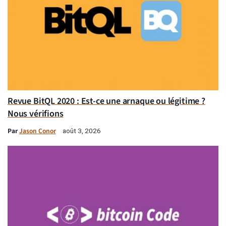
Revue BitQL 2020 : Est-ce une arnaque ou légitime ?
Nous vérifions
Par
Jason Conor
août 3, 2026