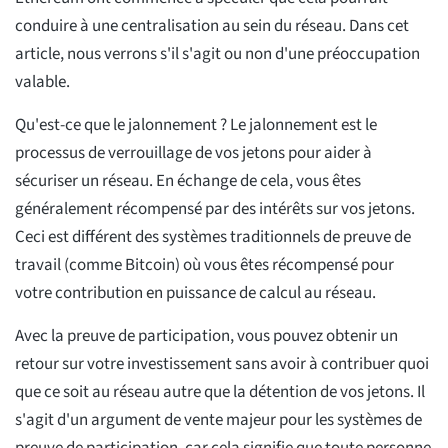
conduire à une centralisation au sein du réseau. Dans cet
article, nous verrons s'il s'agit ou non d'une préoccupation
valable.
Qu'est-ce que le jalonnement ? Le jalonnement est le
processus de verrouillage de vos jetons pour aider à
sécuriser un réseau. En échange de cela, vous êtes
généralement récompensé par des intérêts sur vos jetons.
Ceci est différent des systèmes traditionnels de preuve de
travail (comme Bitcoin) où vous êtes récompensé pour
votre contribution en puissance de calcul au réseau.
Avec la preuve de participation, vous pouvez obtenir un
retour sur votre investissement sans avoir à contribuer quoi
que ce soit au réseau autre que la détention de vos jetons. Il
s'agit d'un argument de vente majeur pour les systèmes de