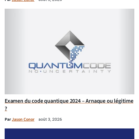
Examen du code quantique 2024 – Arnaque ou légitime
?
Par
Jason Conor
août 3, 2026