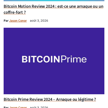
Bitcoin Motion Review 2024 : est-ce une arnaque ou un
coffre-fort ?
Par
Jason Conor
août 3, 2026
Bitcoin Prime Review 2024 – Arnaque ou légitime ?
Par
Jason Conor
août 3, 2026