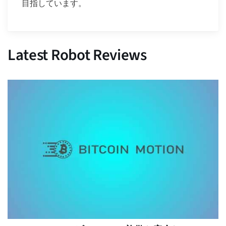
目指しています。
Latest Robot Reviews