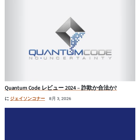
Quantum Code レビュー 2024 – 詐欺か合法か?
に
ジェイソンコナー
8月 3, 2026