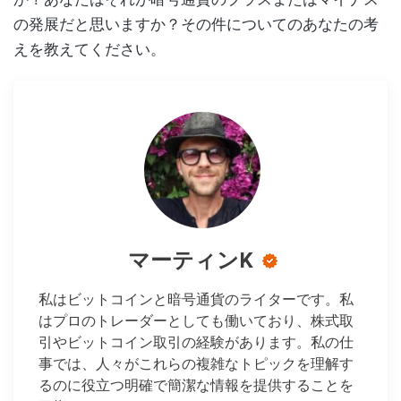
の発展だと思いますか？その件についてのあなたの考
えを教えてください。
マーティンK
私はビットコインと暗号通貨のライターです。私
はプロのトレーダーとしても働いており、株式取
引やビットコイン取引の経験があります。私の仕
事では、人々がこれらの複雑なトピックを理解す
るのに役立つ明確で簡潔な情報を提供することを