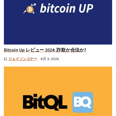
Bitcoin Up レビュー 2024: 詐欺か合法か?
に
ジェイソンコナー
8月 3, 2026