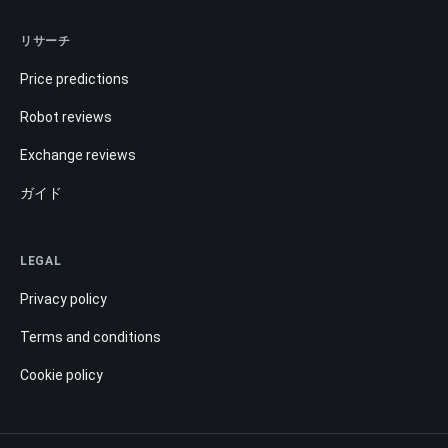
リサーチ
Price predictions
Robot reviews
Exchange reviews
ガイド
LEGAL
Privacy policy
Terms and conditions
Cookie policy