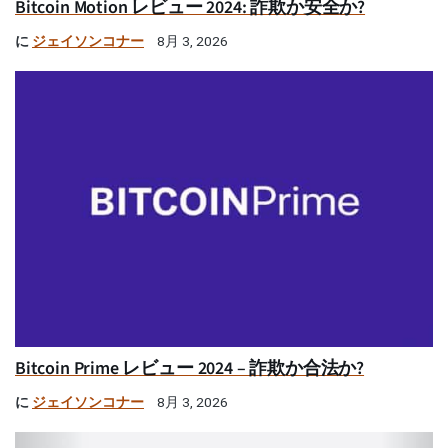
Bitcoin Motion レビュー 2024: 詐欺か安全か?
に
ジェイソンコナー
8月 3, 2026
Bitcoin Prime レビュー 2024 – 詐欺か合法か?
に
ジェイソンコナー
8月 3, 2026