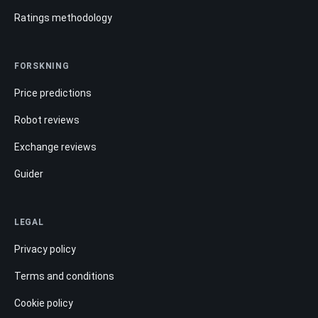
Ratings methodology
FORSKNING
Price predictions
Robot reviews
Exchange reviews
Guider
LEGAL
Privacy policy
Terms and conditions
Cookie policy