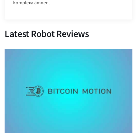
komplexa ämnen.
Latest Robot Reviews