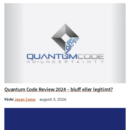
Quantum Code Review 2024 – bluff eller legitimt?
Förbi
Jason Conor
augusti 3, 2026