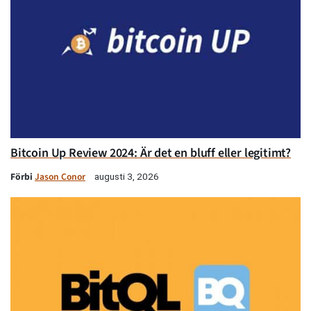
Bitcoin Up Review 2024: Är det en bluff eller legitimt?
Förbi
Jason Conor
augusti 3, 2026