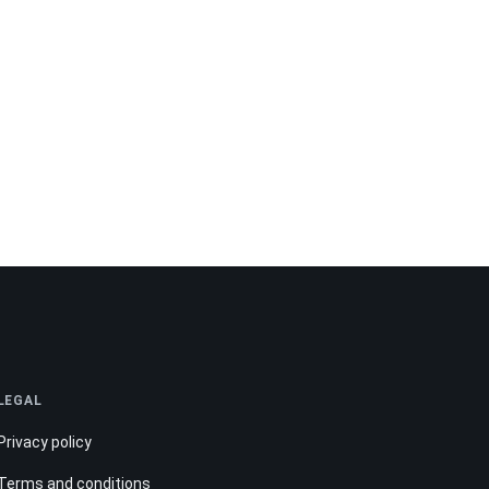
LEGAL
Privacy policy
Terms and conditions