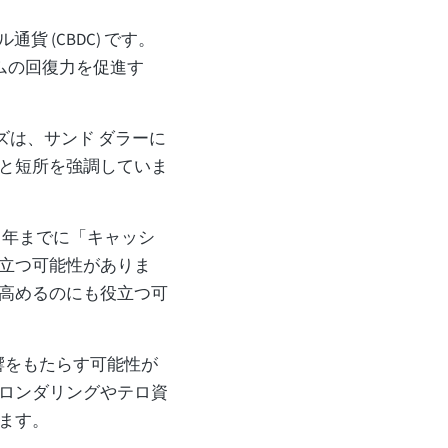
通貨 (CBDC) です。
テムの回復力を促進す
ーズは、サンド ダラーに
と短所を強調していま
5 年までに「キャッシ
立つ可能性がありま
高めるのにも役立つ可
響をもたらす可能性が
ロンダリングやテロ資
ます。