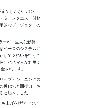
始される予定でしたが、パンデ
・ターンクエスト財務
革的なプロジェクトの
ダラーが「重大な影響」
話ベースのシステムに
存して支払いを行うこ
住むバハマ人が利用で
に送金されます。
リップ・ジェニングス
の近代化と回復力、お
ると述べました。
 の立ち上げを検討してい