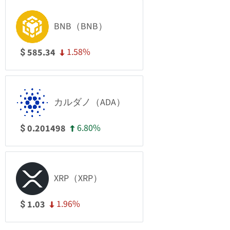
BNB（BNB）
1.58%
585.34
$
カルダノ（ADA）
6.80%
0.201498
$
XRP（XRP）
1.96%
1.03
$