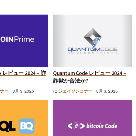
ime レビュー 2024 – 詐
Quantum Code レビュー 2024 –
詐欺か合法か?
コナー
に
ジェイソンコナー
8月 3, 2026
8月 3, 2026