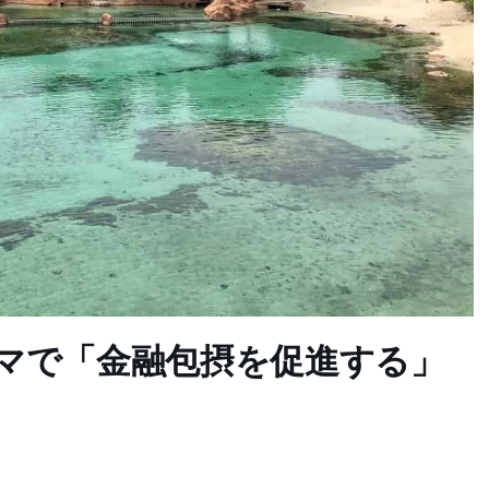
ハマで「金融包摂を促進する」