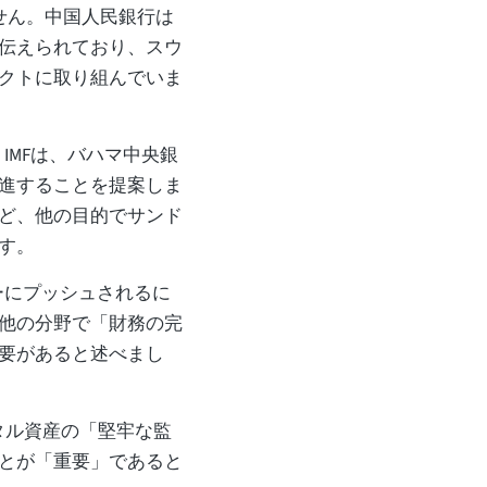
ません。中国人民銀行は
伝えられており、スウ
クトに取り組んでいま
IMFは、バハマ中央銀
進することを提案しま
ど、他の目的でサンド
す。
ーにプッシュされるに
他の分野で「財務の完
要があると述べまし
タル資産の「堅牢な監
とが「重要」であると