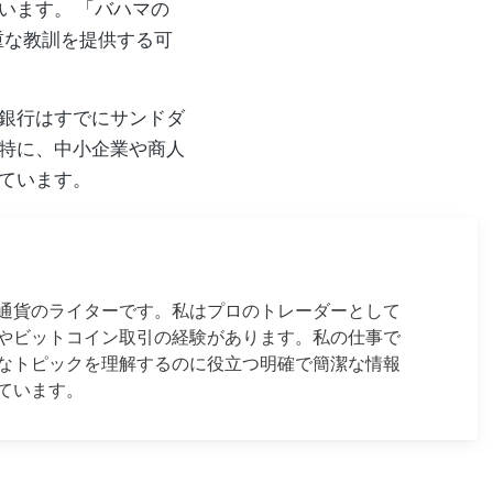
います。 「バハマの
重な教訓を提供する可
銀行はすでにサンドダ
特に、中小企業や商人
ています。
通貨のライターです。私はプロのトレーダーとして
やビットコイン取引の経験があります。私の仕事で
なトピックを理解するのに役立つ明確で簡潔な情報
ています。