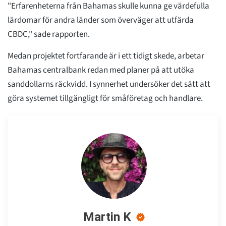
"Erfarenheterna från Bahamas skulle kunna ge värdefulla
lärdomar för andra länder som överväger att utfärda
CBDC," sade rapporten.
Medan projektet fortfarande är i ett tidigt skede, arbetar
Bahamas centralbank redan med planer på att utöka
sanddollarns räckvidd. I synnerhet undersöker det sätt att
göra systemet tillgängligt för småföretag och handlare.
Martin K