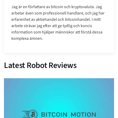
Jag är en författare av bitcoin och kryptovaluta. Jag
arbetar även som professionell handlare, och jag har
erfarenhet av aktiehandel och bitcoinhandel. I mitt
arbete strävar jag efter att ge tydlig och koncis
information som hjälper människor att förstå dessa
komplexa ämnen.
Latest Robot Reviews