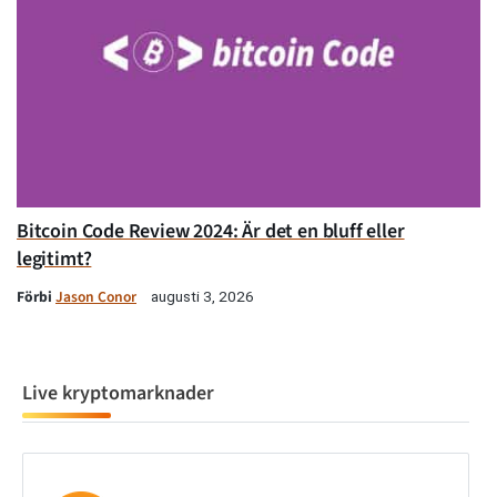
Bitcoin Code Review 2024: Är det en bluff eller
legitimt?
Förbi
Jason Conor
augusti 3, 2026
Live kryptomarknader