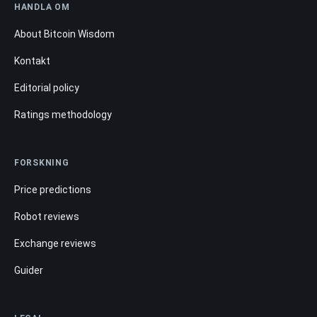
HANDLA OM
About Bitcoin Wisdom
Kontakt
Editorial policy
Ratings methodology
FORSKNING
Price predictions
Robot reviews
Exchange reviews
Guider