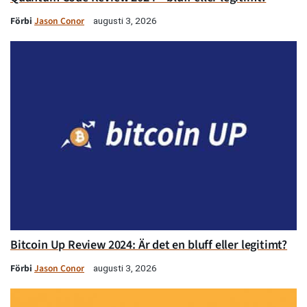
Förbi
Jason Conor
augusti 3, 2026
Bitcoin Up Review 2024: Är det en bluff eller legitimt?
Förbi
Jason Conor
augusti 3, 2026