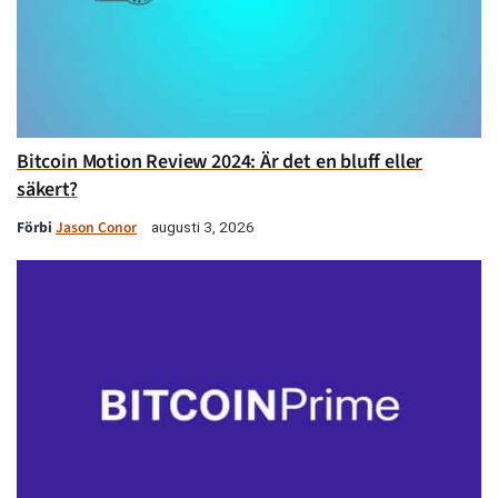
Bitcoin Motion Review 2024: Är det en bluff eller
säkert?
Förbi
Jason Conor
augusti 3, 2026