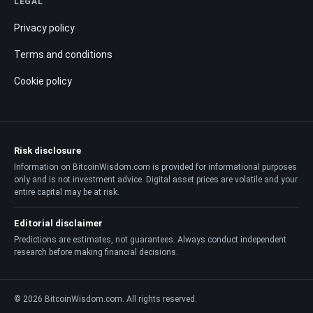
LEGAL
Privacy policy
Terms and conditions
Cookie policy
Risk disclosure
Information on BitcoinWisdom.com is provided for informational purposes
only and is not investment advice. Digital asset prices are volatile and your
entire capital may be at risk.
Editorial disclaimer
Predictions are estimates, not guarantees. Always conduct independent
research before making financial decisions.
© 2026 BitcoinWisdom.com. All rights reserved.