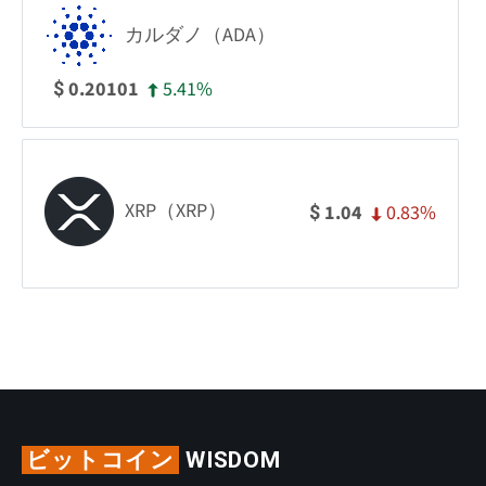
カルダノ（ADA）
5.41%
0.20101
$
XRP（XRP）
0.83%
1.04
$
ビットコイン
WISDOM