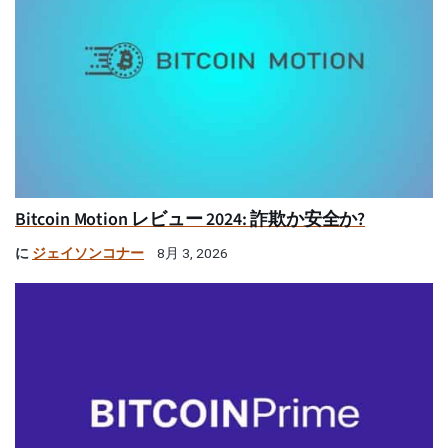
Bitcoin Motion レビュー 2024: 詐欺か安全か?
に
ジェイソンコナー
8月 3, 2026