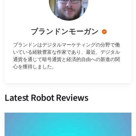
ブランドンモーガン
ブランドンはデジタルマーケティングの分野で働
いている経験豊富な作家であり、最近、デジタル
通貨を通じて暗号通貨と経済的自由への新進の関
心を獲得しました。
Latest Robot Reviews