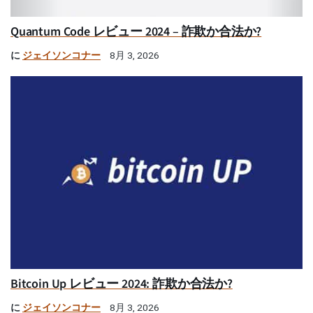
Quantum Code レビュー 2024 – 詐欺か合法か?
に
ジェイソンコナー
8月 3, 2026
Bitcoin Up レビュー 2024: 詐欺か合法か?
に
ジェイソンコナー
8月 3, 2026