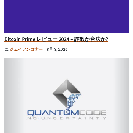
Bitcoin Prime レビュー 2024 – 詐欺か合法か?
に
ジェイソンコナー
8月 3, 2026