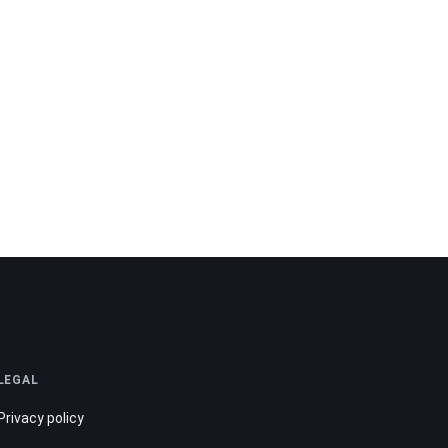
LEGAL
Privacy policy