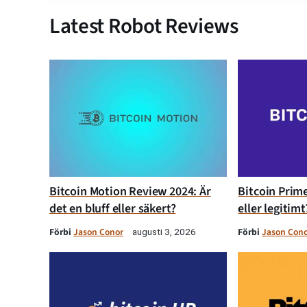
Latest Robot Reviews
Bitcoin Motion Review 2024: Är
Bitcoin Prime
det en bluff eller säkert?
eller legitimt
Förbi
Jason Conor
Förbi
Jason Con
augusti 3, 2026