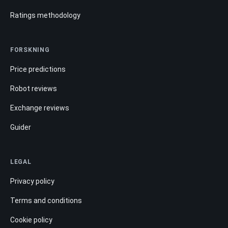
Ratings methodology
FORSKNING
Price predictions
Robot reviews
Exchange reviews
Guider
LEGAL
Privacy policy
Terms and conditions
Cookie policy