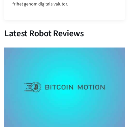
frihet genom digitala valutor.
Latest Robot Reviews