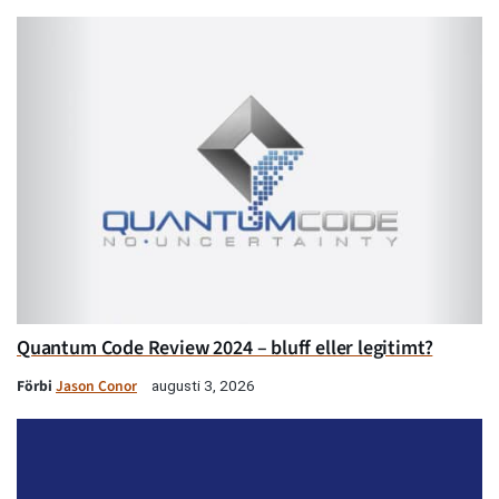
Quantum Code Review 2024 – bluff eller legitimt?
Förbi
Jason Conor
augusti 3, 2026