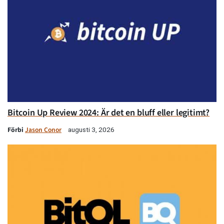
Bitcoin Up Review 2024: Är det en bluff eller legitimt?
Förbi
Jason Conor
augusti 3, 2026