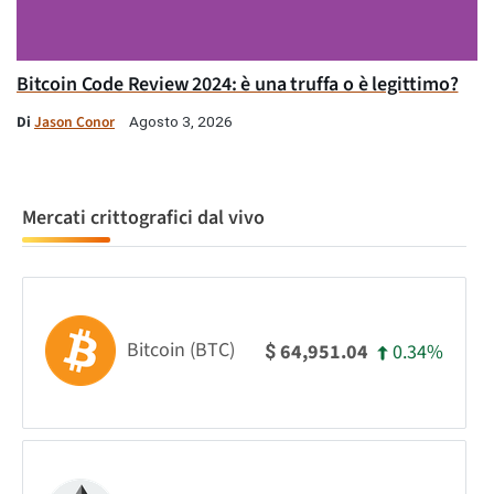
Bitcoin Code Review 2024: è una truffa o è legittimo?
Di
Jason Conor
Agosto 3, 2026
Mercati crittografici dal vivo
Bitcoin (BTC)
0.34%
64,951.04
$