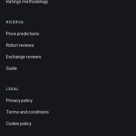
Ratings methodology
RICERCA
Price predictions
Robot reviews
Exchange reviews
Guide
LEGAL
Privacy policy
Terms and conditions
Cookie policy