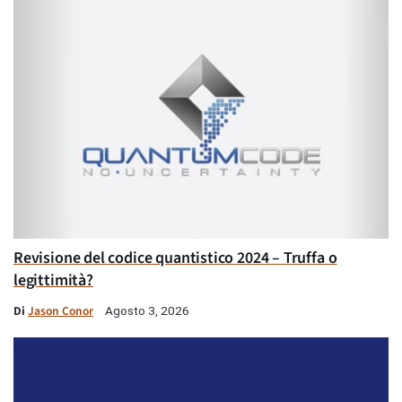
Revisione del codice quantistico 2024 – Truffa o
legittimità?
Di
Jason Conor
Agosto 3, 2026