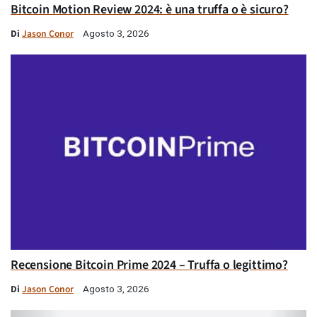
Bitcoin Motion Review 2024: è una truffa o è sicuro?
Di
Jason Conor
Agosto 3, 2026
Recensione Bitcoin Prime 2024 – Truffa o legittimo?
Di
Jason Conor
Agosto 3, 2026