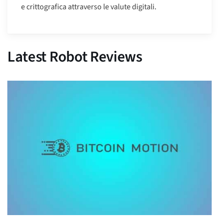
e crittografica attraverso le valute digitali.
Latest Robot Reviews