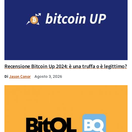
Recensione Bitcoin Up 2024: è una truffa o è legittimo?
Di
Jason Conor
Agosto 3, 2026