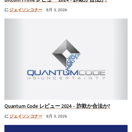
に
ジェイソンコナー
8月 3, 2026
Quantum Code レビュー 2024 – 詐欺か合法か?
に
ジェイソンコナー
8月 3, 2026