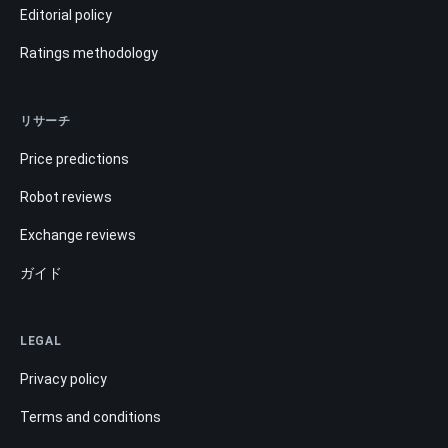
Editorial policy
Ratings methodology
リサーチ
Price predictions
Robot reviews
Exchange reviews
ガイド
LEGAL
Privacy policy
Terms and conditions