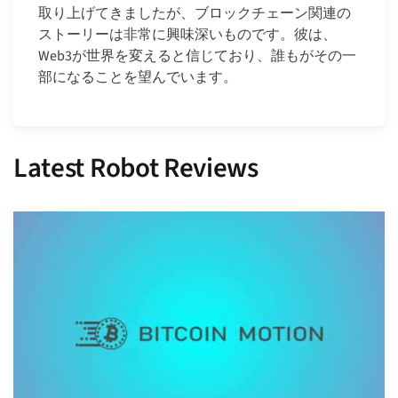
取り上げてきましたが、ブロックチェーン関連の
ストーリーは非常に興味深いものです。彼は、
Web3が世界を変えると信じており、誰もがその一
部になることを望んでいます。
Latest Robot Reviews