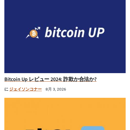
Bitcoin Up レビュー 2024: 詐欺か合法か?
に
ジェイソンコナー
8月 3, 2026