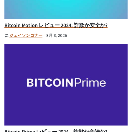
Bitcoin Motion レビュー 2024: 詐欺か安全か?
に
ジェイソンコナー
8月 3, 2026
Bitcoin Prime レビュー 2024 – 詐欺か合法か?