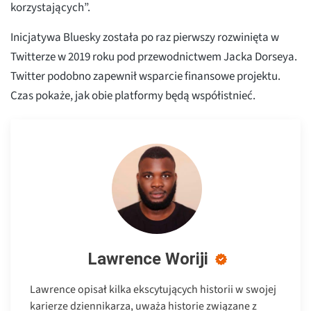
korzystających”.
Inicjatywa Bluesky została po raz pierwszy rozwinięta w
Twitterze w 2019 roku pod przewodnictwem Jacka Dorseya.
Twitter podobno zapewnił wsparcie finansowe projektu.
Czas pokaże, jak obie platformy będą współistnieć.
Lawrence Woriji
Lawrence opisał kilka ekscytujących historii w swojej
karierze dziennikarza, uważa historie związane z