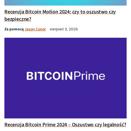
Recenzja Bitcoin Motion 2024: czy to oszustwo czy
bezpieczne?
Za pomocą
Jason Conor
sierpień 3, 2026
Recenzja Bitcoin Prime 2024 – Oszustwo czy legalność?