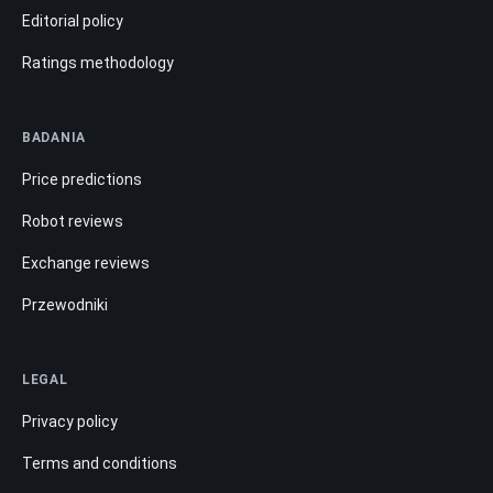
Editorial policy
Ratings methodology
BADANIA
Price predictions
Robot reviews
Exchange reviews
Przewodniki
LEGAL
Privacy policy
Terms and conditions