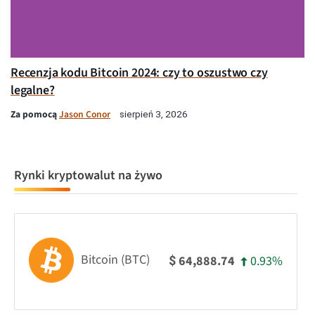
Recenzja kodu Bitcoin 2024: czy to oszustwo czy
legalne?
Za pomocą
Jason Conor
sierpień 3, 2026
Rynki kryptowalut na żywo
Bitcoin (BTC)
0.93%
64,888.74
$