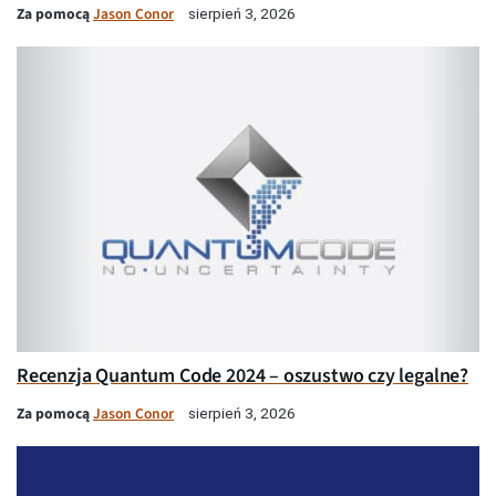
Za pomocą
Jason Conor
sierpień 3, 2026
Recenzja Quantum Code 2024 – oszustwo czy legalne?
Za pomocą
Jason Conor
sierpień 3, 2026