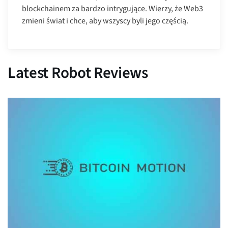
blockchainem za bardzo intrygujące. Wierzy, że Web3
zmieni świat i chce, aby wszyscy byli jego częścią.
Latest Robot Reviews