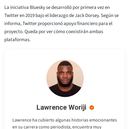
La iniciativa Bluesky se desarrolló por primera vez en
Twitter en 2019 bajo el liderazgo de Jack Dorsey. Según se
informa, Twitter proporcionó apoyo financiero para el
proyecto. Queda por ver cómo coexistirán ambas
plataformas.
Lawrence Woriji
Lawrence ha cubierto algunas historias emocionantes
en su carrera como periodista, encuentra muy