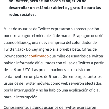
de Twitter, pero se lanzó con el objetivo de
desarrollar un estándar abierto y gratuito para las
redes sociales.
Miles de usuarios de Twitter expresaron su preocupación
por otro apagón el miércoles 1 de marzo. El apagón ocurrió
cuando Bluesky, una nueva empresa del cofundador de
Twitter, Jack Dorsey, ingresó a la prueba beta. Cifras de
Downdetector
confirmado
que miles de usuarios de Twitter
habían informado dificultades con el uso de Twitter a partir
de las 9 am UTC. Las preocupaciones se resolvieron
lentamente en un plazo de 5 horas. Sin embargo, tanto los
usuarios de Twitter móviles como web se vieron afectados
por la interrupción y no ha habido una explicación oficial
para la interrupción.
Curiosamente, algunos usuarios de Twitter expresaron