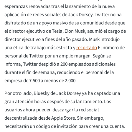
esperanzas renovadas tras el lanzamiento de la nueva
aplicación de redes sociales de Jack Dorsey. Twitter no ha
disfrutado de un apoyo masivo de su comunidad desde que
el director ejecutivo de Tesla, Elon Musk, asumió el cargo de
director ejecutivo a fines del año pasado. Musk introdujo
una ética de trabajo más estricta y
recortado
El número de
personal de Twitter por un amplio margen. Según se
informa, Twitter despidió a 200 empleados adicionales
durante el fin de semana, reduciendo el personal de la
empresa de 7.500 a menos de 2.000.
Por otro lado, Bluesky de Jack Dorsey ya ha captado una
gran atención horas después de su lanzamiento. Los
usuarios ahora pueden descargar la red social
descentralizada desde Apple Store. Sin embargo,
necesitarán un código de invitación para crear una cuenta.