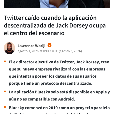
Twitter caído cuando la aplicación
descentralizada de Jack Dorsey ocupa
el centro del escenario
Lawrence Woriji
agosto 3, 2026 at 09:43 UTC
(
agosto 3, 2026
)
El ex director ejecutivo de Twitter, Jack Dorsey, cree
que su nueva empresa rivalizará con las empresas
que intentan poseer los datos de sus usuarios
porque tiene un protocolo descentralizado.
La aplicación Bluesky solo está disponible en Apple y
aún no es compatible con Android.
Bluesky comenzó en 2019 como un proyecto paralelo