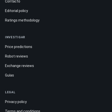
Contacto
Editorial policy
Ratings methodology
INVESTIGAR
Price predictions
Robot reviews
Exchange reviews
Guías
LEGAL
Privacy policy
Terms and conditions