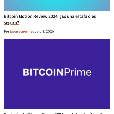
Bitcoin Motion Review 2024: ¿Es una estafa o es
seguro?
Por
jason conor
agosto 3, 2026