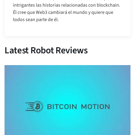
intrigantes las historias relacionadas con blockchain.
Él cree que Web3 cambiará el mundo y quiere que
todos sean parte de él.
Latest Robot Reviews