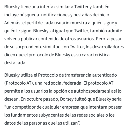
Bluesky tiene una interfaz similar a Twitter y también
incluye búsqueda, notificaciones y pestañas de inicio.
Además, el perfil de cada usuario muestra a quién sigue y
quién le sigue. Bluesky, al igual que Twitter, también admite
volver a publicar contenido de otros usuarios. Pero, a pesar
de su sorprendente similitud con Twitter, los desarrolladores
dicen que el protocolo de Bluesky es su característica
destacada.
Bluesky utiliza el Protocolo de transferencia autenticado
(Protocolo AT), una red social federada. El protocolo AT
permite a los usuarios la opción de autohospedarse si así lo
desean. En octubre pasado, Dorsey tuiteó que Bluesky sería
“un competidor de cualquier empresa que intentara poseer
los fundamentos subyacentes de las redes sociales o los
datos de las personas que las utilizan”.