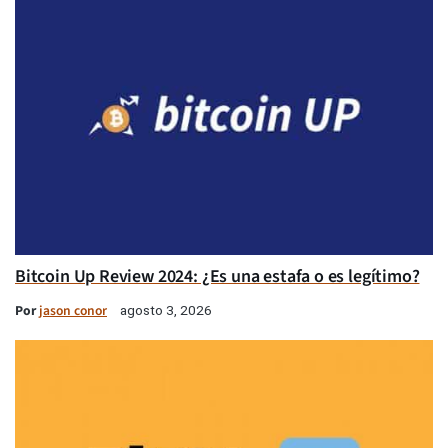
Bitcoin Up Review 2024: ¿Es una estafa o es legítimo?
Por
jason conor
agosto 3, 2026