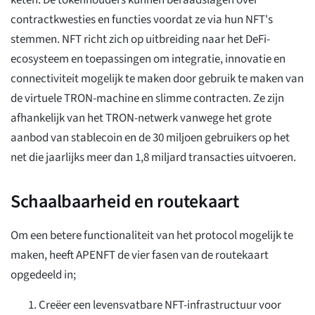
keten. De tokenhouders kunnen beraadslagen over
contractkwesties en functies voordat ze via hun NFT's
stemmen. NFT richt zich op uitbreiding naar het DeFi-
ecosysteem en toepassingen om integratie, innovatie en
connectiviteit mogelijk te maken door gebruik te maken van
de virtuele TRON-machine en slimme contracten. Ze zijn
afhankelijk van het TRON-netwerk vanwege het grote
aanbod van stablecoin en de 30 miljoen gebruikers op het
net die jaarlijks meer dan 1,8 miljard transacties uitvoeren.
Schaalbaarheid en routekaart
Om een betere functionaliteit van het protocol mogelijk te
maken, heeft APENFT de vier fasen van de routekaart
opgedeeld in;
Creëer een levensvatbare NFT-infrastructuur voor