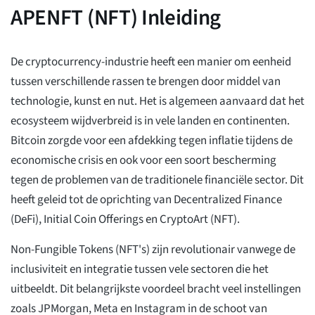
APENFT (NFT) Inleiding
De cryptocurrency-industrie heeft een manier om eenheid
tussen verschillende rassen te brengen door middel van
technologie, kunst en nut. Het is algemeen aanvaard dat het
ecosysteem wijdverbreid is in vele landen en continenten.
Bitcoin zorgde voor een afdekking tegen inflatie tijdens de
economische crisis en ook voor een soort bescherming
tegen de problemen van de traditionele financiële sector. Dit
heeft geleid tot de oprichting van Decentralized Finance
(DeFi), Initial Coin Offerings en CryptoArt (NFT).
Non-Fungible Tokens (NFT's) zijn revolutionair vanwege de
inclusiviteit en integratie tussen vele sectoren die het
uitbeeldt. Dit belangrijkste voordeel bracht veel instellingen
zoals JPMorgan, Meta en Instagram in de schoot van