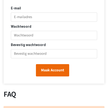
E-mail
Wachtwoord
Bevestig wachtwoord
Maak Account
FAQ