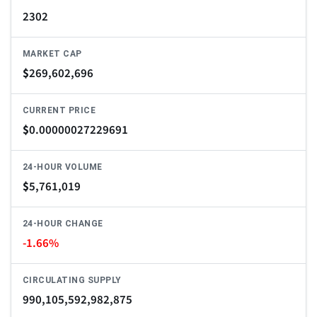
2302
MARKET CAP
$
269,602,696
CURRENT PRICE
$
0.00000027229691
24-HOUR VOLUME
$
5,761,019
24-HOUR CHANGE
-1.66%
CIRCULATING SUPPLY
990,105,592,982,875