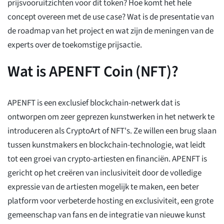
prijsvooruitzichten voor dit token? Hoe komt het hele
concept overeen met de use case? Wat is de presentatie van
de roadmap van het project en wat zijn de meningen van de
experts over de toekomstige prijsactie.
Wat is APENFT Coin (NFT)?
APENFT is een exclusief blockchain-netwerk dat is
ontworpen om zeer geprezen kunstwerken in het netwerk te
introduceren als CryptoArt of NFT's. Ze willen een brug slaan
tussen kunstmakers en blockchain-technologie, wat leidt
tot een groei van crypto-artiesten en financiën. APENFT is
gericht op het creëren van inclusiviteit door de volledige
expressie van de artiesten mogelijk te maken, een beter
platform voor verbeterde hosting en exclusiviteit, een grote
gemeenschap van fans en de integratie van nieuwe kunst