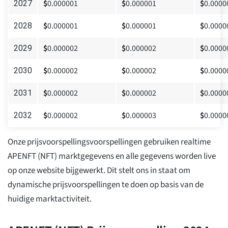
$
0.000001
$
0.000001
$
0.0000
2027
$
0.000001
$
0.000001
$
0.0000
2028
$
0.000002
$
0.000002
$
0.0000
2029
$
0.000002
$
0.000002
$
0.0000
2030
$
0.000002
$
0.000002
$
0.0000
2031
$
0.000002
$
0.000003
$
0.0000
2032
Onze prijsvoorspellingsvoorspellingen gebruiken realtime
APENFT (NFT) marktgegevens en alle gegevens worden live
op onze website bijgewerkt. Dit stelt ons in staat om
dynamische prijsvoorspellingen te doen op basis van de
huidige marktactiviteit.