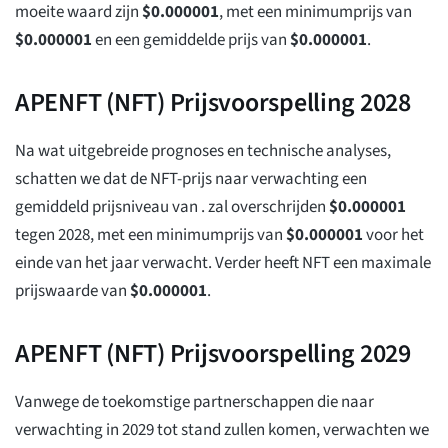
moeite waard zijn
$
0.000001
, met een minimumprijs van
$
0.000001
en een gemiddelde prijs van
$
0.000001
.
APENFT (NFT) Prijsvoorspelling 2028
Na wat uitgebreide prognoses en technische analyses,
schatten we dat de NFT-prijs naar verwachting een
gemiddeld prijsniveau van . zal overschrijden
$
0.000001
tegen 2028, met een minimumprijs van
$
0.000001
voor het
einde van het jaar verwacht. Verder heeft NFT een maximale
prijswaarde van
$
0.000001
.
APENFT (NFT) Prijsvoorspelling 2029
Vanwege de toekomstige partnerschappen die naar
verwachting in 2029 tot stand zullen komen, verwachten we