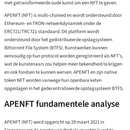
met getransformeerde oude kunst om een NFT te geven.
APENFT (NFT) is multi-chained en wordt ondersteund door
Ethereum- en TRON-netwerkdynamiek onder de
ERC721/TRC721-standaard. Dit platform wordt
ondersteund door het gedistribueerde opslagsysteem
Bittorrent File System (BTFS). Kunstwerken kunnen
eenvoudig op hun protocol worden geregistreerd als NFT's,
wat de kunstenaars zou helpen meer bekendheid te krijgen
en ook fondsen te kunnen werven. APENFT en zijn native
token NFT worden vanwege hun openbare keten
opgeslagen in het gedecentraliseerde opslagsysteem BTFS.
APENFT fundamentele analyse
APENFT (NFT) werd opgericht op 29 maart 2021 in