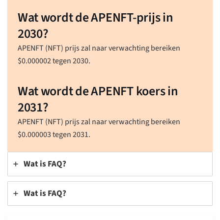
Wat wordt de APENFT-prijs in
2030?
APENFT (NFT) prijs zal naar verwachting bereiken
$
0.000002
tegen 2030.
Wat wordt de APENFT koers in
2031?
APENFT (NFT) prijs zal naar verwachting bereiken
$
0.000003
tegen 2031.
Wat is FAQ?
Wat is FAQ?