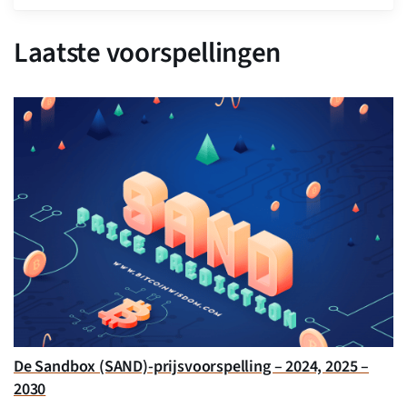
Laatste voorspellingen
De Sandbox (SAND)-prijsvoorspelling – 2024, 2025 –
2030