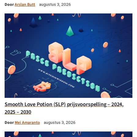
Door
Arslan Butt
augustus 3, 2026
Smooth Love Potion (SLP) prijsvoorspelling – 2024,
2025 – 2030
Door
Mei Amaranto
augustus 3, 2026