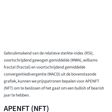
Gebruikmakend van de relatieve sterkte-index (RSI),
voortschrijdend gewogen gemiddelde (MWA), williams
fractal (fractal) en voortschrijdend gemiddelde
convergentiedivergentie (MACD) uit de bovenstaande
grafiek, kunnen we prijspatronen bepalen voor APENFT
(NFT) om te beslissen of het gaat om een bullish of bearish
jaar te hebben.
APENFT (NFT)