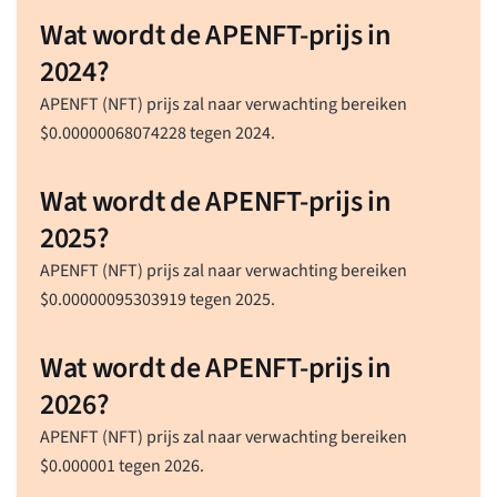
Wat wordt de APENFT-prijs in
2024?
APENFT (NFT) prijs zal naar verwachting bereiken
$
0.00000068074228
tegen 2024.
Wat wordt de APENFT-prijs in
2025?
APENFT (NFT) prijs zal naar verwachting bereiken
$
0.00000095303919
tegen 2025.
Wat wordt de APENFT-prijs in
2026?
APENFT (NFT) prijs zal naar verwachting bereiken
$
0.000001
tegen 2026.