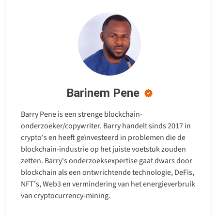
Barinem Pene
Barry Pene is een strenge blockchain-
onderzoeker/copywriter. Barry handelt sinds 2017 in
crypto's en heeft geïnvesteerd in problemen die de
blockchain-industrie op het juiste voetstuk zouden
zetten. Barry's onderzoeksexpertise gaat dwars door
blockchain als een ontwrichtende technologie, DeFis,
NFT's, Web3 en vermindering van het energieverbruik
van cryptocurrency-mining.