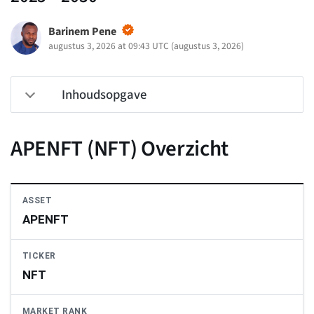
Barinem Pene
augustus 3, 2026 at 09:43 UTC
(
augustus 3, 2026
)
Inhoudsopgave
APENFT (NFT) Overzicht
ASSET
APENFT
TICKER
NFT
MARKET RANK