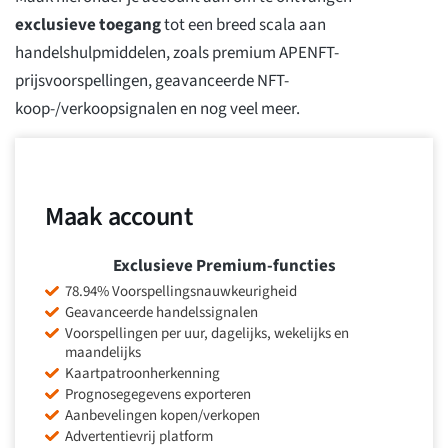
exclusieve toegang
tot een breed scala aan
handelshulpmiddelen, zoals premium APENFT-
prijsvoorspellingen, geavanceerde NFT-
koop-/verkoopsignalen en nog veel meer.
Maak account
Exclusieve Premium-functies
78.94% Voorspellingsnauwkeurigheid
Geavanceerde handelssignalen
Voorspellingen per uur, dagelijks, wekelijks en
maandelijks
Kaartpatroonherkenning
Prognosegegevens exporteren
Aanbevelingen kopen/verkopen
Advertentievrij platform