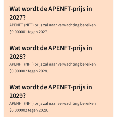
Wat wordt de APENFT-prijs in
2027?
APENFT (NFT) prijs zal naar verwachting bereiken
$
0.000001
tegen 2027.
Wat wordt de APENFT-prijs in
2028?
APENFT (NFT) prijs zal naar verwachting bereiken
$
0.000002
tegen 2028.
Wat wordt de APENFT-prijs in
2029?
APENFT (NFT) prijs zal naar verwachting bereiken
$
0.000002
tegen 2029.