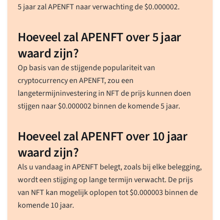
5 jaar zal APENFT naar verwachting de
$
0.000002
.
Hoeveel zal APENFT over 5 jaar
waard zijn?
Op basis van de stijgende populariteit van
cryptocurrency en APENFT, zou een
langetermijninvestering in NFT de prijs kunnen doen
stijgen naar
$
0.000002
binnen de komende 5 jaar.
Hoeveel zal APENFT over 10 jaar
waard zijn?
Als u vandaag in APENFT belegt, zoals bij elke belegging,
wordt een stijging op lange termijn verwacht. De prijs
van NFT kan mogelijk oplopen tot
$
0.000003
binnen de
komende 10 jaar.