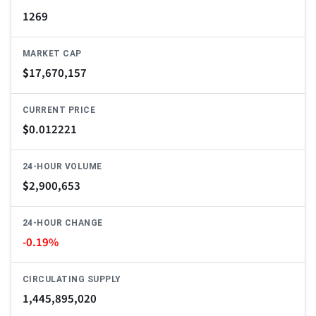
1269
MARKET CAP
$
17,670,157
CURRENT PRICE
$
0.012221
24-HOUR VOLUME
$
2,900,653
24-HOUR CHANGE
-0.19%
CIRCULATING SUPPLY
1,445,895,020