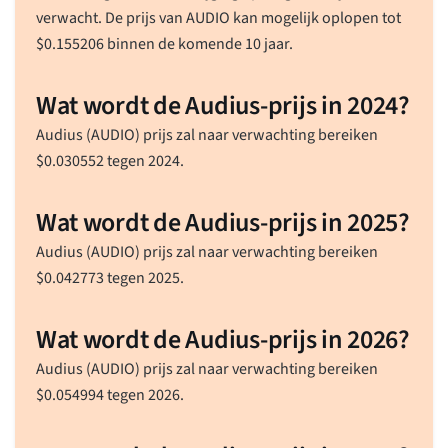
verwacht. De prijs van AUDIO kan mogelijk oplopen tot
$
0.155206
binnen de komende 10 jaar.
Wat wordt de Audius-prijs in 2024?
Audius (AUDIO) prijs zal naar verwachting bereiken
$
0.030552
tegen 2024.
Wat wordt de Audius-prijs in 2025?
Audius (AUDIO) prijs zal naar verwachting bereiken
$
0.042773
tegen 2025.
Wat wordt de Audius-prijs in 2026?
Audius (AUDIO) prijs zal naar verwachting bereiken
$
0.054994
tegen 2026.