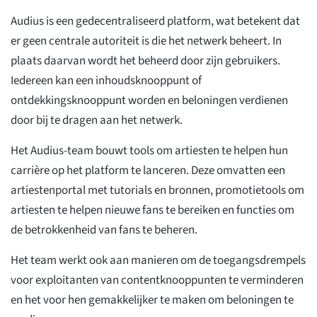
Audius is een gedecentraliseerd platform, wat betekent dat
er geen centrale autoriteit is die het netwerk beheert. In
plaats daarvan wordt het beheerd door zijn gebruikers.
Iedereen kan een inhoudsknooppunt of
ontdekkingsknooppunt worden en beloningen verdienen
door bij te dragen aan het netwerk.
Het Audius-team bouwt tools om artiesten te helpen hun
carrière op het platform te lanceren. Deze omvatten een
artiestenportal met tutorials en bronnen, promotietools om
artiesten te helpen nieuwe fans te bereiken en functies om
de betrokkenheid van fans te beheren.
Het team werkt ook aan manieren om de toegangsdrempels
voor exploitanten van contentknooppunten te verminderen
en het voor hen gemakkelijker te maken om beloningen te