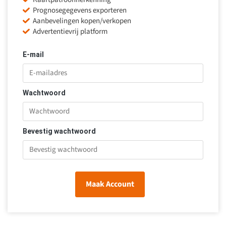
Prognosegegevens exporteren
Aanbevelingen kopen/verkopen
Advertentievrij platform
E-mail
Wachtwoord
Bevestig wachtwoord
Maak Account