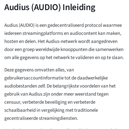
Audius (AUDIO) Inleiding
Audius (AUDIO) is een gedecentraliseerd protocol waarmee
iedereen streamingplatforms en audiocontent kan maken,
hosten en delen. Het Audius-netwerk wordt aangedreven
door een groep wereldwijde knooppunten die samenwerken
om alle gegevens op het netwerk te valideren en op te slaan.
Deze gegevens omvatten alles, van
gebruikersaccountinformatie tot de daadwerkelijke
audiobestanden zelf. De belangrijkste voordelen van het
gebruik van Audius zijn onder meer weerstand tegen
censuur, verbeterde beveiliging en verbeterde
schaalbaarheid in vergelijking met traditionele
gecentraliseerde streamingdiensten.