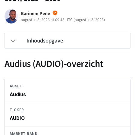
Barinem Pene
augustus 3, 2026 at 09:43 UTC
(
augustus 3, 2026
)
Inhoudsopgave
Audius (AUDIO)-overzicht
ASSET
Audius
TICKER
AUDIO
MARKET RANK