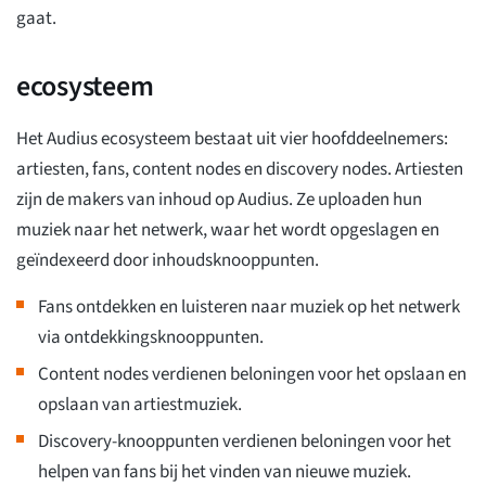
gaat.
ecosysteem
Het Audius ecosysteem bestaat uit vier hoofddeelnemers:
artiesten, fans, content nodes en discovery nodes. Artiesten
zijn de makers van inhoud op Audius. Ze uploaden hun
muziek naar het netwerk, waar het wordt opgeslagen en
geïndexeerd door inhoudsknooppunten.
Fans ontdekken en luisteren naar muziek op het netwerk
via ontdekkingsknooppunten.
Content nodes verdienen beloningen voor het opslaan en
opslaan van artiestmuziek.
Discovery-knooppunten verdienen beloningen voor het
helpen van fans bij het vinden van nieuwe muziek.