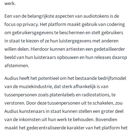
werk.
Een van de belangrijkste aspecten van audiotokens is de
focus op privacy. Het platform maakt gebruik van codering
om gebruikersgegevens te beschermen en stelt gebruikers
in staat te kiezen of ze hun luistergegevens met anderen
willen delen. Hierdoor kunnen artiesten een gedetailleerder
beeld van hun luisteraars opbouwen en hun releases daarop
afstemmen.
Audius heeft het potentieel om het bestaande bedrijfsmodel
van de muziekindustrie, dat sterk afhankelijk is van
tussenpersonen zoals platenlabels en radiostations, te
verstoren. Door deze tussenpersonen uit te schakelen, zou
Audius kunstenaars in staat kunnen stellen een groter deel
van de inkomsten uit hun werk te behouden. Bovendien
maakt het gedecentraliseerde karakter van het platform het