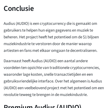
Conclusie
Audius (AUDIO) is een cryptocurrency die is gemaakt om
gebruikers te helpen hun eigen gegevens en muziek te
beheren. Het project heeft het potentieel om de $1 biljoen
muziekindustrie te verstoren door de manier waarop
artiesten en fans met elkaar omgaan te decentraliseren.
Daarnaast heeft Audius (AUDIO) een aantal andere
voordelen ten opzichte van traditionele cryptocurrencies,
waaronder lage kosten, snelle transactietijden en een
gebruiksvriendelijke interface. Over het algemeen is Audius
(AUDIO) een veelbelovend project met het potentieel om een
revolutie teweeg te brengen in de muziekindustrie.
Premium Audius (AUDIO)