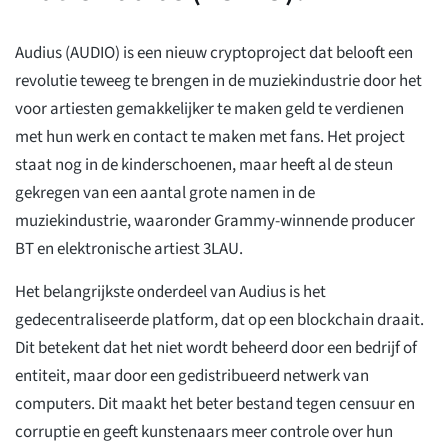
Audius (AUDIO) is een nieuw cryptoproject dat belooft een
revolutie teweeg te brengen in de muziekindustrie door het
voor artiesten gemakkelijker te maken geld te verdienen
met hun werk en contact te maken met fans. Het project
staat nog in de kinderschoenen, maar heeft al de steun
gekregen van een aantal grote namen in de
muziekindustrie, waaronder Grammy-winnende producer
BT en elektronische artiest 3LAU.
Het belangrijkste onderdeel van Audius is het
gedecentraliseerde platform, dat op een blockchain draait.
Dit betekent dat het niet wordt beheerd door een bedrijf of
entiteit, maar door een gedistribueerd netwerk van
computers. Dit maakt het beter bestand tegen censuur en
corruptie en geeft kunstenaars meer controle over hun