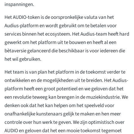
inspanningen.
Het AUDIO-token is de oorspronkelijke valuta van het
Audius-platform en wordt gebruikt om te betalen voor
services binnen het ecosysteem. Het Audius-team heeft hard
gewerkt om het platform uit te bouwen en heeft al een
bètaversie gelanceerd die beschikbaar is voor iedereen die
het wil gebruiken.
Het team is van plan het platform in de toekomst verder te
ontwikkelen en de mogelijkheden uit te breiden. Het Audius-
platform heeft een groot potentieel en we geloven dat het
een revolutie teweeg kan brengen in de muziekindustrie. We
denken ook dat het kan helpen om het speelveld voor
onafhankelijke kunstenaars gelijk te maken en hen meer
controle over hun werk te geven. We zijn optimistisch over
AUDIO en geloven dat het een mooie toekomst tegemoet