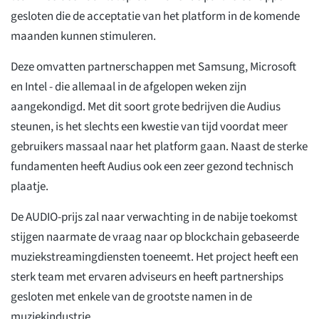
gesloten die de acceptatie van het platform in de komende
maanden kunnen stimuleren.
Deze omvatten partnerschappen met Samsung, Microsoft
en Intel - die allemaal in de afgelopen weken zijn
aangekondigd. Met dit soort grote bedrijven die Audius
steunen, is het slechts een kwestie van tijd voordat meer
gebruikers massaal naar het platform gaan. Naast de sterke
fundamenten heeft Audius ook een zeer gezond technisch
plaatje.
De AUDIO-prijs zal naar verwachting in de nabije toekomst
stijgen naarmate de vraag naar op blockchain gebaseerde
muziekstreamingdiensten toeneemt. Het project heeft een
sterk team met ervaren adviseurs en heeft partnerships
gesloten met enkele van de grootste namen in de
muziekindustrie.