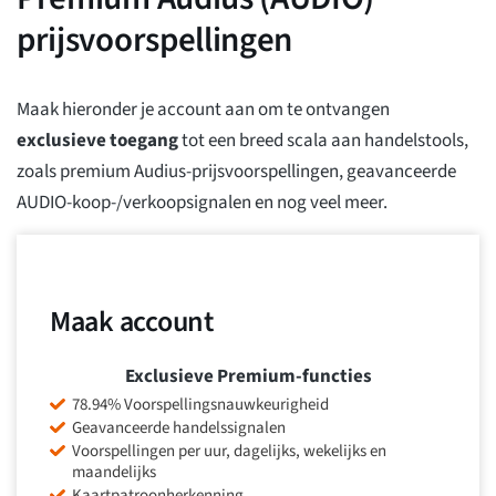
prijsvoorspellingen
Maak hieronder je account aan om te ontvangen
exclusieve toegang
tot een breed scala aan handelstools,
zoals premium Audius-prijsvoorspellingen, geavanceerde
AUDIO-koop-/verkoopsignalen en nog veel meer.
Maak account
Exclusieve Premium-functies
78.94% Voorspellingsnauwkeurigheid
Geavanceerde handelssignalen
Voorspellingen per uur, dagelijks, wekelijks en
maandelijks
Kaartpatroonherkenning