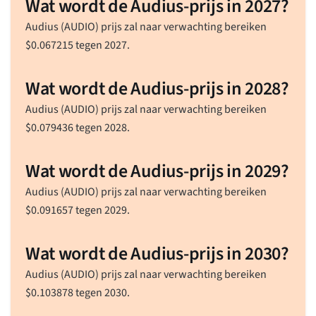
Wat wordt de Audius-prijs in 2027?
Audius (AUDIO) prijs zal naar verwachting bereiken
$
0.067215
tegen 2027.
Wat wordt de Audius-prijs in 2028?
Audius (AUDIO) prijs zal naar verwachting bereiken
$
0.079436
tegen 2028.
Wat wordt de Audius-prijs in 2029?
Audius (AUDIO) prijs zal naar verwachting bereiken
$
0.091657
tegen 2029.
Wat wordt de Audius-prijs in 2030?
Audius (AUDIO) prijs zal naar verwachting bereiken
$
0.103878
tegen 2030.