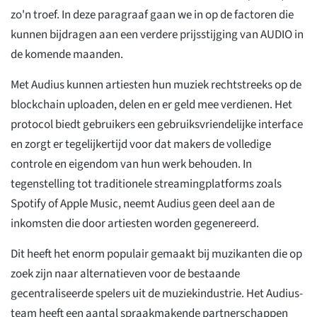
zo'n troef. In deze paragraaf gaan we in op de factoren die
kunnen bijdragen aan een verdere prijsstijging van AUDIO in
de komende maanden.
Met Audius kunnen artiesten hun muziek rechtstreeks op de
blockchain uploaden, delen en er geld mee verdienen. Het
protocol biedt gebruikers een gebruiksvriendelijke interface
en zorgt er tegelijkertijd voor dat makers de volledige
controle en eigendom van hun werk behouden. In
tegenstelling tot traditionele streamingplatforms zoals
Spotify of Apple Music, neemt Audius geen deel aan de
inkomsten die door artiesten worden gegenereerd.
Dit heeft het enorm populair gemaakt bij muzikanten die op
zoek zijn naar alternatieven voor de bestaande
gecentraliseerde spelers uit de muziekindustrie. Het Audius-
team heeft een aantal spraakmakende partnerschappen