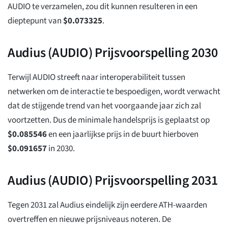
AUDIO te verzamelen, zou dit kunnen resulteren in een
dieptepunt van
$
0.073325
.
Audius (AUDIO) Prijsvoorspelling 2030
Terwijl AUDIO streeft naar interoperabiliteit tussen
netwerken om de interactie te bespoedigen, wordt verwacht
dat de stijgende trend van het voorgaande jaar zich zal
voortzetten. Dus de minimale handelsprijs is geplaatst op
$
0.085546
en een jaarlijkse prijs in de buurt hierboven
$
0.091657
in 2030.
Audius (AUDIO) Prijsvoorspelling 2031
Tegen 2031 zal Audius eindelijk zijn eerdere ATH-waarden
overtreffen en nieuwe prijsniveaus noteren. De