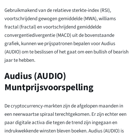
Gebruikmakend van de relatieve sterkte-index (RSI),
voortschrijdend gewogen gemiddelde (MWA), williams
fractal (fractal) en voortschrijdend gemiddelde
convergentiedivergentie (MACD) uit de bovenstaande
grafiek, kunnen we prijspatronen bepalen voor Audius
(AUDIO) om te beslissen of het gaat om een bullish of bearish
jaar te hebben.
Audius (AUDIO)
Muntprijsvoorspelling
De cryptocurrency-markten zijn de afgelopen maanden in
een neerwaartse spiraal terechtgekomen. Er zijn echter een
paar digitale activa die tegen de trend zijn ingegaan en
indrukwekkende winsten bleven boeken. Audius (AUDIO) is