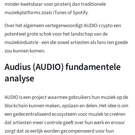
minder kwetsbaar voor piraterij dan traditionele
muziekplatforms zoals iTunes of Spotify.
Over het algemeen vertegenwoordigt AUDIO-crypto een
potentieel grote schok voor het landschap van de
muziekindustrie - een die zowel artiesten als fans ten goede
zou kunnen komen.
Audius (AUDIO) fundamentele
analyse
AUDIO is een project waarmee gebruikers hun muziek op de
blockchain kunnen maken, opslaan en delen. Het idee is om
een gedecentraliseerd ecosysteem voor muziek te creëren
dat artiesten meer controle geeft over hun werk en ervoor
zorgt dat ze eerlijk worden gecompenseerd voor hun