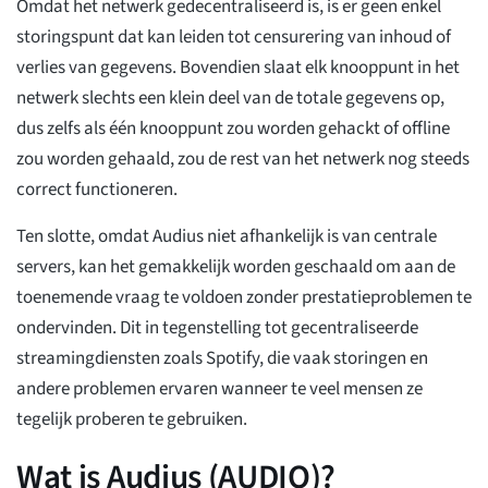
Omdat het netwerk gedecentraliseerd is, is er geen enkel
storingspunt dat kan leiden tot censurering van inhoud of
verlies van gegevens. Bovendien slaat elk knooppunt in het
netwerk slechts een klein deel van de totale gegevens op,
dus zelfs als één knooppunt zou worden gehackt of offline
zou worden gehaald, zou de rest van het netwerk nog steeds
correct functioneren.
Ten slotte, omdat Audius niet afhankelijk is van centrale
servers, kan het gemakkelijk worden geschaald om aan de
toenemende vraag te voldoen zonder prestatieproblemen te
ondervinden. Dit in tegenstelling tot gecentraliseerde
streamingdiensten zoals Spotify, die vaak storingen en
andere problemen ervaren wanneer te veel mensen ze
tegelijk proberen te gebruiken.
Wat is Audius (AUDIO)?