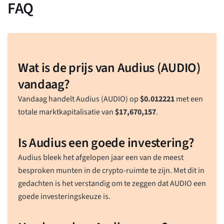
FAQ
Wat is de prijs van Audius (AUDIO)
vandaag?
Vandaag handelt Audius (AUDIO) op
$
0.012221
met een
totale marktkapitalisatie van
$
17,670,157
.
Is Audius een goede investering?
Audius bleek het afgelopen jaar een van de meest
besproken munten in de crypto-ruimte te zijn. Met dit in
gedachten is het verstandig om te zeggen dat AUDIO een
goede investeringskeuze is.