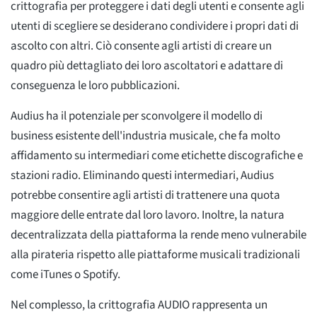
crittografia per proteggere i dati degli utenti e consente agli
utenti di scegliere se desiderano condividere i propri dati di
ascolto con altri. Ciò consente agli artisti di creare un
quadro più dettagliato dei loro ascoltatori e adattare di
conseguenza le loro pubblicazioni.
Audius ha il potenziale per sconvolgere il modello di
business esistente dell'industria musicale, che fa molto
affidamento su intermediari come etichette discografiche e
stazioni radio. Eliminando questi intermediari, Audius
potrebbe consentire agli artisti di trattenere una quota
maggiore delle entrate dal loro lavoro. Inoltre, la natura
decentralizzata della piattaforma la rende meno vulnerabile
alla pirateria rispetto alle piattaforme musicali tradizionali
come iTunes o Spotify.
Nel complesso, la crittografia AUDIO rappresenta un