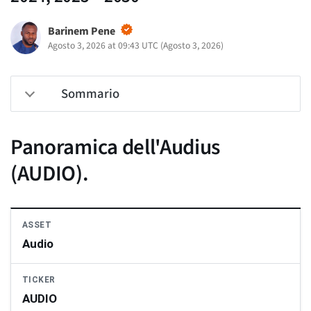
Barinem Pene
Agosto 3, 2026 at 09:43 UTC
(
Agosto 3, 2026
)
Sommario
Panoramica dell'Audius
(AUDIO).
ASSET
Audio
TICKER
AUDIO