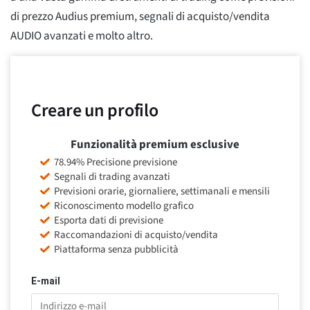
di prezzo Audius premium, segnali di acquisto/vendita
AUDIO avanzati e molto altro.
Creare un profilo
Funzionalità premium esclusive
78.94% Precisione previsione
Segnali di trading avanzati
Previsioni orarie, giornaliere, settimanali e mensili
Riconoscimento modello grafico
Esporta dati di previsione
Raccomandazioni di acquisto/vendita
Piattaforma senza pubblicità
E-mail