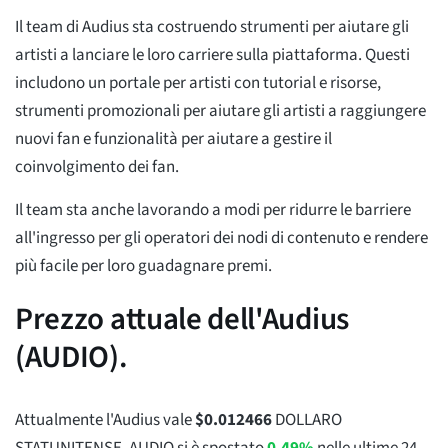
Il team di Audius sta costruendo strumenti per aiutare gli
artisti a lanciare le loro carriere sulla piattaforma. Questi
includono un portale per artisti con tutorial e risorse,
strumenti promozionali per aiutare gli artisti a raggiungere
nuovi fan e funzionalità per aiutare a gestire il
coinvolgimento dei fan.
Il team sta anche lavorando a modi per ridurre le barriere
all'ingresso per gli operatori dei nodi di contenuto e rendere
più facile per loro guadagnare premi.
Prezzo attuale dell'Audius
(AUDIO).
Attualmente l'Audius vale
$
0.012466
DOLLARO