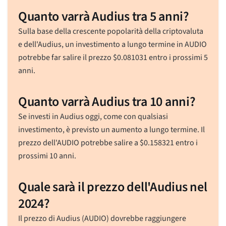
Quanto varrà Audius tra 5 anni?
Sulla base della crescente popolarità della criptovaluta
e dell'Audius, un investimento a lungo termine in AUDIO
potrebbe far salire il prezzo
$
0.081031
entro i prossimi 5
anni.
Quanto varrà Audius tra 10 anni?
Se investi in Audius oggi, come con qualsiasi
investimento, è previsto un aumento a lungo termine. Il
prezzo dell'AUDIO potrebbe salire a
$
0.158321
entro i
prossimi 10 anni.
Quale sarà il prezzo dell'Audius nel
2024?
Il prezzo di Audius (AUDIO) dovrebbe raggiungere