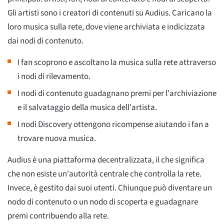
Gli artisti sono i creatori di contenuti su Audius. Caricano la
loro musica sulla rete, dove viene archiviata e indicizzata
dai nodi di contenuto.
I fan scoprono e ascoltano la musica sulla rete attraverso
i nodi di rilevamento.
I nodi di contenuto guadagnano premi per l'archiviazione
e il salvataggio della musica dell'artista.
I nodi Discovery ottengono ricompense aiutando i fan a
trovare nuova musica.
Audius è una piattaforma decentralizzata, il che significa
che non esiste un'autorità centrale che controlla la rete.
Invece, è gestito dai suoi utenti. Chiunque può diventare un
nodo di contenuto o un nodo di scoperta e guadagnare
premi contribuendo alla rete.