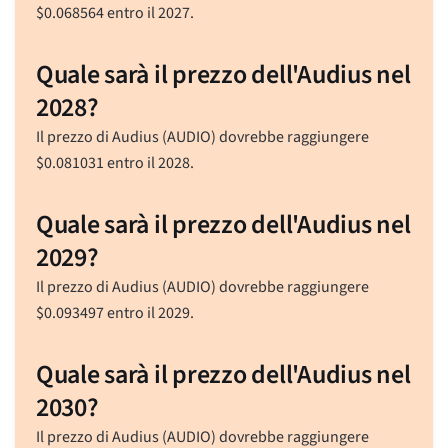
$
0.068564
entro il 2027.
Quale sarà il prezzo dell'Audius nel
2028?
Il prezzo di Audius (AUDIO) dovrebbe raggiungere
$
0.081031
entro il 2028.
Quale sarà il prezzo dell'Audius nel
2029?
Il prezzo di Audius (AUDIO) dovrebbe raggiungere
$
0.093497
entro il 2029.
Quale sarà il prezzo dell'Audius nel
2030?
Il prezzo di Audius (AUDIO) dovrebbe raggiungere