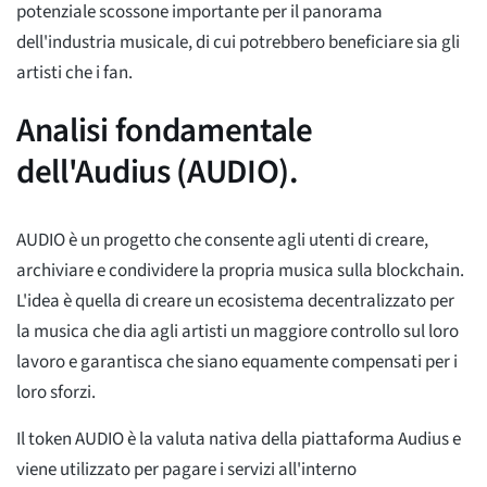
potenziale scossone importante per il panorama
dell'industria musicale, di cui potrebbero beneficiare sia gli
artisti che i fan.
Analisi fondamentale
dell'Audius (AUDIO).
AUDIO è un progetto che consente agli utenti di creare,
archiviare e condividere la propria musica sulla blockchain.
L'idea è quella di creare un ecosistema decentralizzato per
la musica che dia agli artisti un maggiore controllo sul loro
lavoro e garantisca che siano equamente compensati per i
loro sforzi.
Il token AUDIO è la valuta nativa della piattaforma Audius e
viene utilizzato per pagare i servizi all'interno