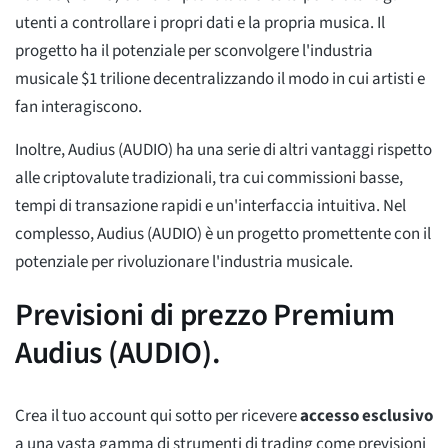
utenti a controllare i propri dati e la propria musica. Il
progetto ha il potenziale per sconvolgere l'industria
musicale $1 trilione decentralizzando il modo in cui artisti e
fan interagiscono.
Inoltre, Audius (AUDIO) ha una serie di altri vantaggi rispetto
alle criptovalute tradizionali, tra cui commissioni basse,
tempi di transazione rapidi e un'interfaccia intuitiva. Nel
complesso, Audius (AUDIO) è un progetto promettente con il
potenziale per rivoluzionare l'industria musicale.
Previsioni di prezzo Premium
Audius (AUDIO).
Crea il tuo account qui sotto per ricevere
accesso esclusivo
a una vasta gamma di strumenti di trading come previsioni