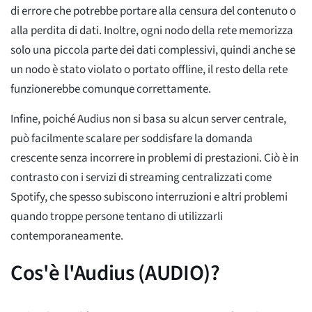
di errore che potrebbe portare alla censura del contenuto o
alla perdita di dati. Inoltre, ogni nodo della rete memorizza
solo una piccola parte dei dati complessivi, quindi anche se
un nodo è stato violato o portato offline, il resto della rete
funzionerebbe comunque correttamente.
Infine, poiché Audius non si basa su alcun server centrale,
può facilmente scalare per soddisfare la domanda
crescente senza incorrere in problemi di prestazioni. Ciò è in
contrasto con i servizi di streaming centralizzati come
Spotify, che spesso subiscono interruzioni e altri problemi
quando troppe persone tentano di utilizzarli
contemporaneamente.
Cos'è l'Audius (AUDIO)?