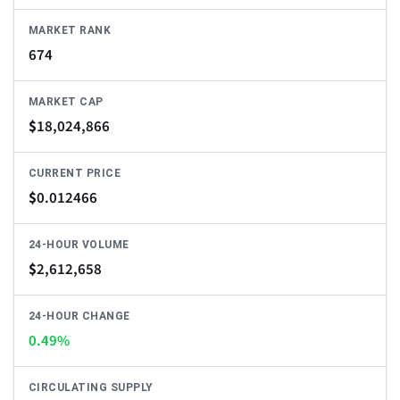
MARKET RANK
674
MARKET CAP
$
18,024,866
CURRENT PRICE
$
0.012466
24-HOUR VOLUME
$
2,612,658
24-HOUR CHANGE
0.49%
CIRCULATING SUPPLY