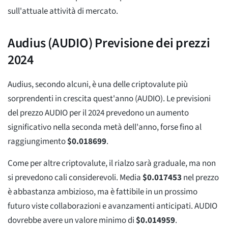
sull'attuale attività di mercato.
Audius (AUDIO) Previsione dei prezzi
2024
Audius, secondo alcuni, è una delle criptovalute più
sorprendenti in crescita quest'anno (AUDIO). Le previsioni
del prezzo AUDIO per il 2024 prevedono un aumento
significativo nella seconda metà dell'anno, forse fino al
raggiungimento
$
0.018699
.
Come per altre criptovalute, il rialzo sarà graduale, ma non
si prevedono cali considerevoli. Media
$
0.017453
nel prezzo
è abbastanza ambizioso, ma è fattibile in un prossimo
futuro viste collaborazioni e avanzamenti anticipati. AUDIO
dovrebbe avere un valore minimo di
$
0.014959
.