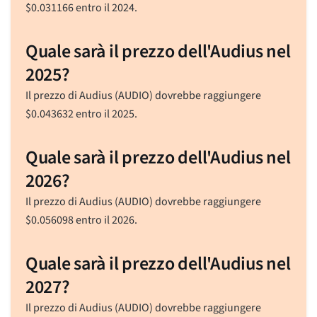
$
0.031166
entro il 2024.
Quale sarà il prezzo dell'Audius nel
2025?
Il prezzo di Audius (AUDIO) dovrebbe raggiungere
$
0.043632
entro il 2025.
Quale sarà il prezzo dell'Audius nel
2026?
Il prezzo di Audius (AUDIO) dovrebbe raggiungere
$
0.056098
entro il 2026.
Quale sarà il prezzo dell'Audius nel
2027?
Il prezzo di Audius (AUDIO) dovrebbe raggiungere