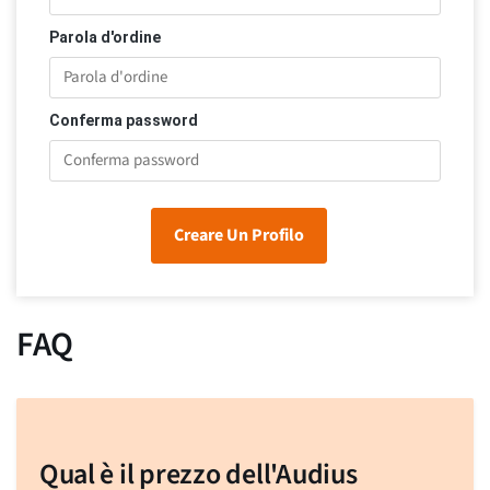
Parola d'ordine
Conferma password
Creare Un Profilo
FAQ
Qual è il prezzo dell'Audius