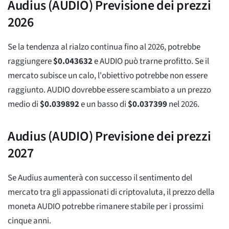
Audius (AUDIO) Previsione dei prezzi
2026
Se la tendenza al rialzo continua fino al 2026, potrebbe
raggiungere
$
0.043632
e AUDIO può trarne profitto. Se il
mercato subisce un calo, l'obiettivo potrebbe non essere
raggiunto. AUDIO dovrebbe essere scambiato a un prezzo
medio di
$
0.039892
e un basso di
$
0.037399
nel 2026.
Audius (AUDIO) Previsione dei prezzi
2027
Se Audius aumenterà con successo il sentimento del
mercato tra gli appassionati di criptovaluta, il prezzo della
moneta AUDIO potrebbe rimanere stabile per i prossimi
cinque anni.