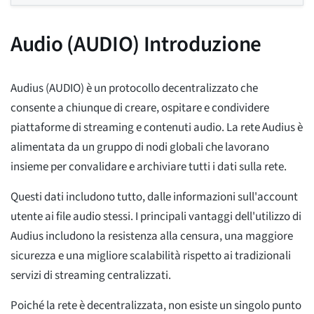
Audio (AUDIO) Introduzione
Audius (AUDIO) è un protocollo decentralizzato che
consente a chiunque di creare, ospitare e condividere
piattaforme di streaming e contenuti audio. La rete Audius è
alimentata da un gruppo di nodi globali che lavorano
insieme per convalidare e archiviare tutti i dati sulla rete.
Questi dati includono tutto, dalle informazioni sull'account
utente ai file audio stessi. I principali vantaggi dell'utilizzo di
Audius includono la resistenza alla censura, una maggiore
sicurezza e una migliore scalabilità rispetto ai tradizionali
servizi di streaming centralizzati.
Poiché la rete è decentralizzata, non esiste un singolo punto