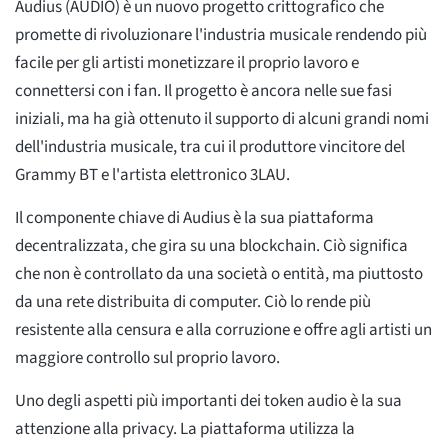
Audius (AUDIO) è un nuovo progetto crittografico che
promette di rivoluzionare l'industria musicale rendendo più
facile per gli artisti monetizzare il proprio lavoro e
connettersi con i fan. Il progetto è ancora nelle sue fasi
iniziali, ma ha già ottenuto il supporto di alcuni grandi nomi
dell'industria musicale, tra cui il produttore vincitore del
Grammy BT e l'artista elettronico 3LAU.
Il componente chiave di Audius è la sua piattaforma
decentralizzata, che gira su una blockchain. Ciò significa
che non è controllato da una società o entità, ma piuttosto
da una rete distribuita di computer. Ciò lo rende più
resistente alla censura e alla corruzione e offre agli artisti un
maggiore controllo sul proprio lavoro.
Uno degli aspetti più importanti dei token audio è la sua
attenzione alla privacy. La piattaforma utilizza la