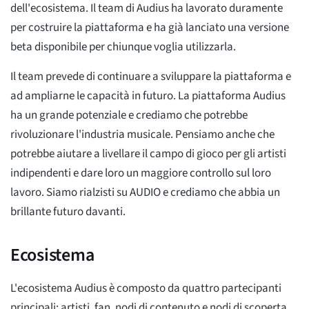
dell'ecosistema. Il team di Audius ha lavorato duramente
per costruire la piattaforma e ha già lanciato una versione
beta disponibile per chiunque voglia utilizzarla.
Il team prevede di continuare a sviluppare la piattaforma e
ad ampliarne le capacità in futuro. La piattaforma Audius
ha un grande potenziale e crediamo che potrebbe
rivoluzionare l'industria musicale. Pensiamo anche che
potrebbe aiutare a livellare il campo di gioco per gli artisti
indipendenti e dare loro un maggiore controllo sul loro
lavoro. Siamo rialzisti su AUDIO e crediamo che abbia un
brillante futuro davanti.
Ecosistema
L'ecosistema Audius è composto da quattro partecipanti
principali: artisti, fan, nodi di contenuto e nodi di scoperta.