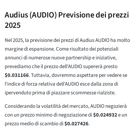
Audius (AUDIO) Previsione dei prezzi
2025
Nel 2025, la previsione dei prezzi di Audius AUDIO ha molto
margine di espansione. Come risultato dei potenziali
annunci di numerose nuove partnership e iniziative,
prevediamo che il prezzo dell'AUDIO supererà presto
$
0.031166
. Tuttavia, dovremmo aspettare per vedere se
l'indice di forza relativa dell'AUDIO esce dalla zona di
ipervenduto prima di piazzare scommesse rialziste.
Considerando la volatilità del mercato, AUDIO negozierà
con un prezzo minimo di negoziazione di
$
0.024932
e un
prezzo medio di scambio di
$
0.027426
.