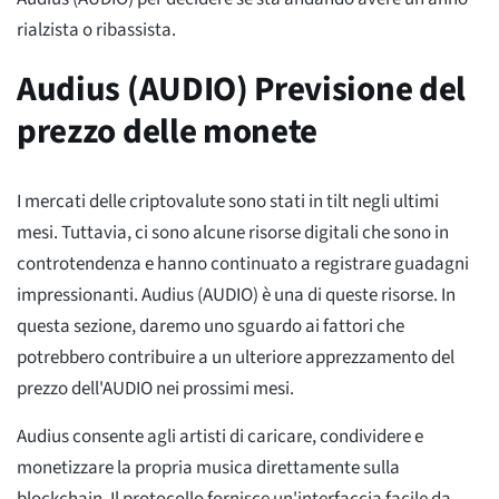
rialzista o ribassista.
Audius (AUDIO) Previsione del
prezzo delle monete
I mercati delle criptovalute sono stati in tilt negli ultimi
mesi. Tuttavia, ci sono alcune risorse digitali che sono in
controtendenza e hanno continuato a registrare guadagni
impressionanti. Audius (AUDIO) è una di queste risorse. In
questa sezione, daremo uno sguardo ai fattori che
potrebbero contribuire a un ulteriore apprezzamento del
prezzo dell'AUDIO nei prossimi mesi.
Audius consente agli artisti di caricare, condividere e
monetizzare la propria musica direttamente sulla