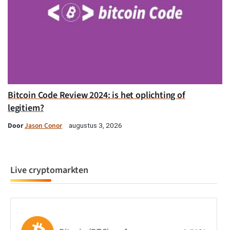
Bitcoin Code Review 2024: is het oplichting of
legitiem?
Door
Jason Conor
augustus 3, 2026
Live cryptomarkten