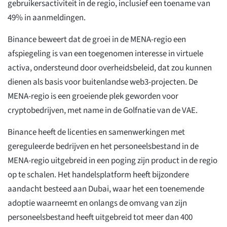
gebruikersactiviteit in de regio, inclusief een toename van
49% in aanmeldingen.
Binance beweert dat de groei in de MENA-regio een
afspiegeling is van een toegenomen interesse in virtuele
activa, ondersteund door overheidsbeleid, dat zou kunnen
dienen als basis voor buitenlandse web3-projecten. De
MENA-regio is een groeiende plek geworden voor
cryptobedrijven, met name in de Golfnatie van de VAE.
Binance heeft de licenties en samenwerkingen met
gereguleerde bedrijven en het personeelsbestand in de
MENA-regio uitgebreid in een poging zijn product in de regio
op te schalen. Het handelsplatform heeft bijzondere
aandacht besteed aan Dubai, waar het een toenemende
adoptie waarneemt en onlangs de omvang van zijn
personeelsbestand heeft uitgebreid tot meer dan 400