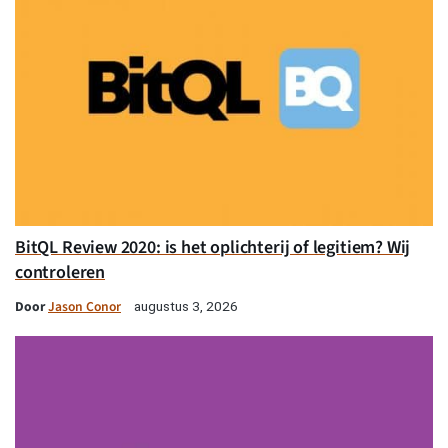
BitQL Review 2020: is het oplichterij of legitiem? Wij
controleren
Door
Jason Conor
augustus 3, 2026