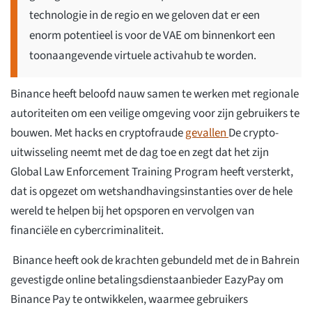
technologie in de regio en we geloven dat er een
enorm potentieel is voor de VAE om binnenkort een
toonaangevende virtuele activahub te worden.
Binance heeft beloofd nauw samen te werken met regionale
autoriteiten om een veilige omgeving voor zijn gebruikers te
bouwen. Met hacks en cryptofraude
gevallen
De crypto-
uitwisseling neemt met de dag toe en zegt dat het zijn
Global Law Enforcement Training Program heeft versterkt,
dat is opgezet om wetshandhavingsinstanties over de hele
wereld te helpen bij het opsporen en vervolgen van
financiële en cybercriminaliteit.
Binance heeft ook de krachten gebundeld met de in Bahrein
gevestigde online betalingsdienstaanbieder EazyPay om
Binance Pay te ontwikkelen, waarmee gebruikers