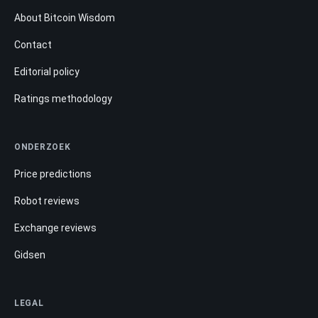
About Bitcoin Wisdom
Contact
Editorial policy
Ratings methodology
ONDERZOEK
Price predictions
Robot reviews
Exchange reviews
Gidsen
LEGAL