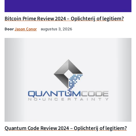
Bitcoin Prime Review 2024 – Oplichterij of legitiem?
Door
Jason Conor
augustus 3, 2026
Quantum Code Review 2024 – Oplichterij of legitiem?