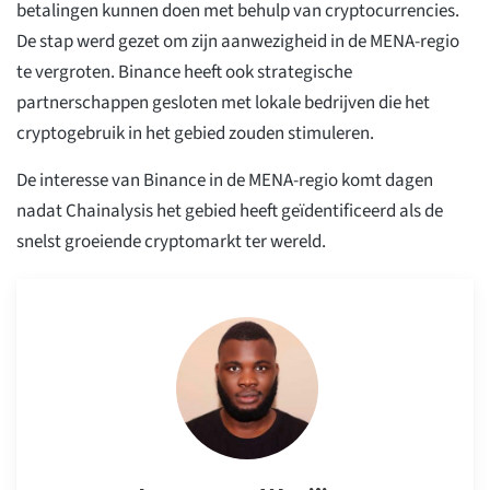
betalingen kunnen doen met behulp van cryptocurrencies.
De stap werd gezet om zijn aanwezigheid in de MENA-regio
te vergroten. Binance heeft ook strategische
partnerschappen gesloten met lokale bedrijven die het
cryptogebruik in het gebied zouden stimuleren.
De interesse van Binance in de MENA-regio komt dagen
nadat Chainalysis het gebied heeft geïdentificeerd als de
snelst groeiende cryptomarkt ter wereld.