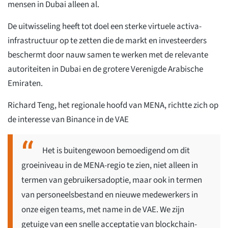
mensen in Dubai alleen al.
De uitwisseling heeft tot doel een sterke virtuele activa-
infrastructuur op te zetten die de markt en investeerders
beschermt door nauw samen te werken met de relevante
autoriteiten in Dubai en de grotere Verenigde Arabische
Emiraten.
Richard Teng, het regionale hoofd van MENA, richtte zich op
de interesse van Binance in de VAE
Het is buitengewoon bemoedigend om dit
groeiniveau in de MENA-regio te zien, niet alleen in
termen van gebruikersadoptie, maar ook in termen
van personeelsbestand en nieuwe medewerkers in
onze eigen teams, met name in de VAE. We zijn
getuige van een snelle acceptatie van blockchain-