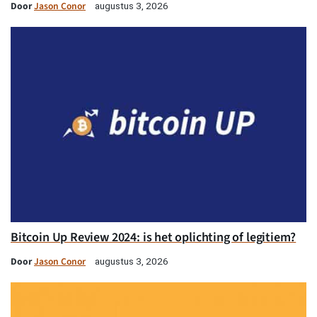
Door
Jason Conor
augustus 3, 2026
Bitcoin Up Review 2024: is het oplichting of legitiem?
Door
Jason Conor
augustus 3, 2026