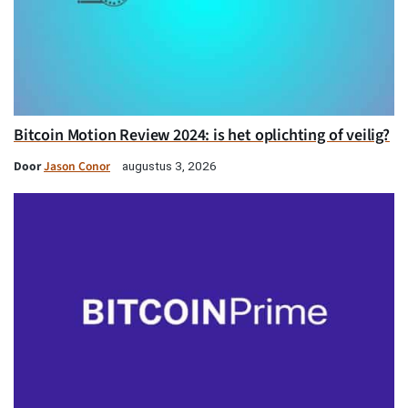
Bitcoin Motion Review 2024: is het oplichting of veilig?
Door
Jason Conor
augustus 3, 2026