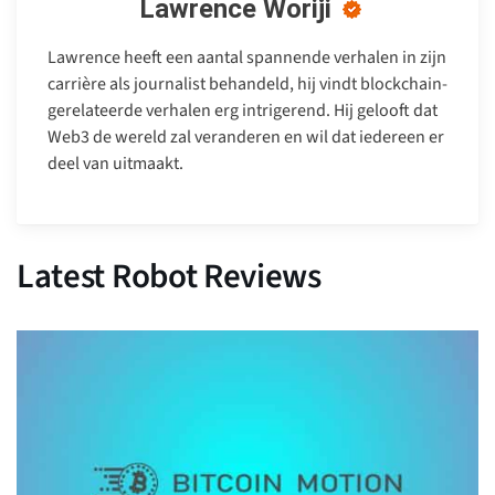
Lawrence Woriji
Lawrence heeft een aantal spannende verhalen in zijn
carrière als journalist behandeld, hij vindt blockchain-
gerelateerde verhalen erg intrigerend. Hij gelooft dat
Web3 de wereld zal veranderen en wil dat iedereen er
deel van uitmaakt.
Latest Robot Reviews