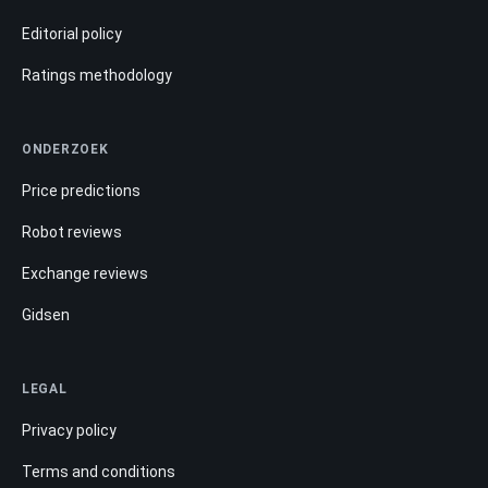
Editorial policy
Ratings methodology
ONDERZOEK
Price predictions
Robot reviews
Exchange reviews
Gidsen
LEGAL
Privacy policy
Terms and conditions