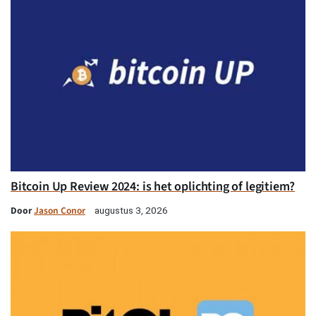
Bitcoin Up Review 2024: is het oplichting of legitiem?
Door
Jason Conor
augustus 3, 2026