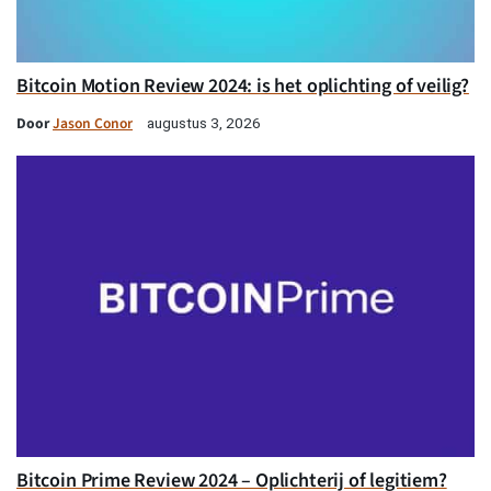
Bitcoin Motion Review 2024: is het oplichting of veilig?
Door
Jason Conor
augustus 3, 2026
Bitcoin Prime Review 2024 – Oplichterij of legitiem?