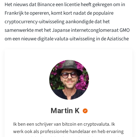
Het nieuws dat Binance een licentie heeft gekregen om in
Frankrijk te opereren, komt kort nadat de populaire
cryptocurrency-uitwisseling aankondigde dat het
samenwerkte met het Japanse internetconglomeraat GMO
om een nieuwe digitale valuta-uitwisseling in de Aziatische
Martin K
Ik ben een schrijver van bitcoin en cryptovaluta. Ik
werk ook als professionele handelaar en heb ervaring