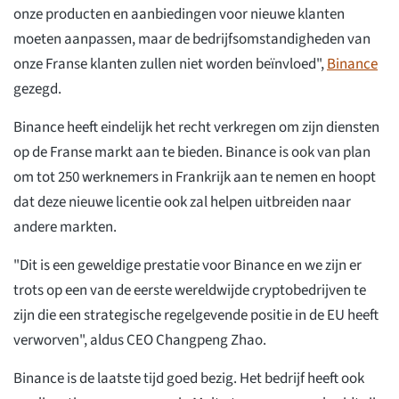
onze producten en aanbiedingen voor nieuwe klanten
moeten aanpassen, maar de bedrijfsomstandigheden van
onze Franse klanten zullen niet worden beïnvloed",
Binance
gezegd.
Binance heeft eindelijk het recht verkregen om zijn diensten
op de Franse markt aan te bieden. Binance is ook van plan
om tot 250 werknemers in Frankrijk aan te nemen en hoopt
dat deze nieuwe licentie ook zal helpen uitbreiden naar
andere markten.
"Dit is een geweldige prestatie voor Binance en we zijn er
trots op een van de eerste wereldwijde cryptobedrijven te
zijn die een strategische regelgevende positie in de EU heeft
verworven", aldus CEO Changpeng Zhao.
Binance is de laatste tijd goed bezig. Het bedrijf heeft ook