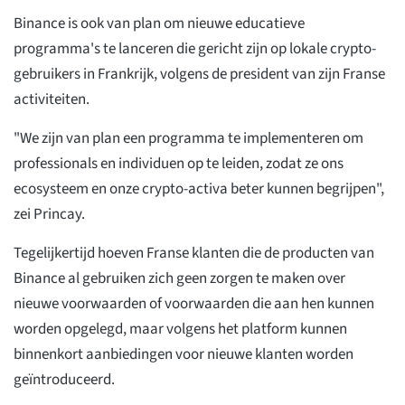
Binance is ook van plan om nieuwe educatieve
programma's te lanceren die gericht zijn op lokale crypto-
gebruikers in Frankrijk, volgens de president van zijn Franse
activiteiten.
"We zijn van plan een programma te implementeren om
professionals en individuen op te leiden, zodat ze ons
ecosysteem en onze crypto-activa beter kunnen begrijpen",
zei Princay.
Tegelijkertijd hoeven Franse klanten die de producten van
Binance al gebruiken zich geen zorgen te maken over
nieuwe voorwaarden of voorwaarden die aan hen kunnen
worden opgelegd, maar volgens het platform kunnen
binnenkort aanbiedingen voor nieuwe klanten worden
geïntroduceerd.