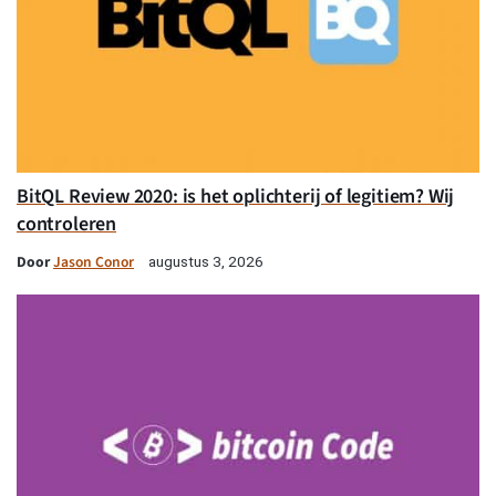
BitQL Review 2020: is het oplichterij of legitiem? Wij
controleren
Door
Jason Conor
augustus 3, 2026