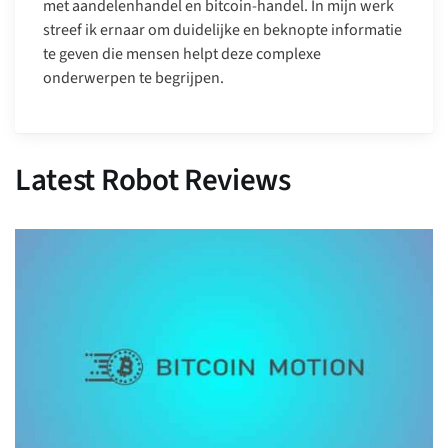
met aandelenhandel en bitcoin-handel. In mijn werk
streef ik ernaar om duidelijke en beknopte informatie
te geven die mensen helpt deze complexe
onderwerpen te begrijpen.
Latest Robot Reviews