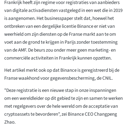
Frankrijk heeft zijn regime voor registraties van aanbieders
van digitale activadiensten vastgelegd in een wet die in 2019
is aangenomen. Het businesspaper stelt dat, hoewel het
ontbreken van een dergelijke licentie Binance er niet van
weerhield om zijn diensten op de Franse markt aan te om
voet aan de grond te krijgen in Parijs zonder toestemming
van de AMF. De beurs zou onder meer geen marketing- en
commerciële activiteiten in Frankrijk kunnen opzetten.
Het artikel merkt ook op dat Binance is geregistreerd bij de
Franse waakhond voor gegevensbescherming, de CNIL.
"Deze registratie is een nieuwe stap in onze inspanningen
om een wereldleider op dit gebied te zijn en samen te werken
met regelgevers over de hele wereld om de acceptatie van
cryptoassets te bevorderen", zei Binance CEO Changpeng
Zhao.