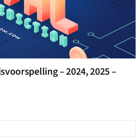
jsvoorspelling – 2024, 2025 –