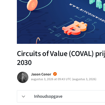
Circuits of Value (COVAL) pri
2030
Jason Conor
augustus 3, 2026 at 09:43 UTC
(
augustus 3, 2026
)
Inhoudsopgave