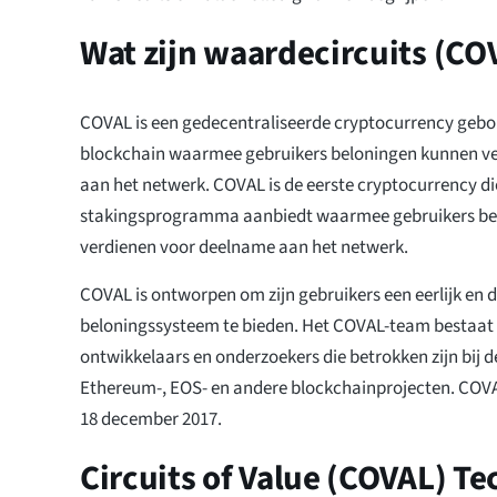
Wat zijn waardecircuits (CO
COVAL is een gedecentraliseerde cryptocurrency geb
blockchain waarmee gebruikers beloningen kunnen v
aan het netwerk. COVAL is de eerste cryptocurrency di
stakingsprogramma aanbiedt waarmee gebruikers be
verdienen voor deelname aan het netwerk.
COVAL is ontworpen om zijn gebruikers een eerlijk en
beloningssysteem te bieden. Het COVAL-team bestaat 
ontwikkelaars en onderzoekers die betrokken zijn bij 
Ethereum-, EOS- en andere blockchainprojecten. COV
18 december 2017.
Circuits of Value (COVAL) T