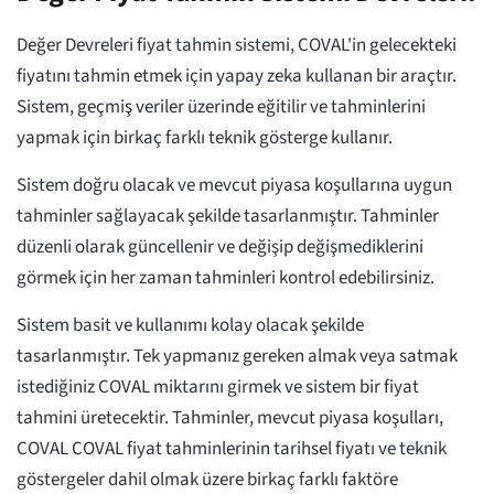
Değer Devreleri fiyat tahmin sistemi, COVAL'in gelecekteki
fiyatını tahmin etmek için yapay zeka kullanan bir araçtır.
Sistem, geçmiş veriler üzerinde eğitilir ve tahminlerini
yapmak için birkaç farklı teknik gösterge kullanır.
Sistem doğru olacak ve mevcut piyasa koşullarına uygun
tahminler sağlayacak şekilde tasarlanmıştır. Tahminler
düzenli olarak güncellenir ve değişip değişmediklerini
görmek için her zaman tahminleri kontrol edebilirsiniz.
Sistem basit ve kullanımı kolay olacak şekilde
tasarlanmıştır. Tek yapmanız gereken almak veya satmak
istediğiniz COVAL miktarını girmek ve sistem bir fiyat
tahmini üretecektir. Tahminler, mevcut piyasa koşulları,
COVAL COVAL fiyat tahminlerinin tarihsel fiyatı ve teknik
göstergeler dahil olmak üzere birkaç farklı faktöre