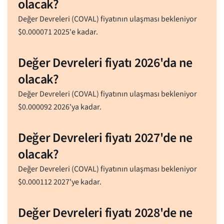
olacak?
Değer Devreleri (COVAL) fiyatının ulaşması bekleniyor
$
0.000071
2025'e kadar.
Değer Devreleri fiyatı 2026'da ne
olacak?
Değer Devreleri (COVAL) fiyatının ulaşması bekleniyor
$
0.000092
2026'ya kadar.
Değer Devreleri fiyatı 2027'de ne
olacak?
Değer Devreleri (COVAL) fiyatının ulaşması bekleniyor
$
0.000112
2027'ye kadar.
Değer Devreleri fiyatı 2028'de ne