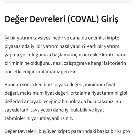
Değer Devreleri (COVAL) Giriş
İyi bir yatırım tavsiyesi nedir ve daha da önemlisi kripto
piyasasında iyi bir yatırım nasıl yapılır? Karlı bir yatırım
yapma yolculuğunuza başlamak için öncelikle kripto para
biriminin ne olduğunu, nasıl çalıştığını ve hangi faktörlerin
onu etkilediğini anlamanız gerekir.
Bundan sonra kendinizi piyasa değeri, minimum fiyat
değeri, maksimum fiyat değeri, ortalama fiyat tahmini gibi
değerleri anlayabileceğiniz bir noktada bulacaksınız. Bu
sayede karlı tavsiyeleri daha iyi bulabilir ve fiyat
tahminlerini yorumlayabilirsiniz.
Değer Devreleri, büyüyen kripto pazarındaki başka bir kripto