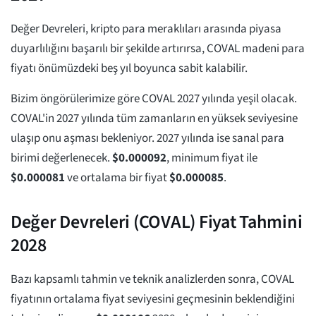
Değer Devreleri, kripto para meraklıları arasında piyasa
duyarlılığını başarılı bir şekilde artırırsa, COVAL madeni para
fiyatı önümüzdeki beş yıl boyunca sabit kalabilir.
Bizim öngörülerimize göre COVAL 2027 yılında yeşil olacak.
COVAL'in 2027 yılında tüm zamanların en yüksek seviyesine
ulaşıp onu aşması bekleniyor. 2027 yılında ise sanal para
birimi değerlenecek.
$
0.000092
, minimum fiyat ile
$
0.000081
ve ortalama bir fiyat
$
0.000085
.
Değer Devreleri (COVAL) Fiyat Tahmini
2028
Bazı kapsamlı tahmin ve teknik analizlerden sonra, COVAL
fiyatının ortalama fiyat seviyesini geçmesinin beklendiğini