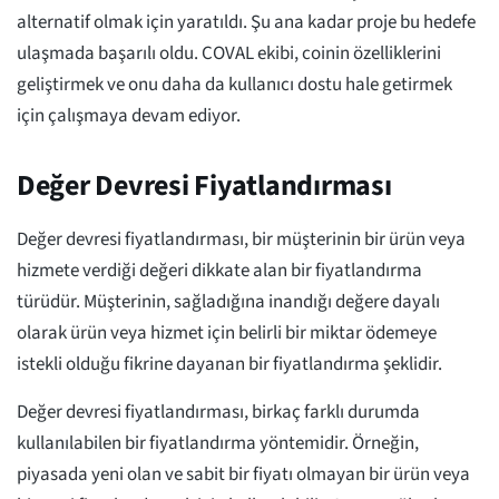
alternatif olmak için yaratıldı. Şu ana kadar proje bu hedefe
ulaşmada başarılı oldu. COVAL ekibi, coinin özelliklerini
geliştirmek ve onu daha da kullanıcı dostu hale getirmek
için çalışmaya devam ediyor.
Değer Devresi Fiyatlandırması
Değer devresi fiyatlandırması, bir müşterinin bir ürün veya
hizmete verdiği değeri dikkate alan bir fiyatlandırma
türüdür. Müşterinin, sağladığına inandığı değere dayalı
olarak ürün veya hizmet için belirli bir miktar ödemeye
istekli olduğu fikrine dayanan bir fiyatlandırma şeklidir.
Değer devresi fiyatlandırması, birkaç farklı durumda
kullanılabilen bir fiyatlandırma yöntemidir. Örneğin,
piyasada yeni olan ve sabit bir fiyatı olmayan bir ürün veya