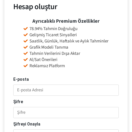
Hesap oluştur
Ayrıcalıklı Premium Özellikler
78.94% Tahmin Doğruluğu
Gelişmiş Ticaret Sinyalleri
Saatlik, Günlük, Haftalık ve Aylık Tahminler
Grafik Modeli Tanıma
Tahmin Verilerini Dışa Aktar
Al/Sat Önerileri
Reklamsız Platform
E-posta
Şifre
Şifreyi Onayla