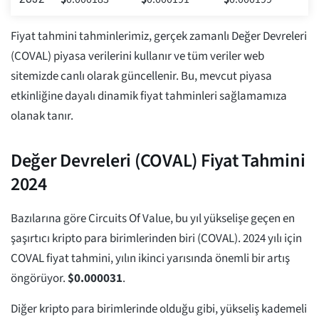
Fiyat tahmini tahminlerimiz, gerçek zamanlı Değer Devreleri
(COVAL) piyasa verilerini kullanır ve tüm veriler web
sitemizde canlı olarak güncellenir. Bu, mevcut piyasa
etkinliğine dayalı dinamik fiyat tahminleri sağlamamıza
olanak tanır.
Değer Devreleri (COVAL) Fiyat Tahmini
2024
Bazılarına göre Circuits Of Value, bu yıl yükselişe geçen en
şaşırtıcı kripto para birimlerinden biri (COVAL). 2024 yılı için
COVAL fiyat tahmini, yılın ikinci yarısında önemli bir artış
öngörüyor.
$
0.000031
.
Diğer kripto para birimlerinde olduğu gibi, yükseliş kademeli