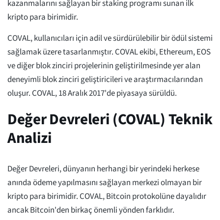
kazanmalarını sağlayan bir staking programı sunan ilk
kripto para birimidir.
COVAL, kullanıcıları için adil ve sürdürülebilir bir ödül sistemi
sağlamak üzere tasarlanmıştır. COVAL ekibi, Ethereum, EOS
ve diğer blok zinciri projelerinin geliştirilmesinde yer alan
deneyimli blok zinciri geliştiricileri ve araştırmacılarından
oluşur. COVAL, 18 Aralık 2017'de piyasaya sürüldü.
Değer Devreleri (COVAL) Teknik
Analizi
Değer Devreleri, dünyanın herhangi bir yerindeki herkese
anında ödeme yapılmasını sağlayan merkezi olmayan bir
kripto para birimidir. COVAL, Bitcoin protokolüne dayalıdır
ancak Bitcoin'den birkaç önemli yönden farklıdır.