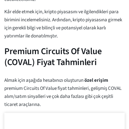
Kâr elde etmek için, kripto piyasasını ve ilgilendikleri para
birimini incelemelisiniz. Ardından, kripto piyasasına girmek
için gerekli bilgi ve bilinçli ve potansiyel olarak karlı
yatırımlar ile donatılmıştır.
Premium Circuits Of Value
(COVAL) Fiyat Tahminleri
Almak için aşağıda hesabınızı oluşturun
özel erişim
premium Circuits Of Value fiyat tahminleri, gelişmiş COVAL
alım/satım sinyalleri ve çok daha fazlası gibi çok çeşitli
ticaret araçlarına.