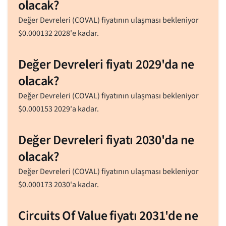
olacak?
Değer Devreleri (COVAL) fiyatının ulaşması bekleniyor
$
0.000132
2028'e kadar.
Değer Devreleri fiyatı 2029'da ne
olacak?
Değer Devreleri (COVAL) fiyatının ulaşması bekleniyor
$
0.000153
2029'a kadar.
Değer Devreleri fiyatı 2030'da ne
olacak?
Değer Devreleri (COVAL) fiyatının ulaşması bekleniyor
$
0.000173
2030'a kadar.
Circuits Of Value fiyatı 2031'de ne