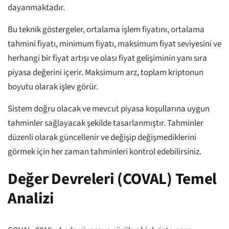
dayanmaktadır.
Bu teknik göstergeler, ortalama işlem fiyatını, ortalama
tahmini fiyatı, minimum fiyatı, maksimum fiyat seviyesini ve
herhangi bir fiyat artışı ve olası fiyat gelişiminin yanı sıra
piyasa değerini içerir. Maksimum arz, toplam kriptonun
boyutu olarak işlev görür.
Sistem doğru olacak ve mevcut piyasa koşullarına uygun
tahminler sağlayacak şekilde tasarlanmıştır. Tahminler
düzenli olarak güncellenir ve değişip değişmediklerini
görmek için her zaman tahminleri kontrol edebilirsiniz.
Değer Devreleri (COVAL) Temel
Analizi