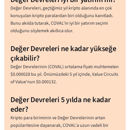
Değer Devreleri, geçtiğimiz yıl kripto alanında en çok
konuşulan kripto paralardan biri olduğunu kanıtladı.
Bunu akılda tutarak, COVAL'in iyi bir yatırım seçimi
olduğunu söylemek akıllıca olur.
Değer Devreleri ne kadar yükseğe
çıkabilir?
Değer Devrelerinin (COVAL) ortalama fiyatı muhtemelen
$
0.000028
bu yıl. Önümüzdeki 5 yıl içinde, Value Circuits
of Value'nun
$
0.000132
.
Değer Devreleri 5 yılda ne kadar
eder?
Kripto para biriminin ve Değer Devrelerinin artan
popülaritesine dayanarak, COVAL'a uzun vadeli bir