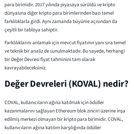
para birimidir. 2017 yılında piyasaya sürüldü ve kripto
dünyasına diğer kripto para birimlerinden bazı temel
farklılıklarla girdi. Aynı zamanda büyüme açısından da
çeşitli bir tabloya sahiptir.
Farklılıklarını anlamak için mevcut fiyatının yanı sıra temel
ve teknik bir analiz de sunulmaktadır. Bu sayede, herhangi
bir Değer Devresi fiyat tahminini tam olarak
kavrayabileceksiniz.
Değer Devreleri (KOVAL) nedir?
COVAL, kullanıcıların ağına katılmak için ödüller
kazanmalarını sağlayan Ethereum blok zinciri üzerine inşa
edilmiş merkezi olmayan bir kripto para birimidir. COVAL,
kullanıcıların ağına katılım karşılığında ödüller