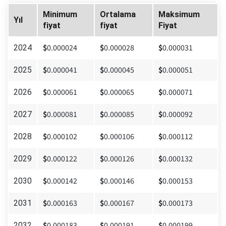
Minimum
Ortalama
Maksimum
Yıl
fiyat
fiyat
Fiyat
$
0.000024
$
0.000028
$
0.000031
2024
$
0.000041
$
0.000045
$
0.000051
2025
$
0.000061
$
0.000065
$
0.000071
2026
$
0.000081
$
0.000085
$
0.000092
2027
$
0.000102
$
0.000106
$
0.000112
2028
$
0.000122
$
0.000126
$
0.000132
2029
$
0.000142
$
0.000146
$
0.000153
2030
$
0.000163
$
0.000167
$
0.000173
2031
$
0.000183
$
0.000191
$
0.000199
2032