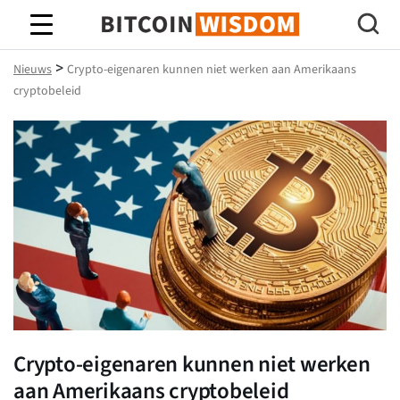
Bitcoin-wijsheid
>
Nieuws
Crypto-eigenaren kunnen niet werken aan Amerikaans
cryptobeleid
Crypto-eigenaren kunnen niet werken
aan Amerikaans cryptobeleid