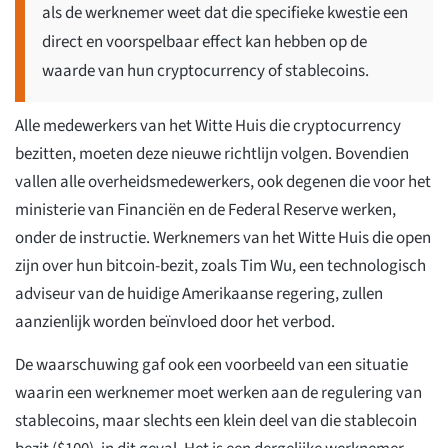
als de werknemer weet dat die specifieke kwestie een
direct en voorspelbaar effect kan hebben op de
waarde van hun cryptocurrency of stablecoins.
Alle medewerkers van het Witte Huis die cryptocurrency
bezitten, moeten deze nieuwe richtlijn volgen. Bovendien
vallen alle overheidsmedewerkers, ook degenen die voor het
ministerie van Financiën en de Federal Reserve werken,
onder de instructie. Werknemers van het Witte Huis die open
zijn over hun bitcoin-bezit, zoals Tim Wu, een technologisch
adviseur van de huidige Amerikaanse regering, zullen
aanzienlijk worden beïnvloed door het verbod.
De waarschuwing gaf ook een voorbeeld van een situatie
waarin een werknemer moet werken aan de regulering van
stablecoins, maar slechts een klein deel van die stablecoin