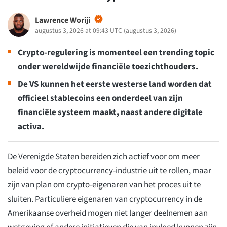
Lawrence Woriji
augustus 3, 2026 at 09:43 UTC
(
augustus 3, 2026
)
Crypto-regulering is momenteel een trending topic
onder wereldwijde financiële toezichthouders.
De VS kunnen het eerste westerse land worden dat
officieel stablecoins een onderdeel van zijn
financiële systeem maakt, naast andere digitale
activa.
De Verenigde Staten bereiden zich actief voor om meer
beleid voor de cryptocurrency-industrie uit te rollen, maar
zijn van plan om crypto-eigenaren van het proces uit te
sluiten. Particuliere eigenaren van cryptocurrency in de
Amerikaanse overheid mogen niet langer deelnemen aan