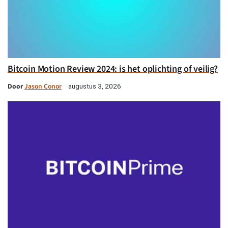
Bitcoin Motion Review 2024: is het oplichting of veilig?
Door
Jason Conor
augustus 3, 2026