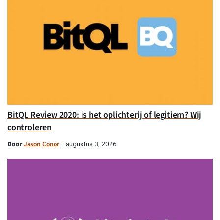
BitQL Review 2020: is het oplichterij of legitiem? Wij
controleren
Door
Jason Conor
augustus 3, 2026