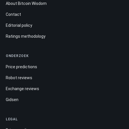
About Bitcoin Wisdom
Contact
Editorial policy
Ratings methodology
ONDERZOEK
Price predictions
Robot reviews
Exchange reviews
Gidsen
LEGAL