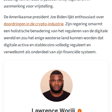
aanmerking voor vrijstelling.
De Amerikaanse president Joe Biden lijkt enthousiast over
doordringen in de crypto-industrie
. Zijn regering omarmt
een holistische benadering van het reguleren van de digitale
wereld en zou het enige westerse land kunnen worden dat
digitale activa en stablecoins volledig reguleert en
verwelkomt als onderdeel van zijn financiële systeem.
Lawrence Woriji