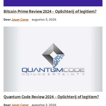
Bitcoin Prime Review 2024 – Oplichterij of legitiem?
Door
Jason Conor
augustus 3, 2026
Quantum Code Review 2024 – Oplichterij of legitiem?
Door
Jason Conor
augustus 3, 2026