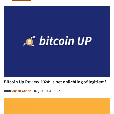
Bitcoin Up Review 2024: is het oplichting of legitiem?
Door
Jason Conor
augustus 3, 2026