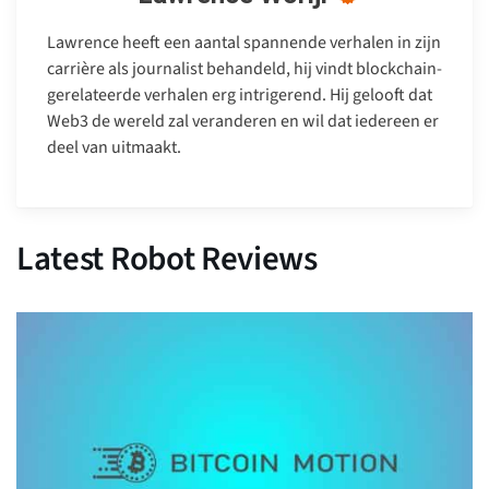
Lawrence heeft een aantal spannende verhalen in zijn
carrière als journalist behandeld, hij vindt blockchain-
gerelateerde verhalen erg intrigerend. Hij gelooft dat
Web3 de wereld zal veranderen en wil dat iedereen er
deel van uitmaakt.
Latest Robot Reviews