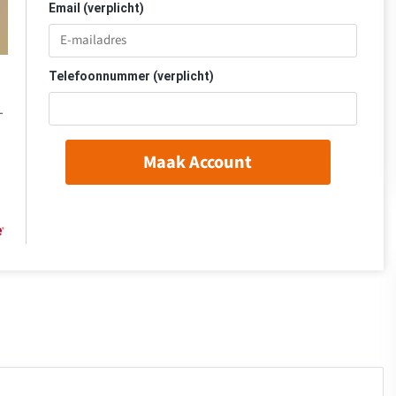
Email (verplicht)
Telefoonnummer (verplicht)
-
Maak Account