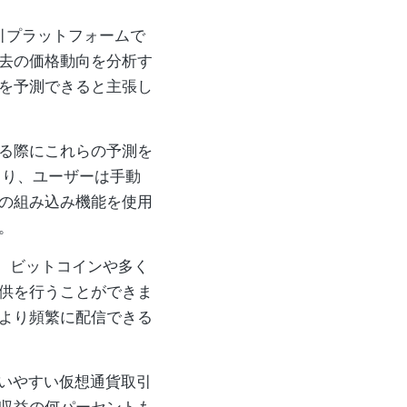
通貨取引プラットフォームで
去の価格動向を分析す
を予測できると主張し
る際にこれらの予測を
 により、ユーザーは手動
の組み込み機能を使用
。
I は、ビットコインや多く
供を行うことができま
より頻繁に配信できる
ず、使いやすい仮想通貨取引