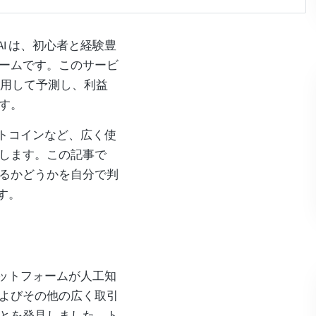
AI は、初心者と経験豊
ームです。このサービ
使用して予測し、利益
す。
ライトコインなど、広く使
します。この記事で
るかどうかを自分で判
ます。
プラットフォームが人工知
よびその他の広く取引
とを発見しました。ト