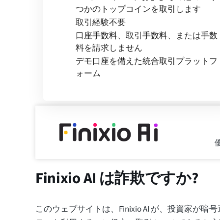
つかのトップコインを取引します
取引経験不要
口座手数料、取引手数料、または手数
料を請求しません
デモ口座を備えた統合取引プラットフ
ォーム
Finixio AI は詐欺ですか?
このウェブサイトは、Finixio AI が、投資家が