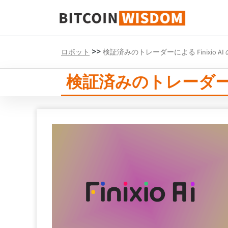
ビットコインの知恵
>>
ロボット
検証済みのトレーダーによる Finixio 
検証済みのトレーダーによ