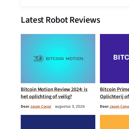
Latest Robot Reviews
Bitcoin Motion Review 2024: is
Bitcoin Prim
het oplichting of veilig?
Oplichterij o
Door
Jason Conor
Door
Jason Cono
augustus 3, 2026