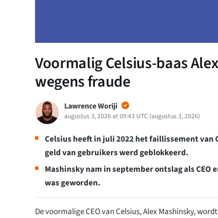
Voormalig Celsius-baas Ale
wegens fraude
Lawrence Woriji
augustus 3, 2026 at 09:43 UTC
(
augustus 3, 2026
)
Celsius heeft in juli 2022 het faillissement v
geld van gebruikers werd geblokkeerd.
Mashinsky nam in september ontslag als CEO en
was geworden.
De voormalige CEO van Celsius, Alex Mashinsky, wordt