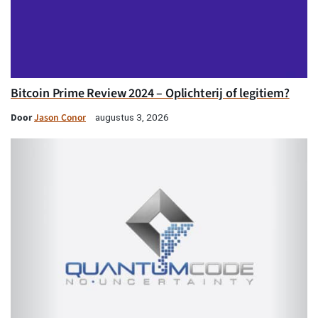
Bitcoin Prime Review 2024 – Oplichterij of legitiem?
Door
Jason Conor
augustus 3, 2026