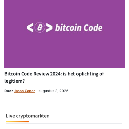
Bitcoin Code Review 2024: is het oplichting of
legitiem?
Door
Jason Conor
augustus 3, 2026
Live cryptomarkten