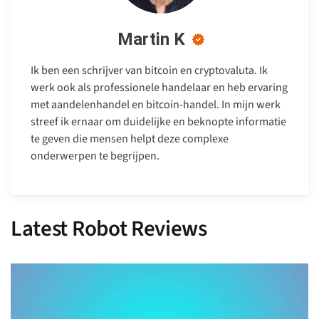
Martin K
Ik ben een schrijver van bitcoin en cryptovaluta. Ik
werk ook als professionele handelaar en heb ervaring
met aandelenhandel en bitcoin-handel. In mijn werk
streef ik ernaar om duidelijke en beknopte informatie
te geven die mensen helpt deze complexe
onderwerpen te begrijpen.
Latest Robot Reviews