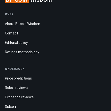
OVER
About Bitcoin Wisdom
Contact
Editorial policy
Ratings methodology
ONDERZOEK
Price predictions
Robot reviews
Exchange reviews
Gidsen