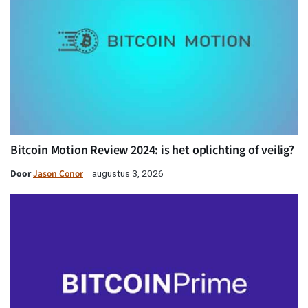
Bitcoin Motion Review 2024: is het oplichting of veilig?
Door
Jason Conor
augustus 3, 2026