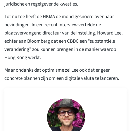
juridische en regelgevende kwesties.
Tot nu toe heeft de HKMA de mond gesnoerd over haar
bevindingen. In een recent interview vertelde de
plaatsvervangend directeur van de instelling, Howard Lee,
echter aan Bloomberg dat een CBDC een "substantiële
verandering" zou kunnen brengen in de manier waarop
Hong Kong werkt.
Maar ondanks dat optimisme zei Lee ook dat er geen
concrete plannen zijn om een digitale valuta te lanceren.