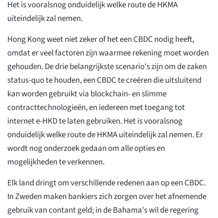
Het is vooralsnog onduidelijk welke route de HKMA
uiteindelijk zal nemen.
Hong Kong weet niet zeker of het een CBDC nodig heeft,
omdat er veel factoren zijn waarmee rekening moet worden
gehouden. De drie belangrijkste scenario's zijn om de zaken
status-quo te houden, een CBDC te creëren die uitsluitend
kan worden gebruikt via blockchain- en slimme
contracttechnologieën, en iedereen met toegang tot
internet e-HKD te laten gebruiken. Het is vooralsnog
onduidelijk welke route de HKMA uiteindelijk zal nemen. Er
wordt nog onderzoek gedaan om alle opties en
mogelijkheden te verkennen.
Elk land dringt om verschillende redenen aan op een CBDC.
In Zweden maken bankiers zich zorgen over het afnemende
gebruik van contant geld; in de Bahama's wil de regering