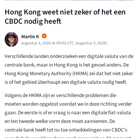
Hong Kong weet niet zeker of het een
CBDC nodig heeft
Martin K
augustus 3, 2026 at 09:43 UTC
(
augustus 3, 2026
)
Verschillende landen onderzoeken een digitale valuta van de
centrale bank, maar in Hong Kong is het gevoel anders. De
Hong Kong Monetary Authority (HKMA) zei dat het niet zeker
is of het gebied überhaupt een digitale valuta nodig heeft.
Volgens de HKMA zijn er verschillende problemen die
moeten worden opgelost voordat we in deze richting verder
gaan. De eerste is of er vraag is naar een digitale fiat-valuta
en ten tweede welke vorm deze moet aannemen. De
centrale bank heeft tot nu toe ontwikkelingen van CBDC's