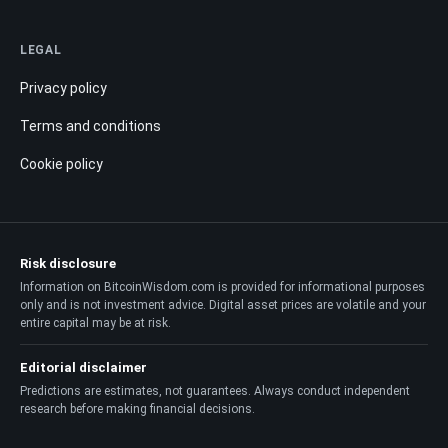
LEGAL
Privacy policy
Terms and conditions
Cookie policy
Risk disclosure
Information on BitcoinWisdom.com is provided for informational purposes
only and is not investment advice. Digital asset prices are volatile and your
entire capital may be at risk.
Editorial disclaimer
Predictions are estimates, not guarantees. Always conduct independent
research before making financial decisions.