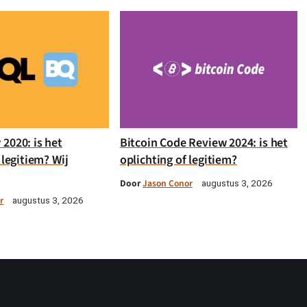
2020: is het
Bitcoin Code Review 2024: is het
 legitiem? Wij
oplichting of legitiem?
Door
Jason Conor
augustus 3, 2026
r
augustus 3, 2026