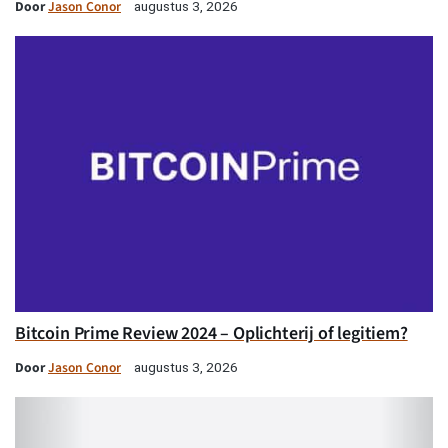
Door
Jason Conor
augustus 3, 2026
Bitcoin Prime Review 2024 – Oplichterij of legitiem?
Door
Jason Conor
augustus 3, 2026