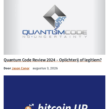
Quantum Code Review 2024 – Oplichterij of legitiem?
Door
Jason Conor
augustus 3, 2026