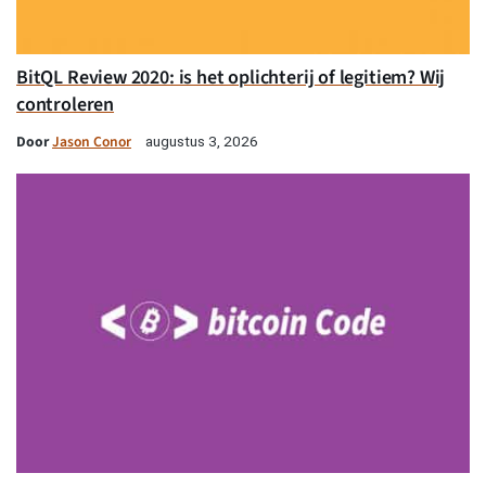
BitQL Review 2020: is het oplichterij of legitiem? Wij
controleren
Door
Jason Conor
augustus 3, 2026