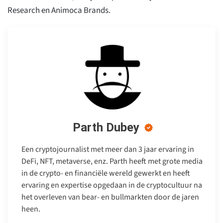
Research en Animoca Brands.
Parth Dubey
Een cryptojournalist met meer dan 3 jaar ervaring in
DeFi, NFT, metaverse, enz. Parth heeft met grote media
in de crypto- en financiële wereld gewerkt en heeft
ervaring en expertise opgedaan in de cryptocultuur na
het overleven van bear- en bullmarkten door de jaren
heen.