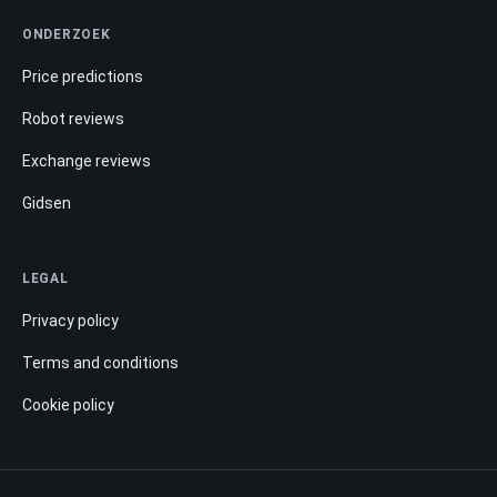
ONDERZOEK
Price predictions
Robot reviews
Exchange reviews
Gidsen
LEGAL
Privacy policy
Terms and conditions
Cookie policy