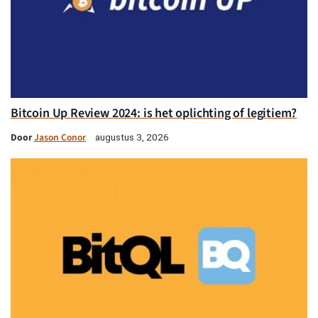
Bitcoin Up Review 2024: is het oplichting of legitiem?
Door
Jason Conor
augustus 3, 2026