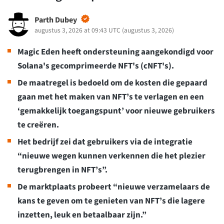
Parth Dubey
augustus 3, 2026 at 09:43 UTC
(
augustus 3, 2026
)
Magic Eden heeft ondersteuning aangekondigd voor
Solana's gecomprimeerde NFT's (cNFT's).
De maatregel is bedoeld om de kosten die gepaard
gaan met het maken van NFT’s te verlagen en een
‘gemakkelijk toegangspunt’ voor nieuwe gebruikers
te creëren.
Het bedrijf zei dat gebruikers via de integratie
“nieuwe wegen kunnen verkennen die het plezier
terugbrengen in NFT’s”.
De marktplaats probeert “nieuwe verzamelaars de
kans te geven om te genieten van NFT’s die lagere
inzetten, leuk en betaalbaar zijn.”