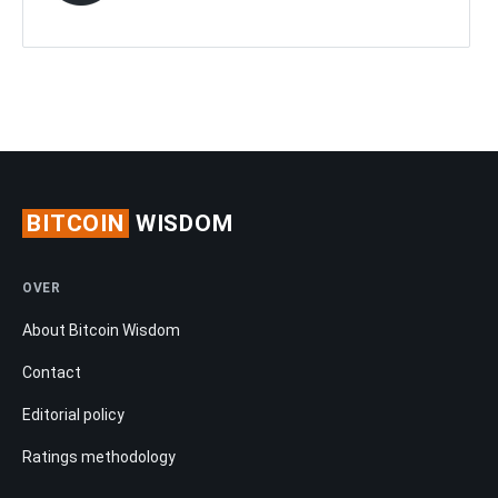
BITCOIN
WISDOM
OVER
About Bitcoin Wisdom
Contact
Editorial policy
Ratings methodology