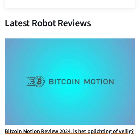
Latest Robot Reviews
Bitcoin Motion Review 2024: is het oplichting of veilig?