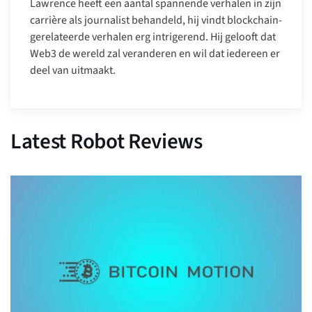
Lawrence heeft een aantal spannende verhalen in zijn
carrière als journalist behandeld, hij vindt blockchain-
gerelateerde verhalen erg intrigerend. Hij gelooft dat
Web3 de wereld zal veranderen en wil dat iedereen er
deel van uitmaakt.
Latest Robot Reviews