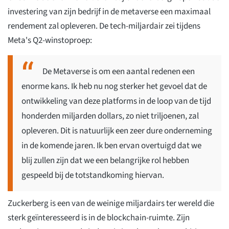
investering van zijn bedrijf in de metaverse een maximaal
rendement zal opleveren. De tech-miljardair zei tijdens
Meta's Q2-winstoproep:
De Metaverse is om een aantal redenen een
enorme kans. Ik heb nu nog sterker het gevoel dat de
ontwikkeling van deze platforms in de loop van de tijd
honderden miljarden dollars, zo niet triljoenen, zal
opleveren. Dit is natuurlijk een zeer dure onderneming
in de komende jaren. Ik ben ervan overtuigd dat we
blij zullen zijn dat we een belangrijke rol hebben
gespeeld bij de totstandkoming hiervan.
Zuckerberg is een van de weinige miljardairs ter wereld die
sterk geïnteresseerd is in de blockchain-ruimte. Zijn