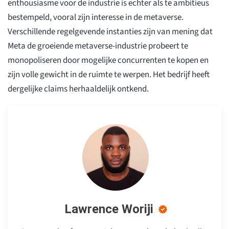
enthousiasme voor de industrie is echter als te ambitieus
bestempeld, vooral zijn interesse in de metaverse.
Verschillende regelgevende instanties zijn van mening dat
Meta de groeiende metaverse-industrie probeert te
monopoliseren door mogelijke concurrenten te kopen en
zijn volle gewicht in de ruimte te werpen. Het bedrijf heeft
dergelijke claims herhaaldelijk ontkend.
Lawrence Woriji