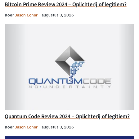
Bitcoin Prime Review 2024 – Oplichterij of legitiem?
Door
Jason Conor
augustus 3, 2026
Quantum Code Review 2024 – Oplichterij of legitiem?
Door
Jason Conor
augustus 3, 2026