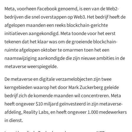
Meta, voorheen Facebook genoemd, is een van de Web2-
bedrijven die snel overstappen op Web3. Het bedrijf heeft de
afgelopen maanden een reeks blockchain-gerichte
initiatieven aangekondigd. Meta toonde voor het eerst
tekenen dat het klaar was om de groeiende blockchain-
ruimte afgelopen oktober te omarmen toen het een
naamswijziging aankondigde die zijn nieuwe ambities in de
metaverse weerspiegelde.
De metaverse en digitale verzamelobjecten zijn twee
kerngebieden waarop het door Mark Zuckerberg geleide
bedrijf zich de komende maanden wil concentreren. Meta
heeft ongeveer $10 miljard geïnvesteerd in zijn metaverse-
afdeling, Reality Labs, en heeft ongeveer 1.000 medewerkers
in dienst.