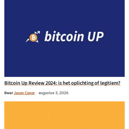
Bitcoin Up Review 2024: is het oplichting of legitiem?
Door
Jason Conor
augustus 3, 2026