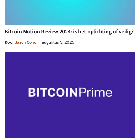
Bitcoin Motion Review 2024: is het oplichting of veilig?
Door
Jason Conor
augustus 3, 2026