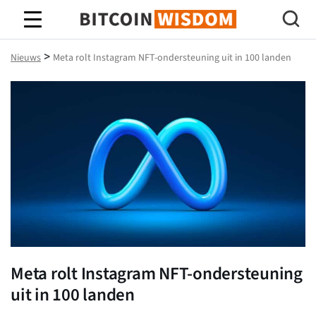
Bitcoin-wijsheid
>
Nieuws
Meta rolt Instagram NFT-ondersteuning uit in 100 landen
Meta rolt Instagram NFT-ondersteuning
uit in 100 landen