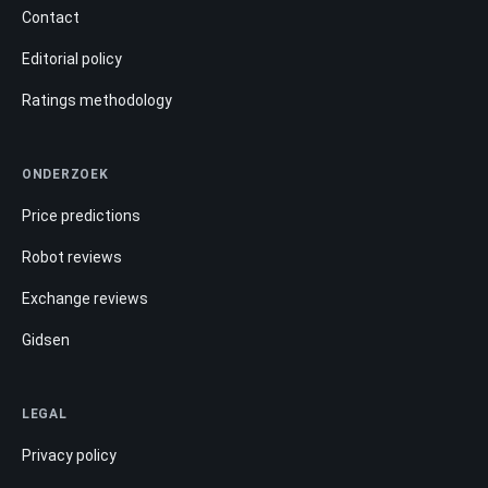
Contact
Editorial policy
Ratings methodology
ONDERZOEK
Price predictions
Robot reviews
Exchange reviews
Gidsen
LEGAL
Privacy policy