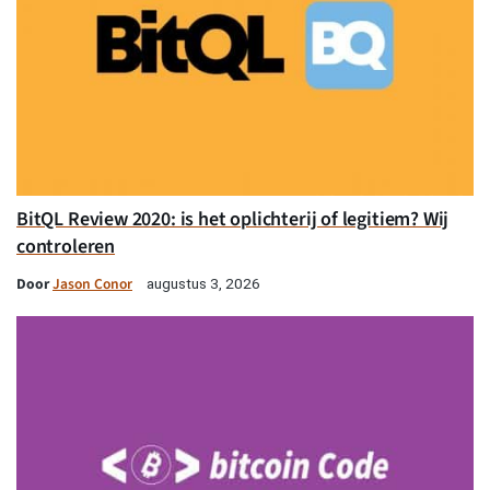
BitQL Review 2020: is het oplichterij of legitiem? Wij
controleren
Door
Jason Conor
augustus 3, 2026