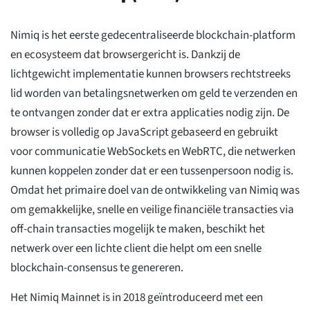
Nimiq is het eerste gedecentraliseerde blockchain-platform
en ecosysteem dat browsergericht is. Dankzij de
lichtgewicht implementatie kunnen browsers rechtstreeks
lid worden van betalingsnetwerken om geld te verzenden en
te ontvangen zonder dat er extra applicaties nodig zijn. De
browser is volledig op JavaScript gebaseerd en gebruikt
voor communicatie WebSockets en WebRTC, die netwerken
kunnen koppelen zonder dat er een tussenpersoon nodig is.
Omdat het primaire doel van de ontwikkeling van Nimiq was
om gemakkelijke, snelle en veilige financiële transacties via
off-chain transacties mogelijk te maken, beschikt het
netwerk over een lichte client die helpt om een snelle
blockchain-consensus te genereren.
Het Nimiq Mainnet is in 2018 geïntroduceerd met een