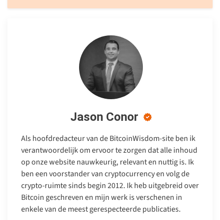
Jason Conor
Als hoofdredacteur van de BitcoinWisdom-site ben ik
verantwoordelijk om ervoor te zorgen dat alle inhoud
op onze website nauwkeurig, relevant en nuttig is. Ik
ben een voorstander van cryptocurrency en volg de
crypto-ruimte sinds begin 2012. Ik heb uitgebreid over
Bitcoin geschreven en mijn werk is verschenen in
enkele van de meest gerespecteerde publicaties.