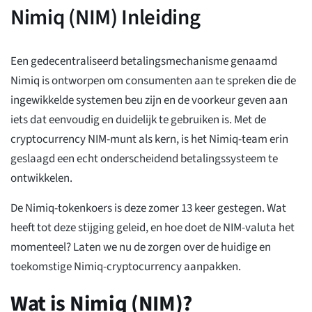
Nimiq (NIM) Inleiding
Een gedecentraliseerd betalingsmechanisme genaamd
Nimiq is ontworpen om consumenten aan te spreken die de
ingewikkelde systemen beu zijn en de voorkeur geven aan
iets dat eenvoudig en duidelijk te gebruiken is. Met de
cryptocurrency NIM-munt als kern, is het Nimiq-team erin
geslaagd een echt onderscheidend betalingssysteem te
ontwikkelen.
De Nimiq-tokenkoers is deze zomer 13 keer gestegen. Wat
heeft tot deze stijging geleid, en hoe doet de NIM-valuta het
momenteel? Laten we nu de zorgen over de huidige en
toekomstige Nimiq-cryptocurrency aanpakken.
Wat is Nimiq (NIM)?