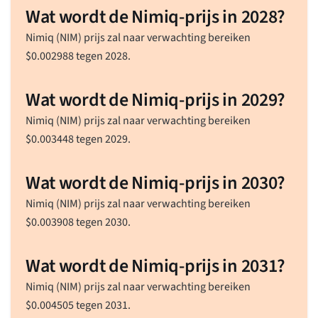
Wat wordt de Nimiq-prijs in 2028?
Nimiq (NIM) prijs zal naar verwachting bereiken
$
0.002988
tegen 2028.
Wat wordt de Nimiq-prijs in 2029?
Nimiq (NIM) prijs zal naar verwachting bereiken
$
0.003448
tegen 2029.
Wat wordt de Nimiq-prijs in 2030?
Nimiq (NIM) prijs zal naar verwachting bereiken
$
0.003908
tegen 2030.
Wat wordt de Nimiq-prijs in 2031?
Nimiq (NIM) prijs zal naar verwachting bereiken
$
0.004505
tegen 2031.