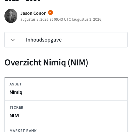
Jason Conor
augustus 3, 2026 at 09:43 UTC
(
augustus 3, 2026
)
Inhoudsopgave
Overzicht Nimiq (NIM)
ASSET
Nimiq
TICKER
NIM
MARKET RANK