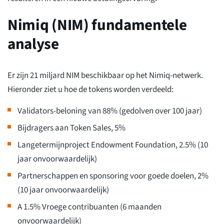
Nimiq (NIM) fundamentele
analyse
Er zijn 21 miljard NIM beschikbaar op het Nimiq-netwerk.
Hieronder ziet u hoe de tokens worden verdeeld:
Validators-beloning van 88% (gedolven over 100 jaar)
Bijdragers aan Token Sales, 5%
Langetermijnproject Endowment Foundation, 2.5% (10
jaar onvoorwaardelijk)
Partnerschappen en sponsoring voor goede doelen, 2%
(10 jaar onvoorwaardelijk)
A 1.5% Vroege contribuanten (6 maanden
onvoorwaardelijk)