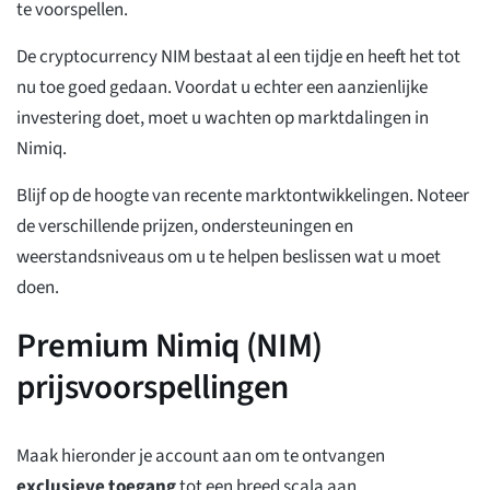
te voorspellen.
De cryptocurrency NIM bestaat al een tijdje en heeft het tot
nu toe goed gedaan. Voordat u echter een aanzienlijke
investering doet, moet u wachten op marktdalingen in
Nimiq.
Blijf op de hoogte van recente marktontwikkelingen. Noteer
de verschillende prijzen, ondersteuningen en
weerstandsniveaus om u te helpen beslissen wat u moet
doen.
Premium Nimiq (NIM)
prijsvoorspellingen
Maak hieronder je account aan om te ontvangen
exclusieve toegang
tot een breed scala aan