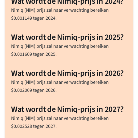
Wat wordt de Nimiq-prijs in 2024?
Nimiq (NIM) prijs zal naar verwachting bereiken
$
0.001149
tegen 2024.
Wat wordt de Nimiq-prijs in 2025?
Nimiq (NIM) prijs zal naar verwachting bereiken
$
0.001609
tegen 2025.
Wat wordt de Nimiq-prijs in 2026?
Nimiq (NIM) prijs zal naar verwachting bereiken
$
0.002069
tegen 2026.
Wat wordt de Nimiq-prijs in 2027?
Nimiq (NIM) prijs zal naar verwachting bereiken
$
0.002528
tegen 2027.