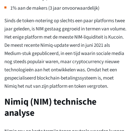
1% aan de makers (3 jaar onvoorwaardelijk)
Sinds de token-notering op slechts een paar platforms twee
jaar geleden, is NIM gestaag gegroeid in termen van volume.
Het enige platform met de meeste NIM-liquiditeit is Kucoin.
De meest recente Nimiq-update werd in juni 2021 als
Medium-stuk gepubliceerd, in een tijd waarin sociale media
nog steeds populair waren, maar cryptocurrency nieuwe
technologieën aan het ontwikkelen was. Omdat het een
gespecialiseerd blockchain-betalingssysteem is, moet
Nimiq het nut van zijn platform en token vergroten.
Nimiq (NIM) technische
analyse