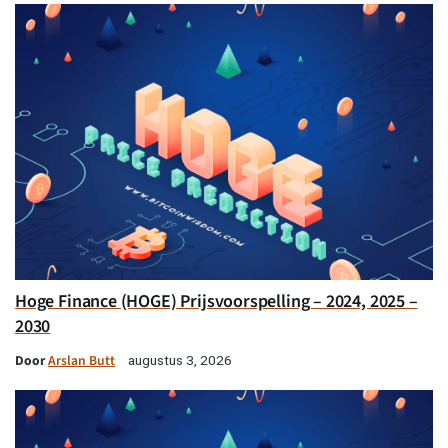
Hoge Finance (HOGE) Prijsvoorspelling – 2024, 2025 –
2030
Door
Arslan Butt
augustus 3, 2026