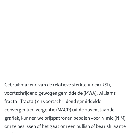
Gebruikmakend van de relatieve sterkte-index (RSI),
voortschrijdend gewogen gemiddelde (MWA), williams
fractal (fractal) en voortschrijdend gemiddelde
convergentiedivergentie (MACD) uit de bovenstaande
grafiek, kunnen we prijspatronen bepalen voor Nimiq (NIM)
om te beslissen of het gaat om een bullish of bearish jaar te