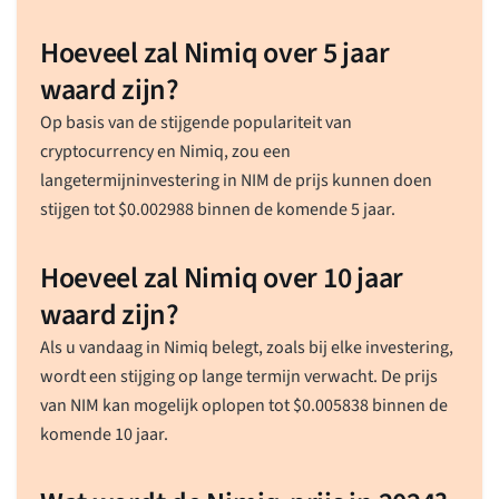
Hoeveel zal Nimiq over 5 jaar
waard zijn?
Op basis van de stijgende populariteit van
cryptocurrency en Nimiq, zou een
langetermijninvestering in NIM de prijs kunnen doen
stijgen tot
$
0.002988
binnen de komende 5 jaar.
Hoeveel zal Nimiq over 10 jaar
waard zijn?
Als u vandaag in Nimiq belegt, zoals bij elke investering,
wordt een stijging op lange termijn verwacht. De prijs
van NIM kan mogelijk oplopen tot
$
0.005838
binnen de
komende 10 jaar.