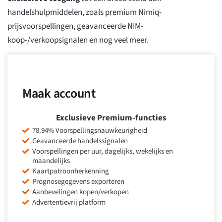
handelshulpmiddelen, zoals premium Nimiq-
prijsvoorspellingen, geavanceerde NIM-
koop-/verkoopsignalen en nog veel meer.
Maak account
Exclusieve Premium-functies
78.94% Voorspellingsnauwkeurigheid
Geavanceerde handelssignalen
Voorspellingen per uur, dagelijks, wekelijks en
maandelijks
Kaartpatroonherkenning
Prognosegegevens exporteren
Aanbevelingen kopen/verkopen
Advertentievrij platform