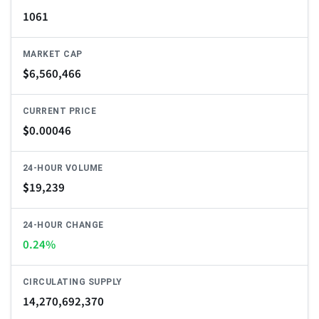
1061
MARKET CAP
$
6,560,466
CURRENT PRICE
$
0.00046
24-HOUR VOLUME
$
19,239
24-HOUR CHANGE
0.24%
CIRCULATING SUPPLY
14,270,692,370