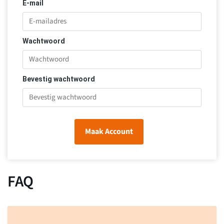
E-mail
Wachtwoord
Bevestig wachtwoord
Maak Account
FAQ