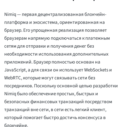
Nimiq — первая децентрализованная блокчейн-
платформа и экосистема, ориентированная на
браузер. Его упрощенная реализация позволяет
браузерам напрямую подключаться к платежным
сетям для отправки и получения денег без
необходимости использования дополнительных
приложений. Браузер полностью основан на
JavaScript, а для связи он использует WebSockets и
WebRTC, которые могут связывать сети без
посредников. Поскольку основной целью разработки
Nimiq было обеспечение простых, быстрых и
безопасных финансовых транзакций посредством
транзакций вне сети, в сети есть легкий клиент,
который помогает быстро достичь консенсуса в
блокчейне.