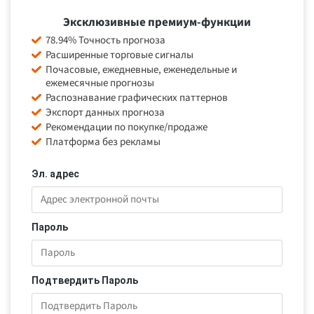
Эксклюзивные премиум-функции
78.94% Точность прогноза
Расширенные торговые сигналы
Почасовые, ежедневные, еженедельные и
ежемесячные прогнозы
Распознавание графических паттернов
Экспорт данных прогноза
Рекомендации по покупке/продаже
Платформа без рекламы
Эл. адрес
Пароль
Подтвердить Пароль