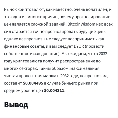
Рынок криптовалют, как известно, очень волатилен, и
это одна из многих причин, почему прогнозирование
цен является сложной задачей. BitcoinWisdom изо всех
сил старается точно прогнозировать будущие цены,
однако все прогнозы не следует воспринимать как
финансовые советы, и вам следует DYOR (провести
собственное исследование). Мы ожидаем, что в 2032
году криптовалюта получит распространение во
многих секторах. Таким образом, максимальная
чистая процентная маржа в 2032 году, по прогнозам,
составит
$
0.004495
в случае бычьего рынка при
среднем уровне цен
$
0.004311
.
Вывод