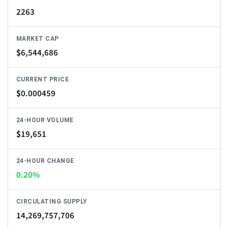
2263
MARKET CAP
$
6,544,686
CURRENT PRICE
$
0.000459
24-HOUR VOLUME
$
19,651
24-HOUR CHANGE
0.20%
CIRCULATING SUPPLY
14,269,757,706