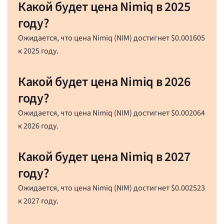
Какой будет цена Nimiq в 2025
году?
Ожидается, что цена Nimiq (NIM) достигнет
$
0.001605
к 2025 году.
Какой будет цена Nimiq в 2026
году?
Ожидается, что цена Nimiq (NIM) достигнет
$
0.002064
к 2026 году.
Какой будет цена Nimiq в 2027
году?
Ожидается, что цена Nimiq (NIM) достигнет
$
0.002523
к 2027 году.