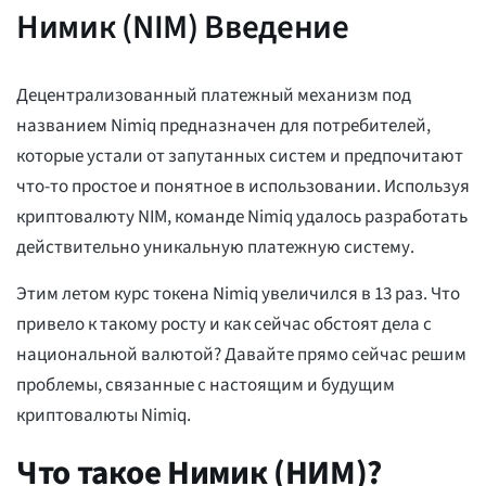
Нимик (NIM) Введение
Децентрализованный платежный механизм под
названием Nimiq предназначен для потребителей,
которые устали от запутанных систем и предпочитают
что-то простое и понятное в использовании. Используя
криптовалюту NIM, команде Nimiq удалось разработать
действительно уникальную платежную систему.
Этим летом курс токена Nimiq увеличился в 13 раз. Что
привело к такому росту и как сейчас обстоят дела с
национальной валютой? Давайте прямо сейчас решим
проблемы, связанные с настоящим и будущим
криптовалюты Nimiq.
Что такое Нимик (НИМ)?