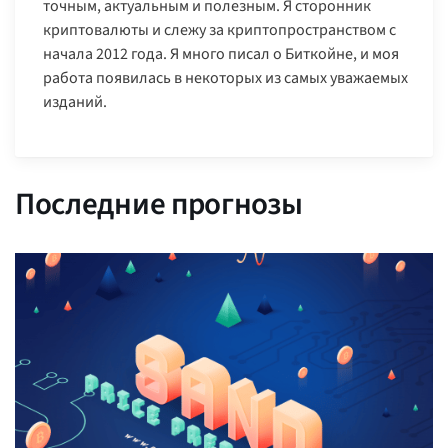
точным, актуальным и полезным. Я сторонник
криптовалюты и слежу за криптопространством с
начала 2012 года. Я много писал о Биткойне, и моя
работа появилась в некоторых из самых уважаемых
изданий.
Последние прогнозы