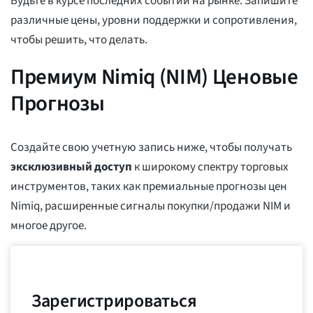
Будьте в курсе последних событий на рынке. Запишите
различные цены, уровни поддержки и сопротивления,
чтобы решить, что делать.
Премиум Nimiq (NIM) Ценовые
Прогнозы
Создайте свою учетную запись ниже, чтобы получать
эксклюзивный доступ
к широкому спектру торговых
инструментов, таких как премиальные прогнозы цен
Nimiq, расширенные сигналы покупки/продажи NIM и
многое другое.
Зарегистрироваться