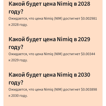
Какой будет цена Nimiq в 2028
году?
Ожидается, что цена Nimiq (NIM) достигнет
$
0.002981
к 2028 году.
Какой будет цена Nimiq в 2029
году?
Ожидается, что цена Nimiq (NIM) достигнет
$
0.00344
к 2029 году.
Какой будет цена Nimiq в 2030
году?
Ожидается, что цена Nimiq (NIM) достигнет
$
0.003898
к 2030 году.