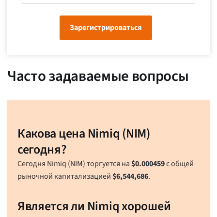
Зарегистрироваться
Часто задаваемые вопросы
Какова цена Nimiq (NIM)
сегодня?
Сегодня Nimiq (NIM) торгуется на
$
0.000459
с общей
рыночной капитализацией
$
6,544,686
.
Является ли Nimiq хорошей