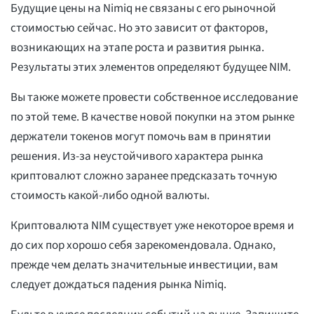
Будущие цены на Nimiq не связаны с его рыночной
стоимостью сейчас. Но это зависит от факторов,
возникающих на этапе роста и развития рынка.
Результаты этих элементов определяют будущее NIM.
Вы также можете провести собственное исследование
по этой теме. В качестве новой покупки на этом рынке
держатели токенов могут помочь вам в принятии
решения. Из-за неустойчивого характера рынка
криптовалют сложно заранее предсказать точную
стоимость какой-либо одной валюты.
Криптовалюта NIM существует уже некоторое время и
до сих пор хорошо себя зарекомендовала. Однако,
прежде чем делать значительные инвестиции, вам
следует дождаться падения рынка Nimiq.