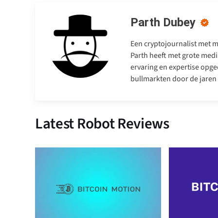
Parth Dubey
Een cryptojournalist met me
Parth heeft met grote medi
ervaring en expertise opge
bullmarkten door de jaren
Latest Robot Reviews