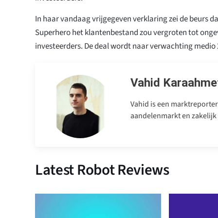
In haar vandaag vrijgegeven verklaring zei de beurs da
Superhero het klantenbestand zou vergroten tot onge
investeerders. De deal wordt naar verwachting medio 
Vahid Karaahme
Vahid is een marktreporter
aandelenmarkt en zakelijk
Latest Robot Reviews