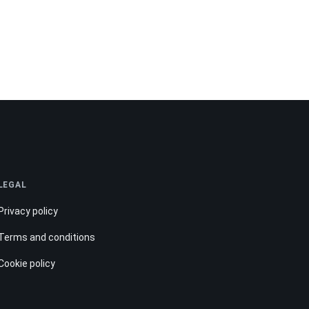
LEGAL
Privacy policy
Terms and conditions
Cookie policy