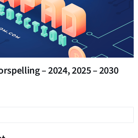
spelling – 2024, 2025 – 2030