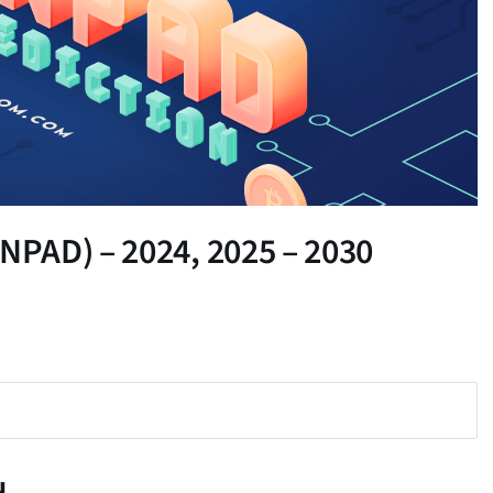
PAD) – 2024, 2025 – 2030