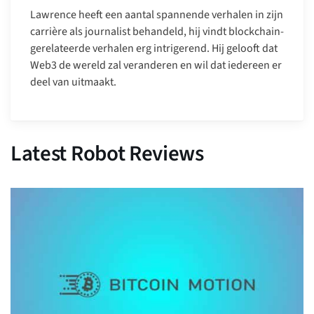
Lawrence heeft een aantal spannende verhalen in zijn
carrière als journalist behandeld, hij vindt blockchain-
gerelateerde verhalen erg intrigerend. Hij gelooft dat
Web3 de wereld zal veranderen en wil dat iedereen er
deel van uitmaakt.
Latest Robot Reviews