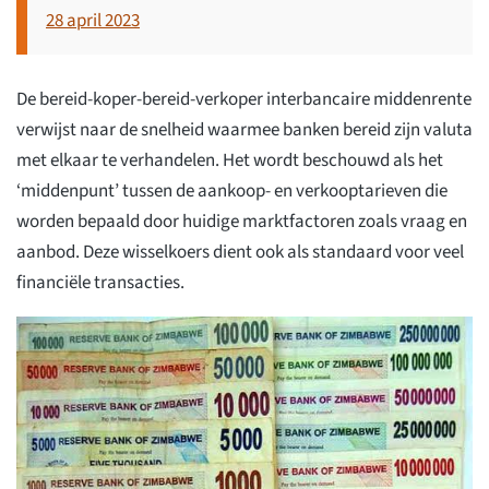
28 april 2023
De bereid-koper-bereid-verkoper interbancaire middenrente
verwijst naar de snelheid waarmee banken bereid zijn valuta
met elkaar te verhandelen. Het wordt beschouwd als het
‘middenpunt’ tussen de aankoop- en verkooptarieven die
worden bepaald door huidige marktfactoren zoals vraag en
aanbod. Deze wisselkoers dient ook als standaard voor veel
financiële transacties.