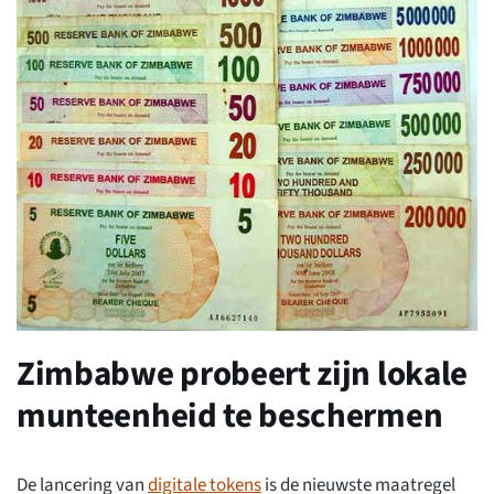
Zimbabwe probeert zijn lokale
munteenheid te beschermen
De lancering van
digitale tokens
is de nieuwste maatregel