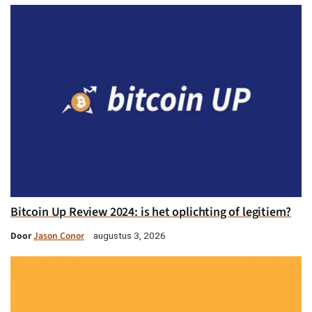
Bitcoin Up Review 2024: is het oplichting of legitiem?
Door
Jason Conor
augustus 3, 2026