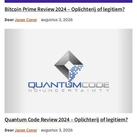
Bitcoin Prime Review 2024 – Oplichterij of legitiem?
Door
Jason Conor
augustus 3, 2026
Quantum Code Review 2024 – Oplichterij of legitiem?
Door
Jason Conor
augustus 3, 2026