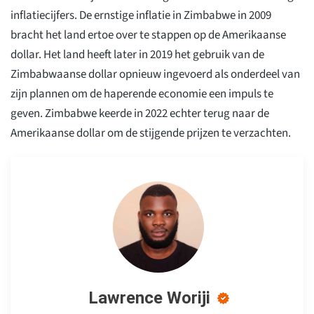
inflatiecijfers. De ernstige inflatie in Zimbabwe in 2009
bracht het land ertoe over te stappen op de Amerikaanse
dollar. Het land heeft later in 2019 het gebruik van de
Zimbabwaanse dollar opnieuw ingevoerd als onderdeel van
zijn plannen om de haperende economie een impuls te
geven. Zimbabwe keerde in 2022 echter terug naar de
Amerikaanse dollar om de stijgende prijzen te verzachten.
Lawrence Woriji