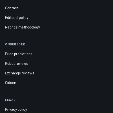
Contact
Editorial policy
Ratings methodology
ONDERZOEK
Price predictions
Robot reviews
Exchange reviews
Gidsen
LEGAL
Privacy policy