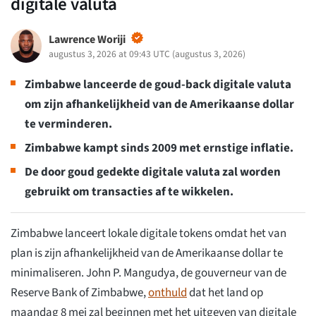
digitale valuta
Lawrence Woriji
augustus 3, 2026 at 09:43 UTC
(
augustus 3, 2026
)
Zimbabwe lanceerde de goud-back digitale valuta
om zijn afhankelijkheid van de Amerikaanse dollar
te verminderen.
Zimbabwe kampt sinds 2009 met ernstige inflatie.
De door goud gedekte digitale valuta zal worden
gebruikt om transacties af te wikkelen.
Zimbabwe lanceert lokale digitale tokens omdat het van
plan is zijn afhankelijkheid van de Amerikaanse dollar te
minimaliseren. John P. Mangudya, de gouverneur van de
Reserve Bank of Zimbabwe,
onthuld
dat het land op
maandag 8 mei zal beginnen met het uitgeven van digitale