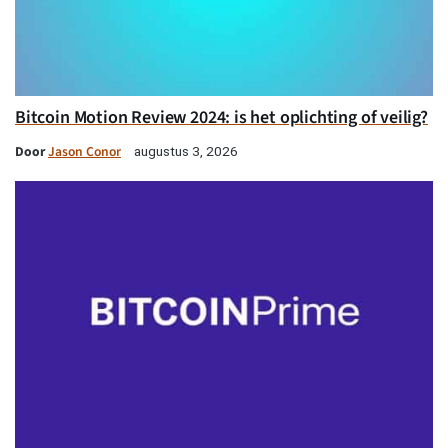
Bitcoin Motion Review 2024: is het oplichting of veilig?
Door
Jason Conor
augustus 3, 2026