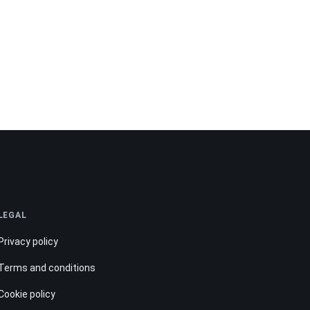
LEGAL
Privacy policy
Terms and conditions
Cookie policy