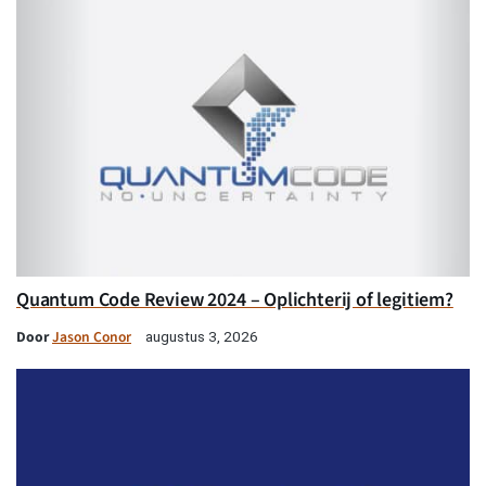
Quantum Code Review 2024 – Oplichterij of legitiem?
Door
Jason Conor
augustus 3, 2026