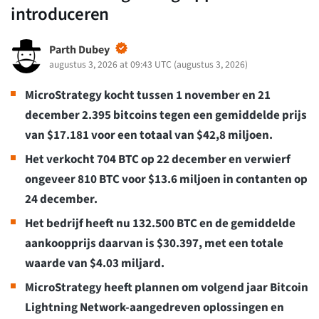
introduceren
Parth Dubey
augustus 3, 2026 at 09:43 UTC
(
augustus 3, 2026
)
MicroStrategy kocht tussen 1 november en 21
december 2.395 bitcoins tegen een gemiddelde prijs
van $17.181 voor een totaal van $42,8 miljoen.
Het verkocht 704 BTC op 22 december en verwierf
ongeveer 810 BTC voor $13.6 miljoen in contanten op
24 december.
Het bedrijf heeft nu 132.500 BTC en de gemiddelde
aankoopprijs daarvan is $30.397, met een totale
waarde van $4.03 miljard.
MicroStrategy heeft plannen om volgend jaar Bitcoin
Lightning Network-aangedreven oplossingen en