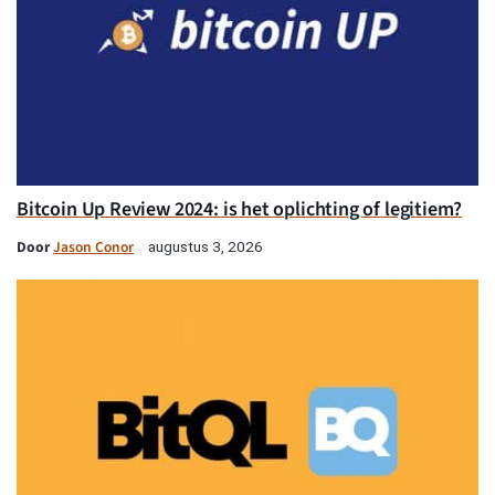
Bitcoin Up Review 2024: is het oplichting of legitiem?
Door
Jason Conor
augustus 3, 2026