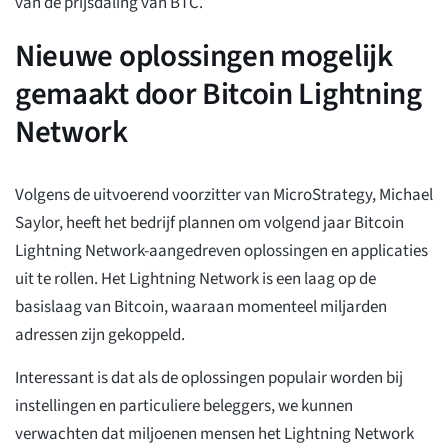
van de prijsdaling van BTC.
Nieuwe oplossingen mogelijk
gemaakt door Bitcoin Lightning
Network
Volgens de uitvoerend voorzitter van MicroStrategy, Michael
Saylor, heeft het bedrijf plannen om volgend jaar Bitcoin
Lightning Network-aangedreven oplossingen en applicaties
uit te rollen. Het Lightning Network is een laag op de
basislaag van Bitcoin, waaraan momenteel miljarden
adressen zijn gekoppeld.
Interessant is dat als de oplossingen populair worden bij
instellingen en particuliere beleggers, we kunnen
verwachten dat miljoenen mensen het Lightning Network