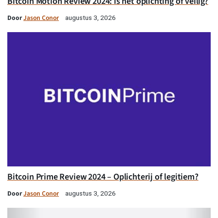
Bitcoin Motion Review 2024: is het oplichting of veilig?
Door
Jason Conor
augustus 3, 2026
Bitcoin Prime Review 2024 – Oplichterij of legitiem?
Door
Jason Conor
augustus 3, 2026