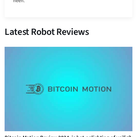
heen.
Latest Robot Reviews