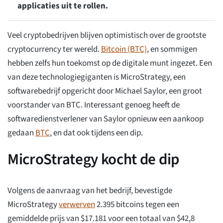
applicaties uit te rollen.
Veel cryptobedrijven blijven optimistisch over de grootste
cryptocurrency ter wereld.
Bitcoin (BTC)
, en sommigen
hebben zelfs hun toekomst op de digitale munt ingezet. Een
van deze technologiegiganten is MicroStrategy, een
softwarebedrijf opgericht door Michael Saylor, een groot
voorstander van BTC. Interessant genoeg heeft de
softwaredienstverlener van Saylor opnieuw een aankoop
gedaan
BTC
, en dat ook tijdens een dip.
MicroStrategy kocht de dip
Volgens de aanvraag van het bedrijf, bevestigde
MicroStrategy
verwerven
2.395 bitcoins tegen een
gemiddelde prijs van $17.181 voor een totaal van $42,8