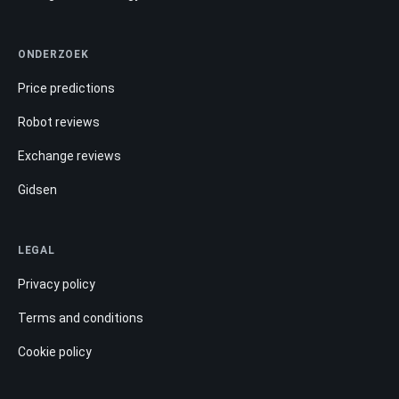
ONDERZOEK
Price predictions
Robot reviews
Exchange reviews
Gidsen
LEGAL
Privacy policy
Terms and conditions
Cookie policy