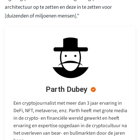
architectuur op te zetten en deze in te zetten voor
[duizenden of miljoenen mensen].”
Parth Dubey
Een cryptojournalist met meer dan 3 jaar ervaring in
DeFi, NFT, metaverse, enz. Parth heeft met grote media
in de crypto- en financiële wereld gewerkt en heeft
ervaring en expertise opgedaan in de cryptocultuur na
het overleven van bear- en bullmarkten door de jaren