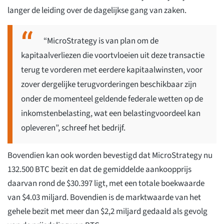
langer de leiding over de dagelijkse gang van zaken.
“MicroStrategy is van plan om de
kapitaalverliezen die voortvloeien uit deze transactie
terug te vorderen met eerdere kapitaalwinsten, voor
zover dergelijke terugvorderingen beschikbaar zijn
onder de momenteel geldende federale wetten op de
inkomstenbelasting, wat een belastingvoordeel kan
opleveren”, schreef het bedrijf.
Bovendien kan ook worden bevestigd dat MicroStrategy nu
132.500 BTC bezit en dat de gemiddelde aankoopprijs
daarvan rond de $30.397 ligt, met een totale boekwaarde
van $4.03 miljard. Bovendien is de marktwaarde van het
gehele bezit met meer dan $2,2 miljard gedaald als gevolg