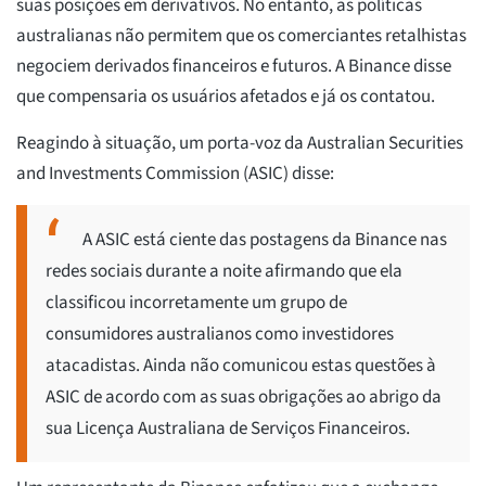
suas posições em derivativos. No entanto, as políticas
australianas não permitem que os comerciantes retalhistas
negociem derivados financeiros e futuros. A Binance disse
que compensaria os usuários afetados e já os contatou.
Reagindo à situação, um porta-voz da Australian Securities
and Investments Commission (ASIC) disse:
A ASIC está ciente das postagens da Binance nas
redes sociais durante a noite afirmando que ela
classificou incorretamente um grupo de
consumidores australianos como investidores
atacadistas. Ainda não comunicou estas questões à
ASIC de acordo com as suas obrigações ao abrigo da
sua Licença Australiana de Serviços Financeiros.