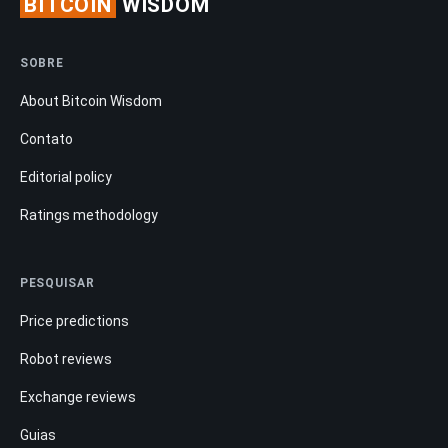
BITCOIN
WISDOM
SOBRE
About Bitcoin Wisdom
Contato
Editorial policy
Ratings methodology
PESQUISAR
Price predictions
Robot reviews
Exchange reviews
Guias