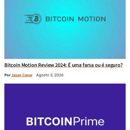
Bitcoin Motion Review 2024: É uma farsa ou é seguro?
Por
Jason Conor
Agosto 3, 2026