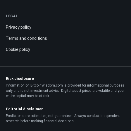
LEGAL
Privacy policy
Terms and conditions
Cookie policy
Risk disclosure
Information on BitcoinWisdom.com is provided for informational purposes
only and is not investment advice. Digital asset prices are volatile and your
entire capital may be at risk.
Editorial disclaimer
Predictions are estimates, not guarantees. Always conduct independent
research before making financial decisions.