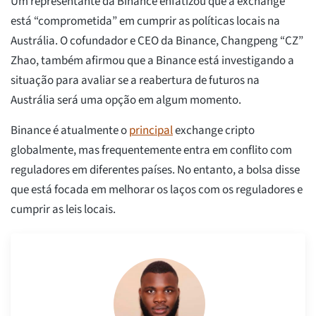
Um representante da Binance enfatizou que a exchange
está “comprometida” em cumprir as políticas locais na
Austrália. O cofundador e CEO da Binance, Changpeng “CZ”
Zhao, também afirmou que a Binance está investigando a
situação para avaliar se a reabertura de futuros na
Austrália será uma opção em algum momento.
Binance é atualmente o
principal
exchange cripto
globalmente, mas frequentemente entra em conflito com
reguladores em diferentes países. No entanto, a bolsa disse
que está focada em melhorar os laços com os reguladores e
cumprir as leis locais.