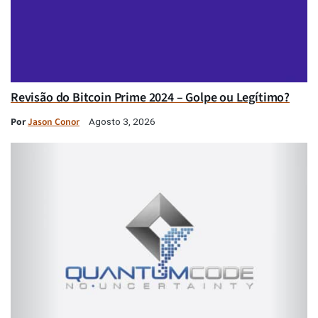
Revisão do Bitcoin Prime 2024 – Golpe ou Legítimo?
Por
Jason Conor
Agosto 3, 2026