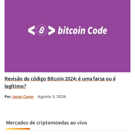
Revisão do código Bitcoin 2024: é uma farsa ou é
legítimo?
Por
Jason Conor
Agosto 3, 2026
Mercados de criptomoedas ao vivo