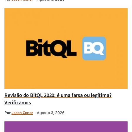
Revisão do BitQL 2020: é uma farsa ou legítima?
Verificamos
Por
Jason Conor
Agosto 3, 2026