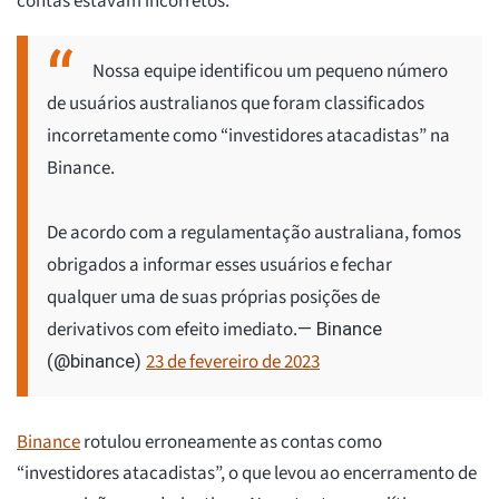
contas estavam incorretos.
Nossa equipe identificou um pequeno número
de usuários australianos que foram classificados
incorretamente como “investidores atacadistas” na
Binance.
De acordo com a regulamentação australiana, fomos
obrigados a informar esses usuários e fechar
qualquer uma de suas próprias posições de
derivativos com efeito imediato.
— Binance
23 de fevereiro de 2023
(@binance)
Binance
rotulou erroneamente as contas como
“investidores atacadistas”, o que levou ao encerramento de