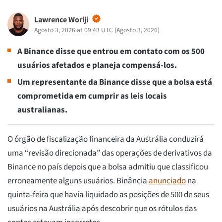
Lawrence Woriji
Agosto 3, 2026 at 09:43 UTC
(
Agosto 3, 2026
)
A Binance disse que entrou em contato com os 500
usuários afetados e planeja compensá-los.
Um representante da Binance disse que a bolsa está
comprometida em cumprir as leis locais
australianas.
O órgão de fiscalização financeira da Austrália conduzirá
uma “revisão direcionada” das operações de derivativos da
Binance no país depois que a bolsa admitiu que classificou
erroneamente alguns usuários. Binância
anunciado
na
quinta-feira que havia liquidado as posições de 500 de seus
usuários na Austrália após descobrir que os rótulos das