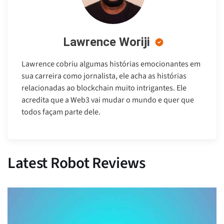
Lawrence Woriji
Lawrence cobriu algumas histórias emocionantes em
sua carreira como jornalista, ele acha as histórias
relacionadas ao blockchain muito intrigantes. Ele
acredita que a Web3 vai mudar o mundo e quer que
todos façam parte dele.
Latest Robot Reviews