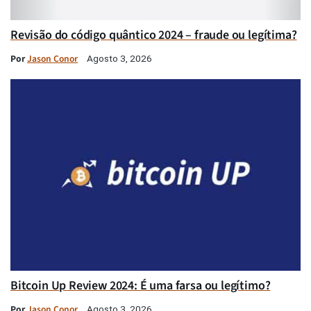
Revisão do código quântico 2024 – fraude ou legítima?
Por
Jason Conor
Agosto 3, 2026
Bitcoin Up Review 2024: É uma farsa ou legítimo?
Por
Jason Conor
Agosto 3, 2026