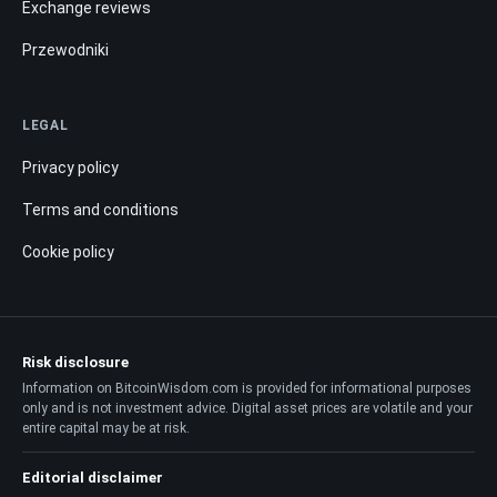
Exchange reviews
Przewodniki
LEGAL
Privacy policy
Terms and conditions
Cookie policy
Risk disclosure
Information on BitcoinWisdom.com is provided for informational purposes
only and is not investment advice. Digital asset prices are volatile and your
entire capital may be at risk.
Editorial disclaimer