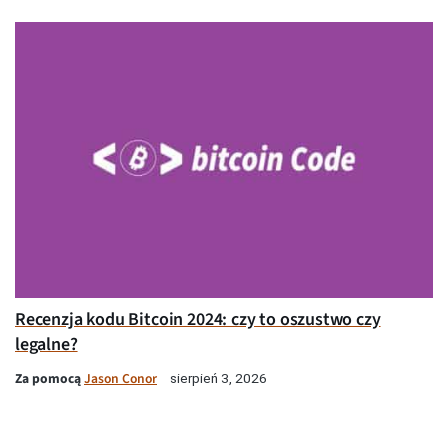
Recenzja kodu Bitcoin 2024: czy to oszustwo czy
legalne?
Za pomocą
Jason Conor
sierpień 3, 2026