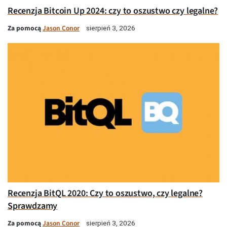
Recenzja Bitcoin Up 2024: czy to oszustwo czy legalne?
Za pomocą
Jason Conor
sierpień 3, 2026
Recenzja BitQL 2020: Czy to oszustwo, czy legalne?
Sprawdzamy
Za pomocą
Jason Conor
sierpień 3, 2026