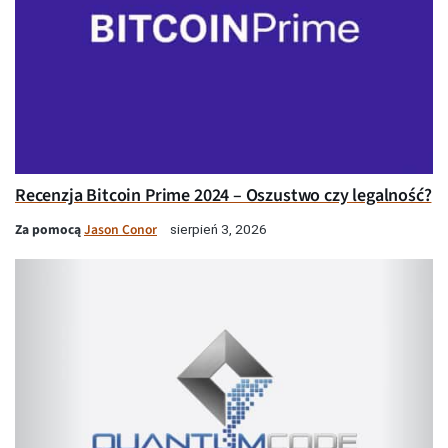
Recenzja Bitcoin Prime 2024 – Oszustwo czy legalność?
Za pomocą
Jason Conor
sierpień 3, 2026