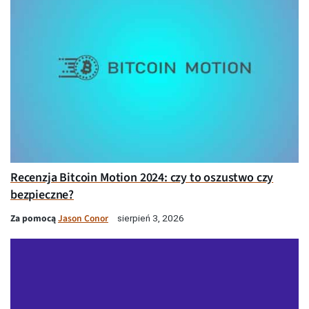
Recenzja Bitcoin Motion 2024: czy to oszustwo czy
bezpieczne?
Za pomocą
Jason Conor
sierpień 3, 2026